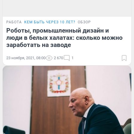
РАБОТА
КЕМ БЫТЬ ЧЕРЕЗ 10 ЛЕТ?
ОБЗОР
Роботы, промышленный дизайн и
люди в белых халатах: сколько можно
заработать на заводе
23 ноября, 2021, 08:00
2 670
1