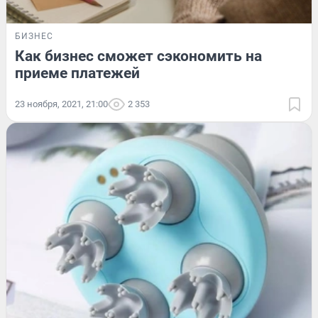
БИЗНЕС
Как бизнес сможет сэкономить на
приеме платежей
23 ноября, 2021, 21:00
2 353