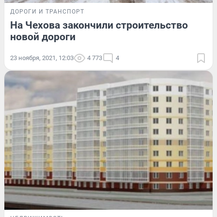
ДОРОГИ И ТРАНСПОРТ
На Чехова закончили строительство
новой дороги
23 ноября, 2021, 12:03
4 773
4