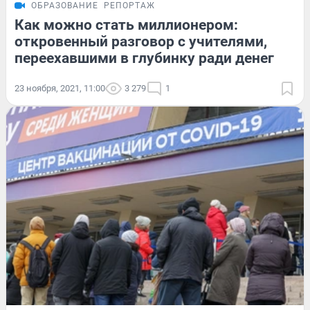
ОБРАЗОВАНИЕ
РЕПОРТАЖ
Как можно стать миллионером:
откровенный разговор с учителями,
переехавшими в глубинку ради денег
23 ноября, 2021, 11:00
3 279
1