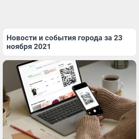
Новости и события города за 23
ноября 2021