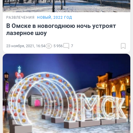
РАЗВЛЕЧЕНИЯ
НОВЫЙ, 2022 ГОД
В Омске в новогоднюю ночь устроят
лазерное шоу
23 ноября, 2021, 16:54
5 956
7