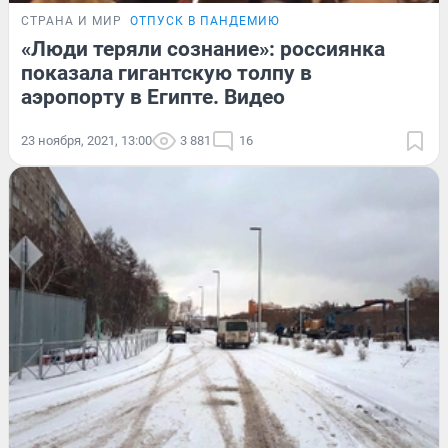
СТРАНА И МИР
ОТПУСК В ПАНДЕМИЮ
«Люди теряли сознание»: россиянка
показала гигантскую толпу в
аэропорту в Египте. Видео
23 ноября, 2021, 13:00
3 881
16