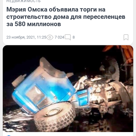
НЕДВИЖИМОСТЬ
Мэрия Омска объявила торги на
строительство дома для переселенцев
за 580 миллионов
23 ноября, 2021, 11:25
7 024
8