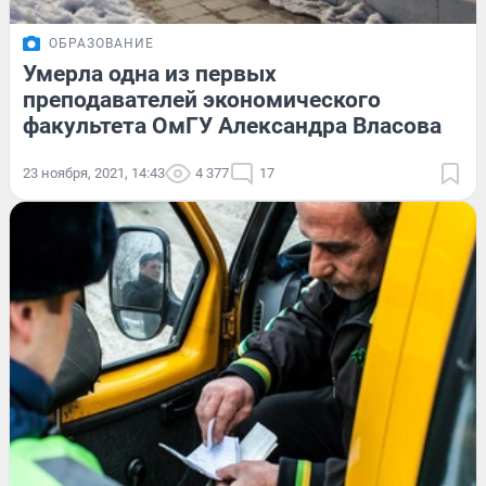
ОБРАЗОВАНИЕ
Умерла одна из первых
преподавателей экономического
факультета ОмГУ Александра Власова
23 ноября, 2021, 14:43
4 377
17