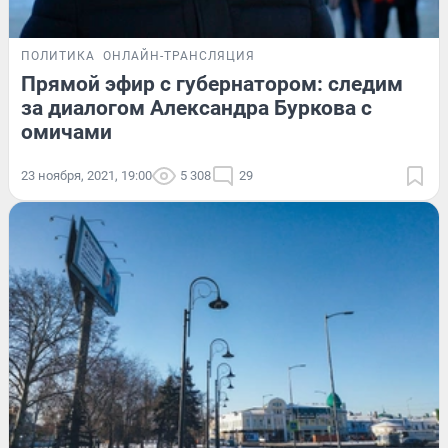
ПОЛИТИКА
ОНЛАЙН-ТРАНСЛЯЦИЯ
Прямой эфир с губернатором: следим
за диалогом Александра Буркова с
омичами
23 ноября, 2021, 19:00
5 308
29