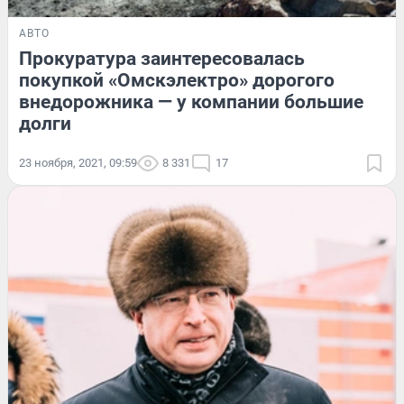
АВТО
Прокуратура заинтересовалась
покупкой «Омскэлектро» дорогого
внедорожника — у компании большие
долги
23 ноября, 2021, 09:59
8 331
17