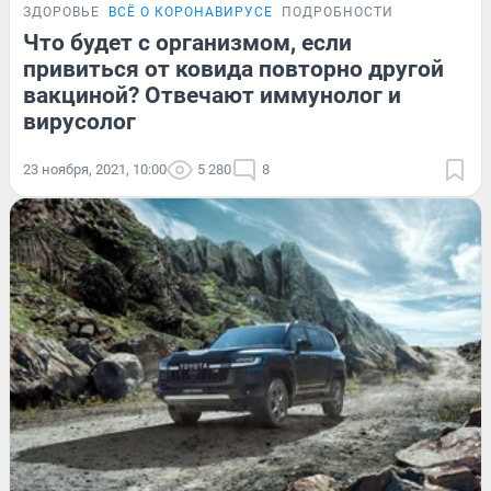
ЗДОРОВЬЕ
ВСЁ О КОРОНАВИРУСЕ
ПОДРОБНОСТИ
Что будет с организмом, если
привиться от ковида повторно другой
вакциной? Отвечают иммунолог и
вирусолог
23 ноября, 2021, 10:00
5 280
8