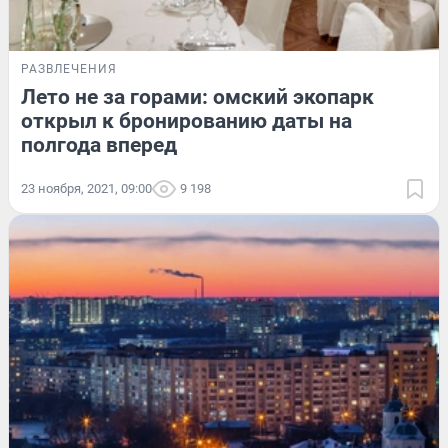
РАЗВЛЕЧЕНИЯ
Лето не за горами: омский экопарк
открыл к бронированию даты на
полгода вперед
23 ноября, 2021, 09:00
9 198