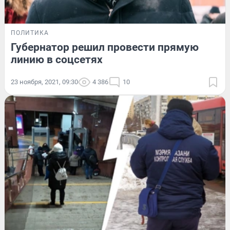
ПОЛИТИКА
Губернатор решил провести прямую
линию в соцсетях
23 ноября, 2021, 09:30
4 386
10