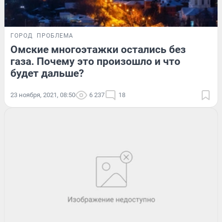
ГОРОД
ПРОБЛЕМА
Омские многоэтажки остались без
газа. Почему это произошло и что
будет дальше?
23 ноября, 2021, 08:50
6 237
18