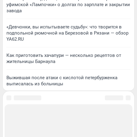
уфимской «Лампочки» о долгах по зарплате и закрытии
завода
«Девчонки, вы испытываете судьбу»: что творится в
подпольной рюмочной на Березовой в Рязани — обзор
YA62.RU
Как приготовить хачапури — несколько рецептов от
жительницы Барнаула
Выжившая после атаки с кислотой петербурженка
выписалась из больницы