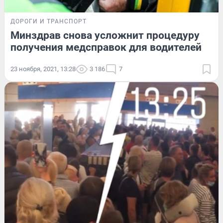
ДОРОГИ И ТРАНСПОРТ
Минздрав снова усложнит процедуру
получения медсправок для водителей
23 ноября, 2021, 13:28
3 186
7