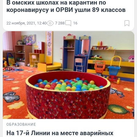
В омских школах на карантин по
коронавирусу и ОРВИ ушли 89 классов
22 ноября, 2021, 12:40
7 288
16
ОБРАЗОВАНИЕ
На 17-й Линии на месте аварийных