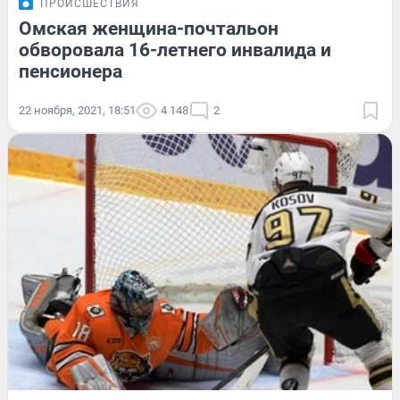
ПРОИСШЕСТВИЯ
Омская женщина-почтальон
обворовала 16-летнего инвалида и
пенсионера
22 ноября, 2021, 18:51
4 148
2