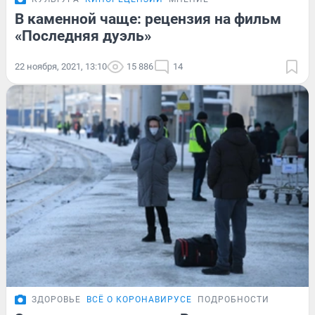
В каменной чаще: рецензия на фильм
«Последняя дуэль»
22 ноября, 2021, 13:10
15 886
14
ЗДОРОВЬЕ
ВСЁ О КОРОНАВИРУСЕ
ПОДРОБНОСТИ