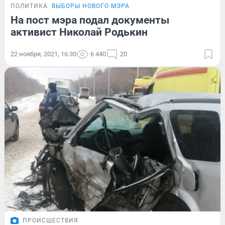
ПОЛИТИКА
ВЫБОРЫ НОВОГО МЭРА
На пост мэра подал документы
активист Николай Родькин
22 ноября, 2021, 16:30
6 440
20
ПРОИСШЕСТВИЯ