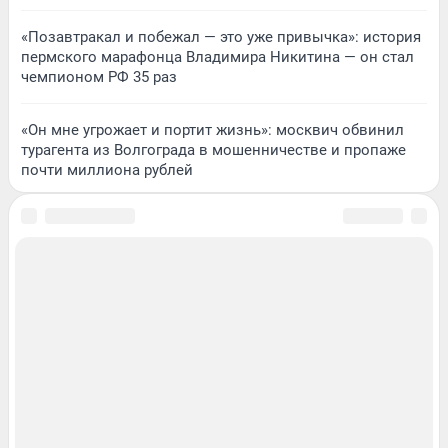
«Позавтракал и побежал — это уже привычка»: история
пермского марафонца Владимира Никитина — он стал
чемпионом РФ 35 раз
«Он мне угрожает и портит жизнь»: москвич обвинил
турагента из Волгограда в мошенничестве и пропаже
почти миллиона рублей