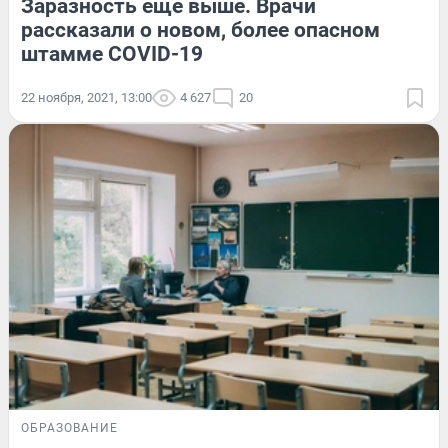
Заразность еще выше. Врачи
рассказали о новом, более опасном
штамме COVID-19
22 ноября, 2021, 13:00
4 627
20
ОБРАЗОВАНИЕ