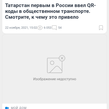
Татарстан первым в России ввел QR-
коды в общественном транспорте.
Смотрите, к чему это привело
22 ноября, 2021, 15:02
6 053
54
МОЙ ДОМ