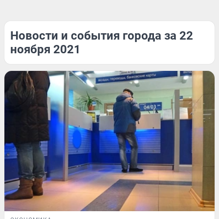
Новости и события города за 22
ноября 2021