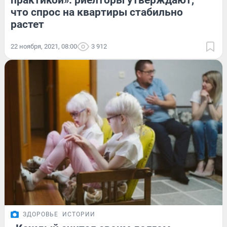
практикой»: риелторы утверждают,
что спрос на квартиры стабильно
растет
22 ноября, 2021, 08:00
3 912
ЗДОРОВЬЕ
ИСТОРИИ