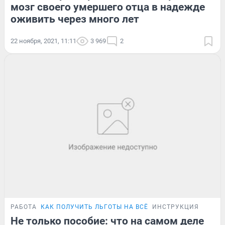
мозг своего умершего отца в надежде
оживить через много лет
22 ноября, 2021, 11:11
3 969
2
РАБОТА
КАК ПОЛУЧИТЬ ЛЬГОТЫ НА ВСЁ
ИНСТРУКЦИЯ
Не только пособие: что на самом деле