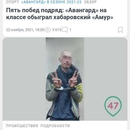
СПОРТ
«АВАНГАРД» В СЕЗОНЕ 2021-22
ОБЗОР
Пять побед подряд: «Авангард» на
классе обыграл хабаровский «Амур»
22 ноября, 2021, 18:00
3 615
1
ПРОИСШЕСТВИЯ
ПОДРОБНОСТИ