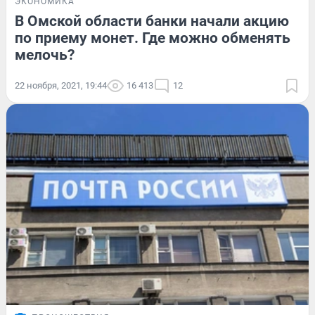
ЭКОНОМИКА
В Омской области банки начали акцию
по приему монет. Где можно обменять
мелочь?
22 ноября, 2021, 19:44
16 413
12