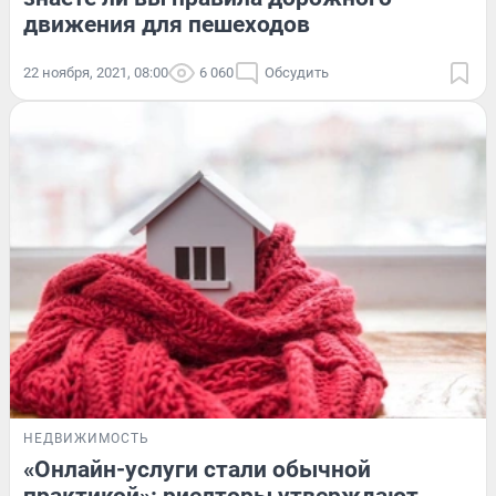
движения для пешеходов
22 ноября, 2021, 08:00
6 060
Обсудить
НЕДВИЖИМОСТЬ
«Онлайн-услуги стали обычной