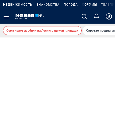
НЕДВИЖИМОСТЬ
ЗНАКОМСТВА
ПОГОДА
ФОРУМЫ
ТЕЛЕПР
Семь человек сбили на Ленинградской площади
Сиротам предлага