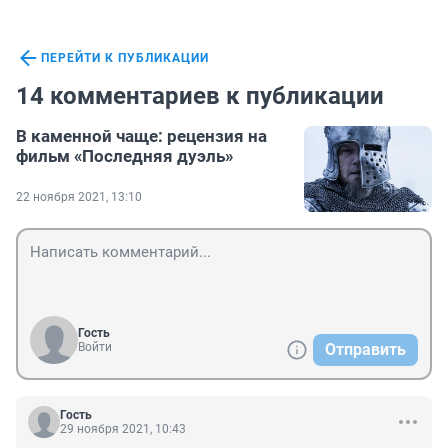
ПЕРЕЙТИ К ПУБЛИКАЦИИ
14 комментариев к публикации
В каменной чаще: рецензия на
фильм «Последняя дуэль»
22 ноября 2021, 13:10
Гость
Войти
Отправить
Гость
29 ноября 2021, 10:43