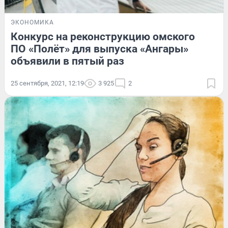
ЭКОНОМИКА
Конкурс на реконструкцию омского
ПО «Полёт» для выпуска «Ангары»
объявили в пятый раз
25 сентября, 2021, 12:19
3 925
2