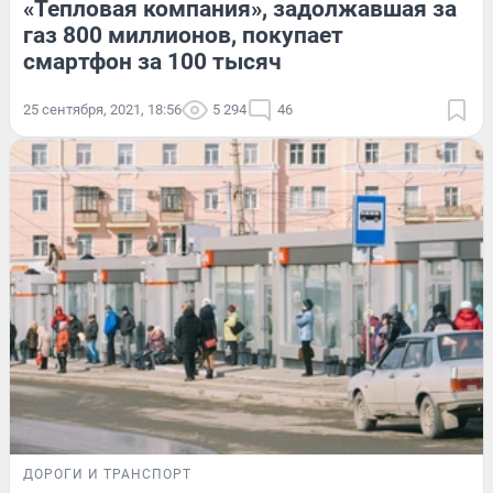
«Тепловая компания», задолжавшая за
газ 800 миллионов, покупает
смартфон за 100 тысяч
25 сентября, 2021, 18:56
5 294
46
ДОРОГИ И ТРАНСПОРТ