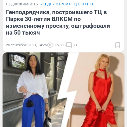
НЕДВИЖИМОСТЬ
«КЕДР» СТРОИТ ТЦ В ПАРКЕ
Генподрядчика, построившего ТЦ в
Парке 30-летия ВЛКСМ по
измененному проекту, оштрафовали
на 50 тысяч
25 сентября, 2021, 14:26
16 898
21