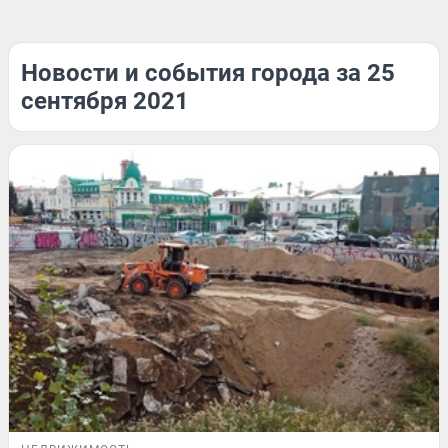
Новости и события города за 25
сентября 2021