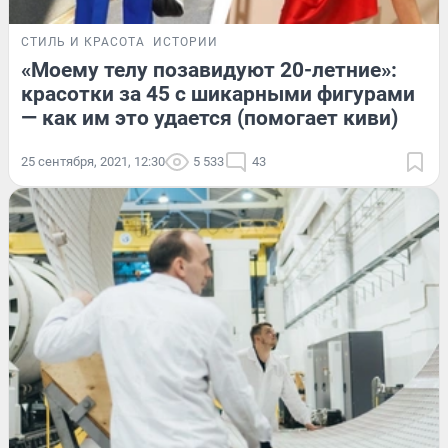
СТИЛЬ И КРАСОТА
ИСТОРИИ
«Моему телу позавидуют 20-летние»:
красотки за 45 с шикарными фигурами
— как им это удается (помогает киви)
25 сентября, 2021, 12:30
5 533
43