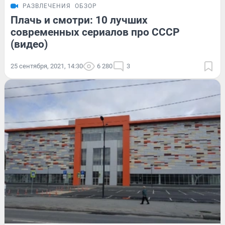
РАЗВЛЕЧЕНИЯ
ОБЗОР
Плачь и смотри: 10 лучших
современных сериалов про СССР
(видео)
25 сентября, 2021, 14:30
6 280
3