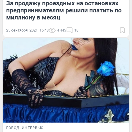
За продажу проездных на остановках
предпринимателям решили платить по
миллиону в месяц
25 сентября, 2021, 16:48
4 445
18
ГОРОД
ИНТЕРВЬЮ