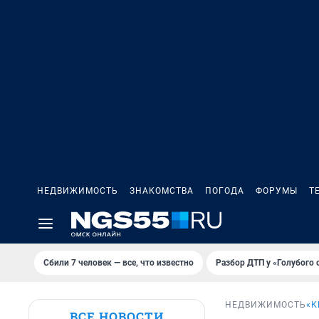
НЕДВИЖИМОСТЬ
ЗНАКОМСТВА
ПОГОДА
ФОРУМЫ
Т
Сбили 7 человек — все, что известно
Разбор ДТП у «Голубого 
НЕДВИЖИМОСТЬ
«К
ВСЕ НОВОСТИ