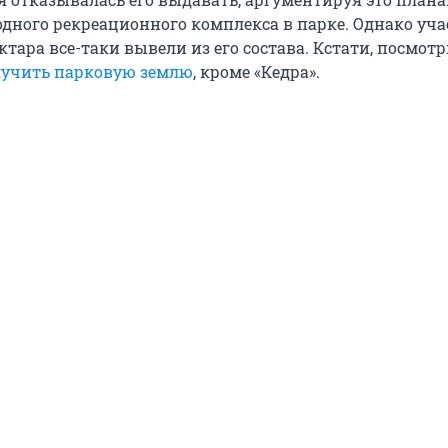
дного рекреационного комплекса в парке. Однако уча
ктара все-таки вывели из его состава. Кстати, посмотр
лучить парковую землю
, кроме «Кедра».