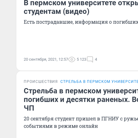
В пермском университете откр
студентам (видео)
Есть пострадавшие, информация о погибших
20 сентября, 2021, 12:57
5 123
4
ПРОИСШЕСТВИЯ
СТРЕЛЬБА В ПЕРМСКОМ УНИВЕРСИТ
Стрельба в пермском университ
погибших и десятки раненых. 
ЧП
20 сентября студент пришел в ПГНИУ с ружь
событиями в режиме онлайн