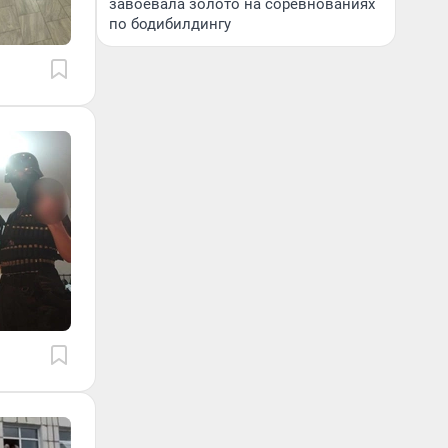
завоевала золото на соревнованиях
по бодибилдингу