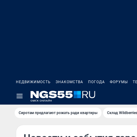
НЕДВИЖИМОСТЬ
ЗНАКОМСТВА
ПОГОДА
ФОРУМЫ
Т
Сиротам предлагают рожать ради квартиры
Склад Wildberri