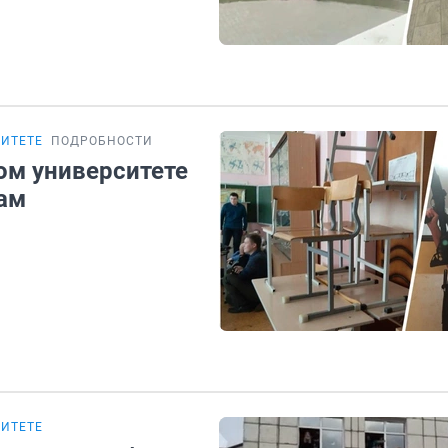
СИТЕТЕ
ПОДРОБНОСТИ
ом университете
ам
СИТЕТЕ