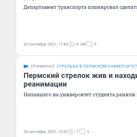
Департамент транспорта планировал сделать
20 сентября, 2021, 17:45
4 148
5
КРИМИНАЛ
СТРЕЛЬБА В ПЕРМСКОМ УНИВЕРСИТЕ
Пермский стрелок жив и наход
реанимации
Напавшего на университет студента ранили
20 сентября, 2021, 15:57
7
5