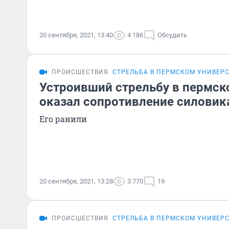
20 сентября, 2021, 13:40
4 186
Обсудить
ПРОИСШЕСТВИЯ
СТРЕЛЬБА В ПЕРМСКОМ УНИВЕР
Устроивший стрельбу в пермск
оказал сопротивление силовик
Его ранили
20 сентября, 2021, 13:28
3 770
19
ПРОИСШЕСТВИЯ
СТРЕЛЬБА В ПЕРМСКОМ УНИВЕР