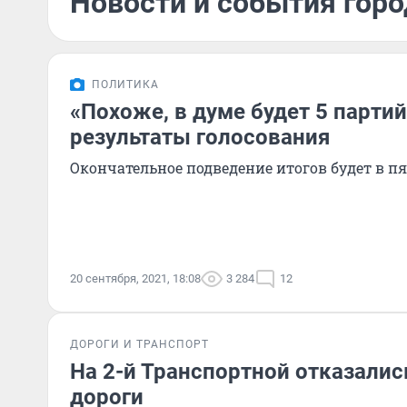
Новости и события горо
ПОЛИТИКА
«Похоже, в думе будет 5 парти
результаты голосования
Окончательное подведение итогов будет в п
20 сентября, 2021, 18:08
3 284
12
ДОРОГИ И ТРАНСПОРТ
На 2-й Транспортной отказалис
дороги