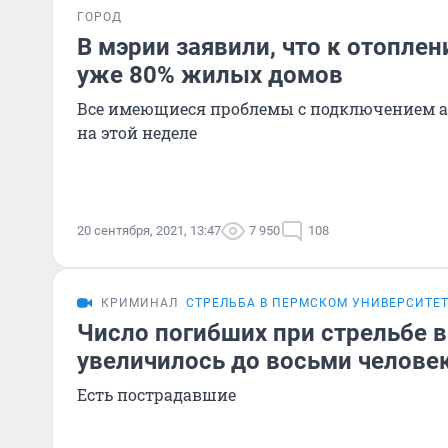
ГОРОД
В мэрии заявили, что к отопл
уже 80% жилых домов
Все имеющиеся проблемы с подключением а
на этой неделе
20 сентября, 2021, 13:47
7 950
108
КРИМИНАЛ
СТРЕЛЬБА В ПЕРМСКОМ УНИВЕРСИТЕ
Число погибших при стрельбе в
увеличилось до восьми челове
Есть пострадавшие