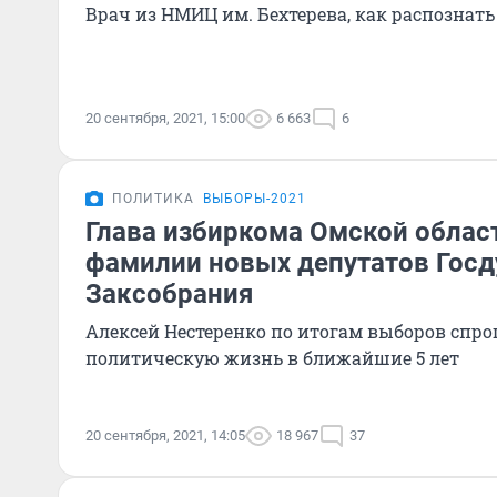
Врач из НМИЦ им. Бехтерева, как распознат
20 сентября, 2021, 15:00
6 663
6
ПОЛИТИКА
ВЫБОРЫ-2021
Глава избиркома Омской облас
фамилии новых депутатов Гос
Заксобрания
Алексей Нестеренко по итогам выборов спр
политическую жизнь в ближайшие 5 лет
20 сентября, 2021, 14:05
18 967
37