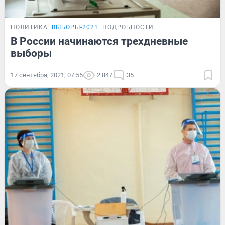
ПОЛИТИКА
ВЫБОРЫ-2021
ПОДРОБНОСТИ
В России начинаются трехдневные
выборы
17 сентября, 2021, 07:55
2 847
35