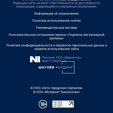
Редакция сайта не несет ответственности за достоверность
информации, содержащейся в рекламных объявлениях.
Информация об ограничениях
Политика использования cookies
Рекомендательные системы
Пользовательское соглашение сервиса «Подписка без баннерной
рекламы»
Политика конфиденциальности и обработки персональных данных и
правила использования сайта
© ООО «Сеть городских порталов»
© ООО «Интернет Технологии»