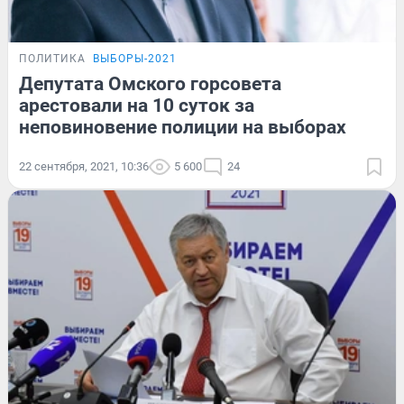
ПОЛИТИКА
ВЫБОРЫ-2021
Депутата Омского горсовета
арестовали на 10 суток за
неповиновение полиции на выборах
22 сентября, 2021, 10:36
5 600
24