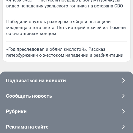
видео нападения уральского гопника на ветерана СВО
Победили опухоль размером с яйцо и вытащили
младенца с того света. Пять историй врачей из Тюмени
со счастливым концом
«Год преследовал и облил кислотой». Рассказ
петербурженки о жестоком нападении и реабилитации
Подписаться на новости
Сообщить новость
Рубрики
Реклама на сайте