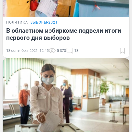
ПОЛИТИКА
ВЫБОРЫ-2021
В областном избиркоме подвели итоги
первого дня выборов
18 сентября, 2021, 12:45
5 373
13