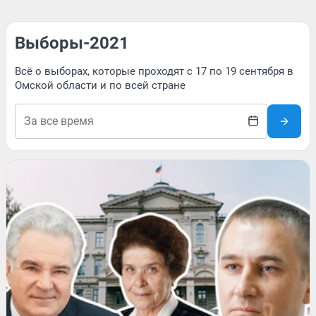
Выборы-2021
Всё о выборах, которые проходят с 17 по 19 сентября в
Омской области и по всей стране