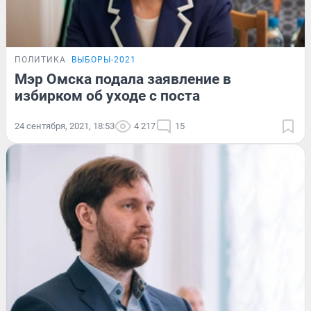
ПОЛИТИКА
ВЫБОРЫ-2021
Мэр Омска подала заявление в
избирком об уходе с поста
24 сентября, 2021, 18:53
4 217
15