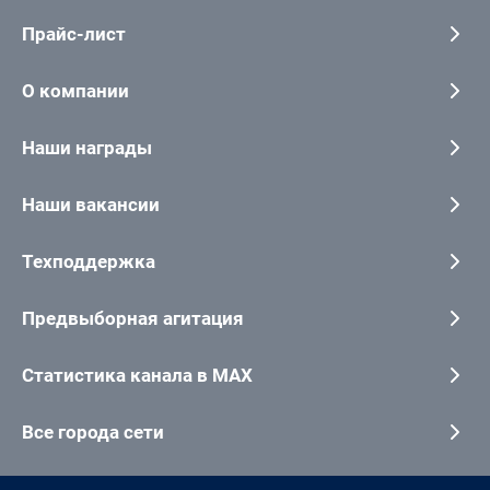
Прайс-лист
О компании
Наши награды
Наши вакансии
Техподдержка
Предвыборная агитация
Статистика канала в MAX
Все города сети