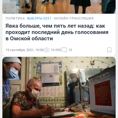
ПОЛИТИКА
ВЫБОРЫ-2021
ОНЛАЙН-ТРАНСЛЯЦИЯ
Явка больше, чем пять лет назад: как
проходит последний день голосования
в Омской области
19 сентября, 2021, 10:00
10 055
15