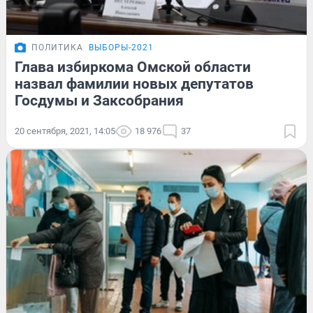
ПОЛИТИКА
ВЫБОРЫ-2021
Глава избиркома Омской области
назвал фамилии новых депутатов
Госдумы и Заксобрания
20 сентября, 2021, 14:05
18 976
37