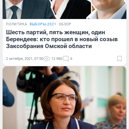
ПОЛИТИКА
ВЫБОРЫ-2021
ОБЗОР
Шесть партий, пять женщин, один
Берендеев: кто прошел в новый созыв
Заксобрания Омской области
2 октября, 2021, 07:50
12 980
6