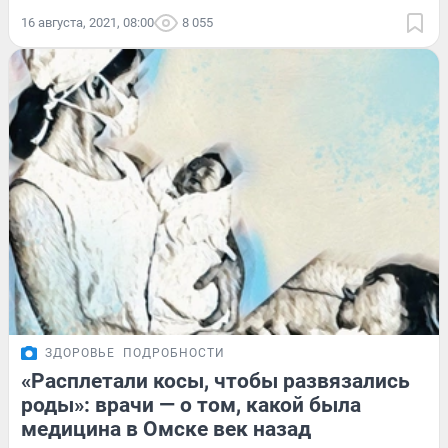
16 августа, 2021, 08:00
8 055
ЗДОРОВЬЕ
ПОДРОБНОСТИ
«Расплетали косы, чтобы развязались
роды»: врачи — о том, какой была
медицина в Омске век назад