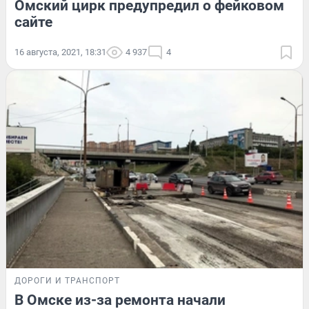
Омский цирк предупредил о фейковом
сайте
16 августа, 2021, 18:31
4 937
4
ДОРОГИ И ТРАНСПОРТ
В Омске из-за ремонта начали