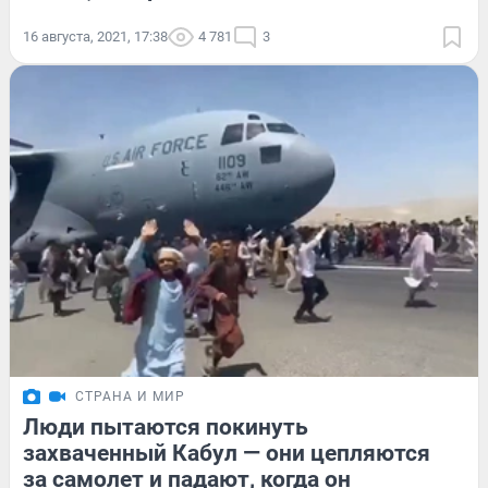
16 августа, 2021, 17:38
4 781
3
СТРАНА И МИР
Люди пытаются покинуть
захваченный Кабул — они цепляются
за самолет и падают, когда он