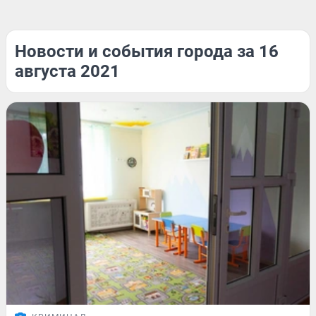
Новости и события города за 16
августа 2021