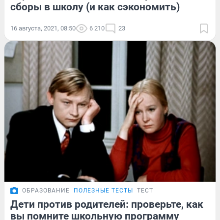
сборы в школу (и как сэкономить)
16 августа, 2021, 08:50
6 210
23
ОБРАЗОВАНИЕ
ПОЛЕЗНЫЕ ТЕСТЫ
ТЕСТ
Дети против родителей: проверьте, как
вы помните школьную программу