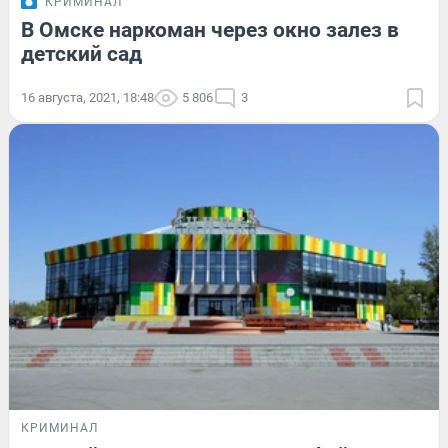
КРИМИНАЛ
В Омске наркоман через окно залез в
детский сад
16 августа, 2021, 18:48
5 806
3
КРИМИНАЛ