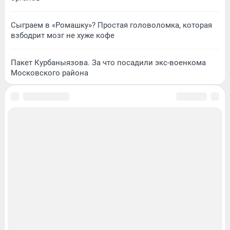
Сыграем в «Ромашку»? Простая головоломка, которая
взбодрит мозг не хуже кофе
Пакет Курбаныязова. За что посадили экс-военкома
Московского района