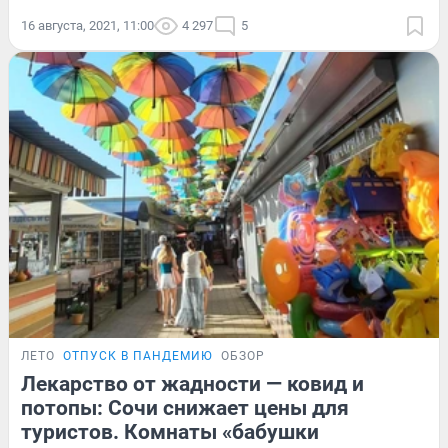
16 августа, 2021, 11:00
4 297
5
ЛЕТО
ОТПУСК В ПАНДЕМИЮ
ОБЗОР
Лекарство от жадности — ковид и
потопы: Сочи снижает цены для
туристов. Комнаты «бабушки