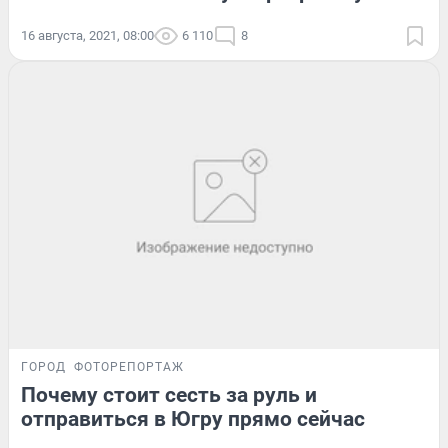
16 августа, 2021, 08:00
6 110
8
ГОРОД
ФОТОРЕПОРТАЖ
Почему стоит сесть за руль и
отправиться в Югру прямо сейчас