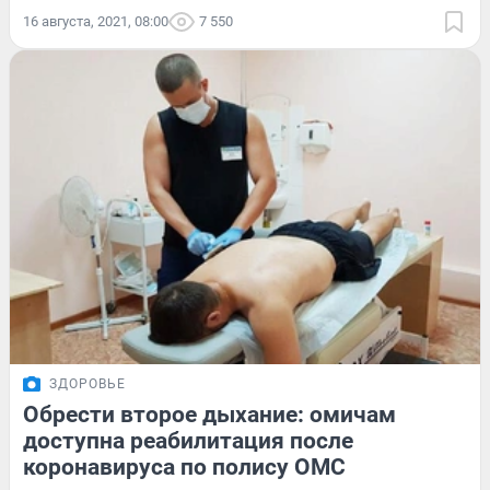
16 августа, 2021, 08:00
7 550
ЗДОРОВЬЕ
Обрести второе дыхание: омичам
доступна реабилитация после
коронавируса по полису ОМС