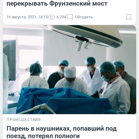
перекрывать Фрунзенский мост
16 августа, 2021, 18:15
6 294
Обсудить
ПРОИСШЕСТВИЯ
Парень в наушниках, попавший под
поезд, потерял полноги