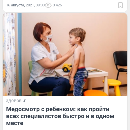
16 августа, 2021, 08:00
3 426
ЗДОРОВЬЕ
Медосмотр с ребенком: как пройти
всех специалистов быстро и в одном
месте