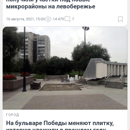
микрорайоны на левобережье
16 августа, 2021, 15:03
14 479
7
ГОРОД
На бульваре Победы меняют плитку,