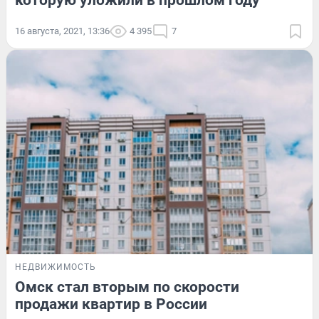
которую уложили в прошлом году
16 августа, 2021, 13:36
4 395
7
НЕДВИЖИМОСТЬ
Омск стал вторым по скорости
продажи квартир в России