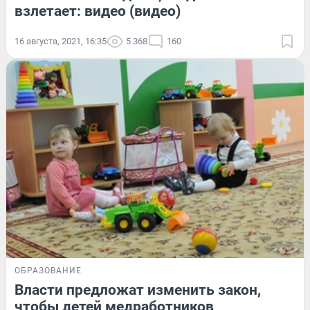
взлетает: видео (видео)
16 августа, 2021, 16:35
5 368
160
ОБРАЗОВАНИЕ
Власти предложат изменить закон,
чтобы детей медработников