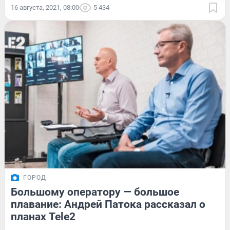
16 августа, 2021, 08:00
5 434
ГОРОД
Большому оператору — большое
плавание: Андрей Патока рассказал о
планах Tele2