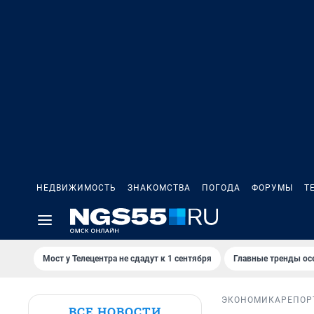
НЕДВИЖИМОСТЬ
ЗНАКОМСТВА
ПОГОДА
ФОРУМЫ
Т
Мост у Телецентра не сдадут к 1 сентября
Главные тренды ос
ЭКОНОМИКА
РЕПОР
ВСЕ НОВОСТИ