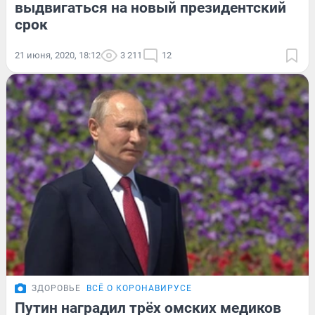
выдвигаться на новый президентский
срок
21 июня, 2020, 18:12
3 211
12
ЗДОРОВЬЕ
ВСЁ О КОРОНАВИРУСЕ
Путин наградил трёх омских медиков