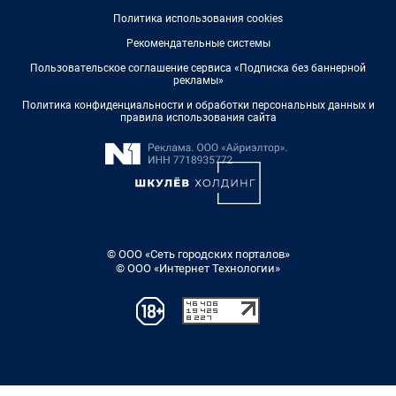
Политика использования cookies
Рекомендательные системы
Пользовательское соглашение сервиса «Подписка без баннерной
рекламы»
Политика конфиденциальности и обработки персональных данных и
правила использования сайта
© ООО «Сеть городских порталов»
© ООО «Интернет Технологии»