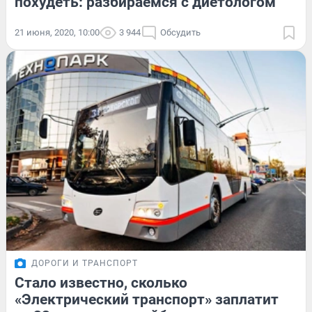
похудеть: разбираемся с диетологом
21 июня, 2020, 10:00
3 944
Обсудить
ДОРОГИ И ТРАНСПОРТ
Стало известно, сколько
«Электрический транспорт» заплатит