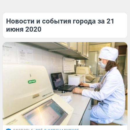
Новости и события города за 21
июня 2020