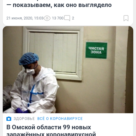
— показываем, как оно выглядело
21 июня, 2020, 15:03
13 700
2
ЗДОРОВЬЕ
ВСЁ О КОРОНАВИРУСЕ
В Омской области 99 новых
заражённых коронавирусной