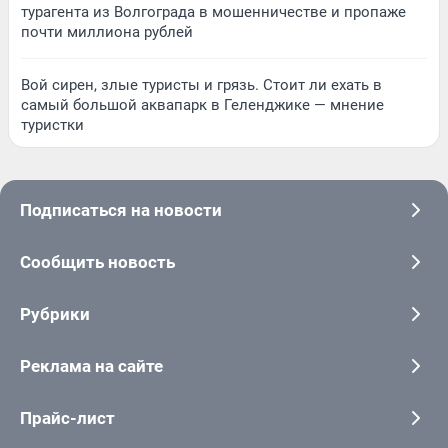
турагента из Волгограда в мошенничестве и пропаже
почти миллиона рублей
Вой сирен, злые туристы и грязь. Стоит ли ехать в
самый большой аквапарк в Геленджике — мнение
туристки
Подписаться на новости
Сообщить новость
Рубрики
Реклама на сайте
Прайс-лист