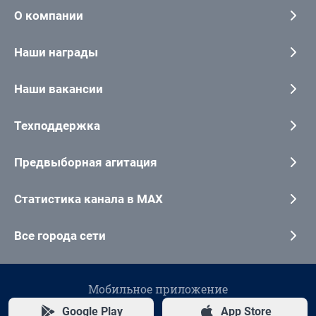
О компании
Наши награды
Наши вакансии
Техподдержка
Предвыборная агитация
Статистика канала в MAX
Все города сети
Мобильное приложение
Google Play
App Store