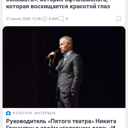
которая восхищается красотой глаз
21 июня, 2020, 12:36
8 545
9
КУЛЬТУРА
ИНТЕРВЬЮ
Руководитель «Пятого театра» Никита