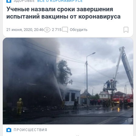
ЗДОРОВЬЕ
ВСЁ О КОРОНАВИРУСЕ
Ученые назвали сроки завершения
испытаний вакцины от коронавируса
21 июня, 2020, 20:46
2 715
Обсудить
ПРОИСШЕСТВИЯ