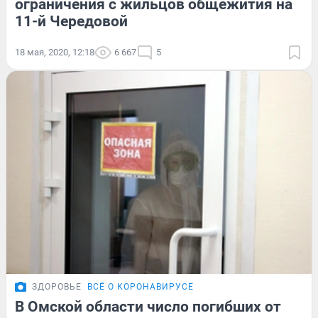
ограничения с жильцов общежития на
11-й Чередовой
18 мая, 2020, 12:18
6 667
5
ЗДОРОВЬЕ
ВСЁ О КОРОНАВИРУСЕ
В Омской области число погибших от