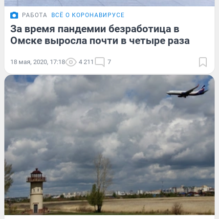
РАБОТА
ВСЁ О КОРОНАВИРУСЕ
За время пандемии безработица в
Омске выросла почти в четыре раза
18 мая, 2020, 17:18
4 211
7