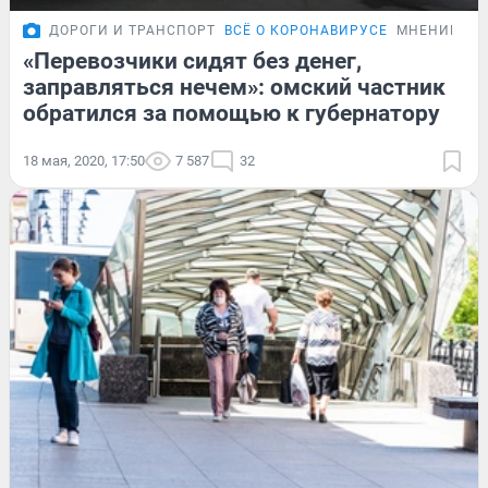
ДОРОГИ И ТРАНСПОРТ
ВСЁ О КОРОНАВИРУСЕ
МНЕНИЕ
«Перевозчики сидят без денег,
заправляться нечем»: омский частник
обратился за помощью к губернатору
18 мая, 2020, 17:50
7 587
32