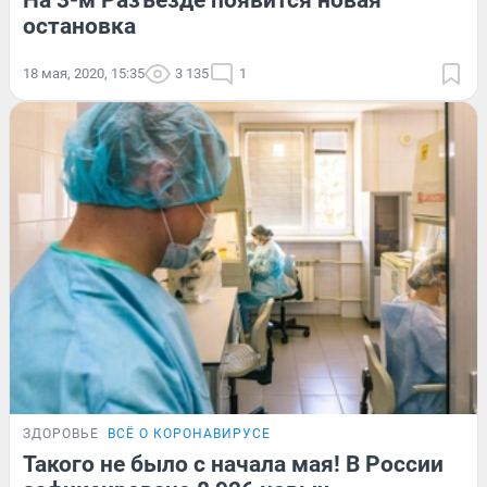
На 3-м Разъезде появится новая
остановка
18 мая, 2020, 15:35
3 135
1
ЗДОРОВЬЕ
ВСЁ О КОРОНАВИРУСЕ
Такого не было с начала мая! В России