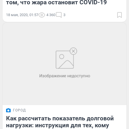
том, что жара остановит COVID-19
18 мая, 2020, 01:57
4 360
3
ГОРОД
Как рассчитать показатель долговой
нагрузки: инструкция для тех, кому