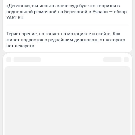
«Девчонки, вы испытываете судьбу»: что творится в
подпольной рюмочной на Березовой в Рязани — обзор
YA62.RU
Теряет зрение, но гоняет на мотоцикле и скейте. Как
живет подросток с редчайшим диагнозом, от которого
нет лекарств