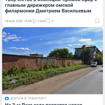
главным дирижером омской
филармонии Дмитрием Васильевым
18 мая, 2020, 15:45
2 624
2
ДОРОГИ И ТРАНСПОРТ