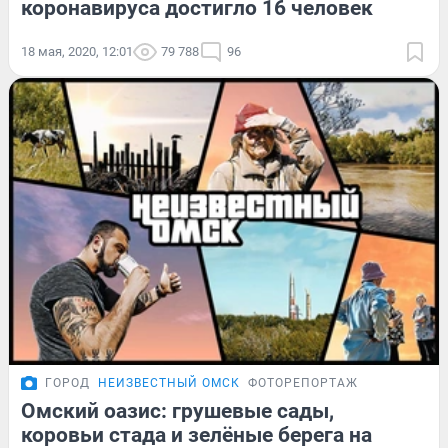
коронавируса достигло 16 человек
18 мая, 2020, 12:01
79 788
96
ГОРОД
НЕИЗВЕСТНЫЙ ОМСК
ФОТОРЕПОРТАЖ
Омский оазис: грушевые сады,
коровьи стада и зелёные берега на