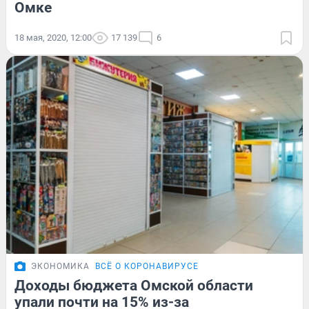
Омке
18 мая, 2020, 12:00
17 139
6
ЭКОНОМИКА
ВСЁ О КОРОНАВИРУСЕ
Доходы бюджета Омской области
упали почти на 15% из-за