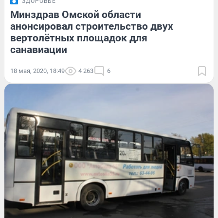
ЗДОРОВЬЕ
Минздрав Омской области
анонсировал строительство двух
вертолётных площадок для
санавиации
18 мая, 2020, 18:49
4 263
6