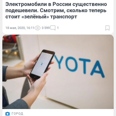
Электромобили в России существенно
подешевели. Смотрим, сколько теперь
стоит «зелёный» транспорт
18 мая, 2020, 16:11
3 599
1
ГОРОД