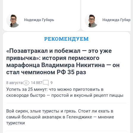
Надежда Губарь
Надежда Губарь
РЕКОМЕНДУЕМ
«Позавтракал и побежал — это уже
привычка»: история пермского
марафонца Владимира Никитина — он
стал чемпионом РФ 35 раз
8 августа
14 887
9
Успеть за 25 минут: что можно приготовить в
сковороде быстро — простой и вкусный рецепт пиццы
Вой сирен, злые туристы и грязь. Стоит ли ехать в
самый большой аквапарк в Геленджике — мнение
туристки