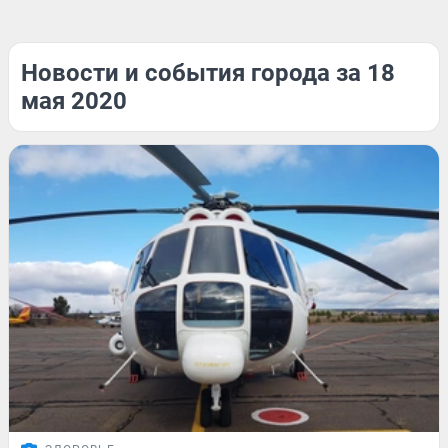
Новости и события города за 18
мая 2020