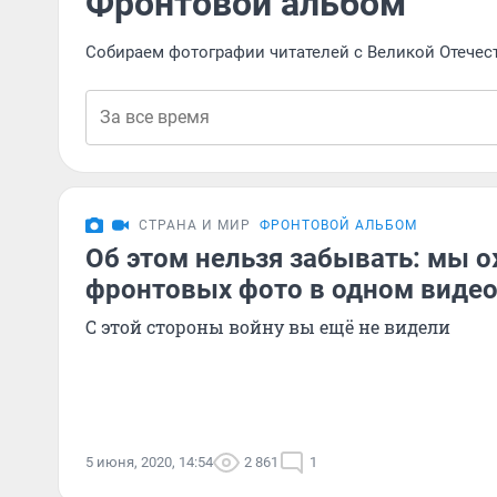
Фронтовой альбом
Собираем фотографии читателей с Великой Отече
СТРАНА И МИР
ФРОНТОВОЙ АЛЬБОМ
Об этом нельзя забывать: мы 
фронтовых фото в одном виде
С этой стороны войну вы ещё не видели
5 июня, 2020, 14:54
2 861
1