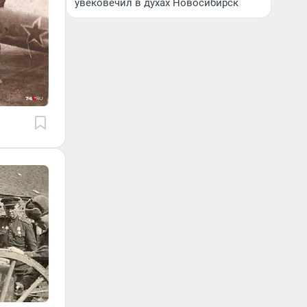
увековечил в духах Новосибирск