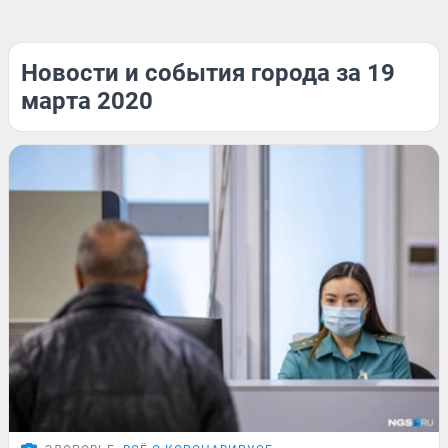
Новости и события города за 19
марта 2020