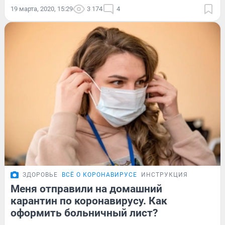
19 марта, 2020, 15:29
3 174
4
ЗДОРОВЬЕ
ВСЁ О КОРОНАВИРУСЕ
ИНСТРУКЦИЯ
Меня отправили на домашний
карантин по коронавирусу. Как
оформить больничный лист?