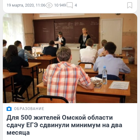
19 марта, 2020, 11:06
10 949
4
ОБРАЗОВАНИЕ
Для 500 жителей Омской области
сдачу ЕГЭ сдвинули минимум на два
месяца