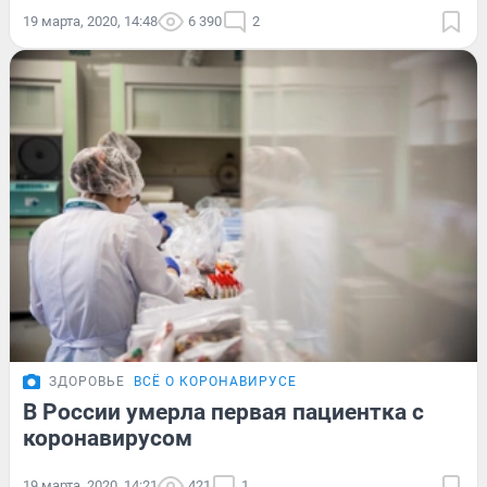
19 марта, 2020, 14:48
6 390
2
ЗДОРОВЬЕ
ВСЁ О КОРОНАВИРУСЕ
В России умерла первая пациентка с
коронавирусом
19 марта, 2020, 14:21
421
1