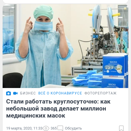
БИЗНЕС
ВСЁ О КОРОНАВИРУСЕ
ФОТОРЕПОРТАЖ
Стали работать круглосуточно: как
небольшой завод делает миллион
медицинских масок
19 марта, 2020, 11:33
365
Обсудить