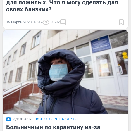
для пожилых. Что я могу сделать для
своих близких?
19 марта, 2020, 16:47
3 682
1
ЗДОРОВЬЕ
ВСЁ О КОРОНАВИРУСЕ
Больничный по карантину из-за