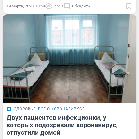
19 марта, 2020, 10:58
2 551
Обсудить
ЗДОРОВЬЕ
ВСЁ О КОРОНАВИРУСЕ
Двух пациентов инфекционки, у
которых подозревали коронавирус,
отпустили домой