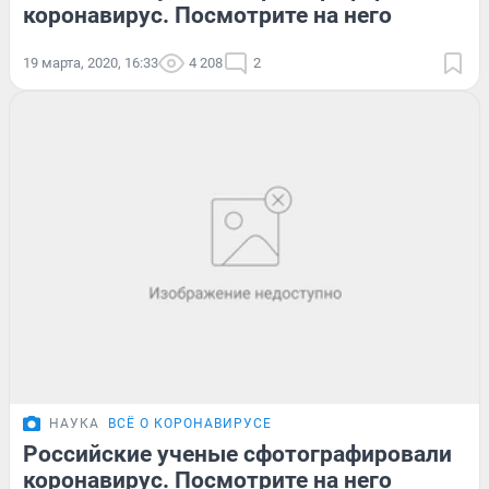
коронавирус. Посмотрите на него
19 марта, 2020, 16:33
4 208
2
НАУКА
ВСЁ О КОРОНАВИРУСЕ
Российские ученые сфотографировали
коронавирус. Посмотрите на него