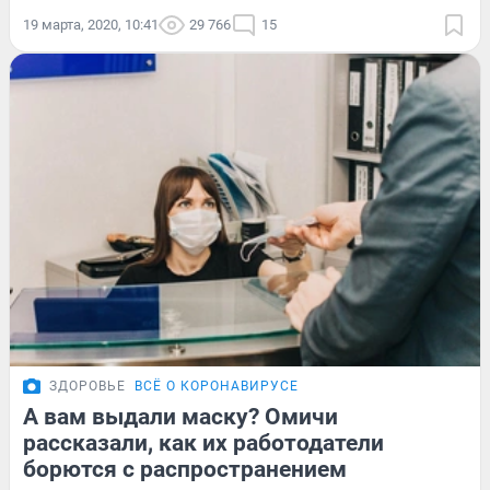
19 марта, 2020, 10:41
29 766
15
ЗДОРОВЬЕ
ВСЁ О КОРОНАВИРУСЕ
А вам выдали маску? Омичи
рассказали, как их работодатели
борются с распространением