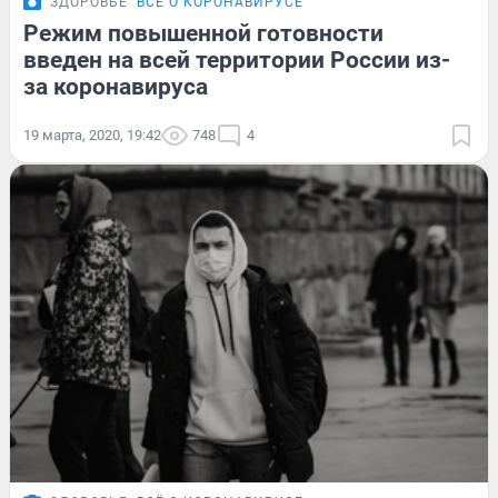
ЗДОРОВЬЕ
ВСЁ О КОРОНАВИРУСЕ
Режим повышенной готовности
введен на всей территории России из-
за коронавируса
19 марта, 2020, 19:42
748
4