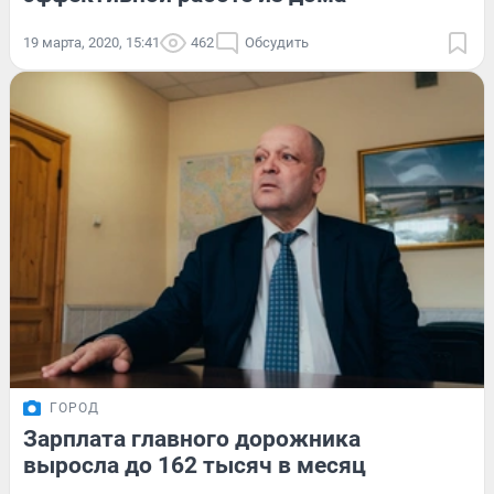
19 марта, 2020, 15:41
462
Обсудить
ГОРОД
Зарплата главного дорожника
выросла до 162 тысяч в месяц