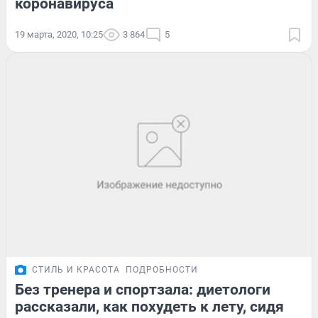
коронавируса
19 марта, 2020, 10:25
3 864
5
СТИЛЬ И КРАСОТА
ПОДРОБНОСТИ
Без тренера и спортзала: диетологи
рассказали, как похудеть к лету, сидя