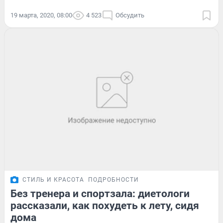
19 марта, 2020, 08:00
4 523
Обсудить
СТИЛЬ И КРАСОТА
ПОДРОБНОСТИ
Без тренера и спортзала: диетологи
рассказали, как похудеть к лету, сидя
дома