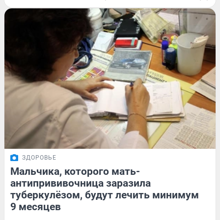
ЗДОРОВЬЕ
Мальчика, которого мать-
антипрививочница заразила
туберкулёзом, будут лечить минимум
9 месяцев