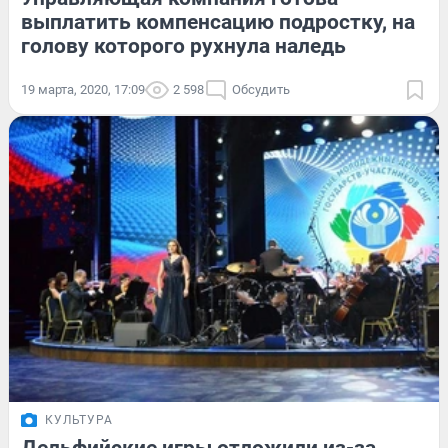
выплатить компенсацию подростку, на
голову которого рухнула наледь
19 марта, 2020, 17:09
2 598
Обсудить
КУЛЬТУРА