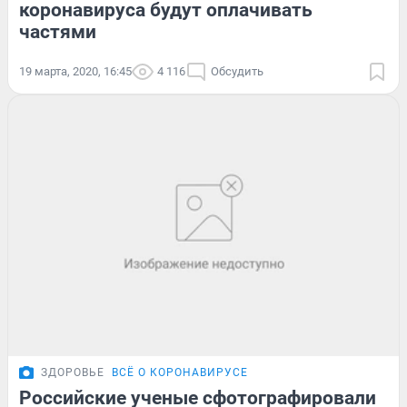
коронавируса будут оплачивать
частями
19 марта, 2020, 16:45
4 116
Обсудить
ЗДОРОВЬЕ
ВСЁ О КОРОНАВИРУСЕ
Российские ученые сфотографировали