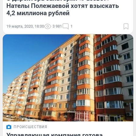
Нателы Полежаевой хотят взыскать
4,2 миллиона рублей
19 марта, 2020, 18:00
3 981
1
ПРОИСШЕСТВИЯ
Управляющая компания готова