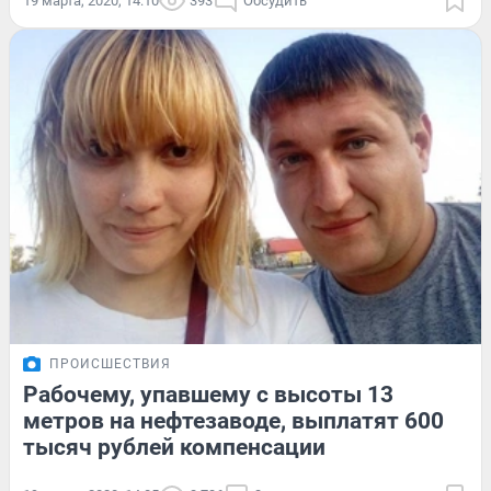
19 марта, 2020, 14:10
393
Обсудить
ПРОИСШЕСТВИЯ
Рабочему, упавшему с высоты 13
метров на нефтезаводе, выплатят 600
тысяч рублей компенсации