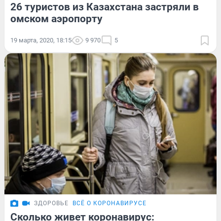
26 туристов из Казахстана застряли в
омском аэропорту
19 марта, 2020, 18:15
9 970
5
ЗДОРОВЬЕ
ВСЁ О КОРОНАВИРУСЕ
Сколько живет коронавирус: