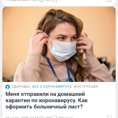
ЗДОРОВЬЕ
ВСЁ О КОРОНАВИРУСЕ
ИНСТРУКЦИЯ
Меня отправили на домашний
карантин по коронавирусу. Как
оформить больничный лист?