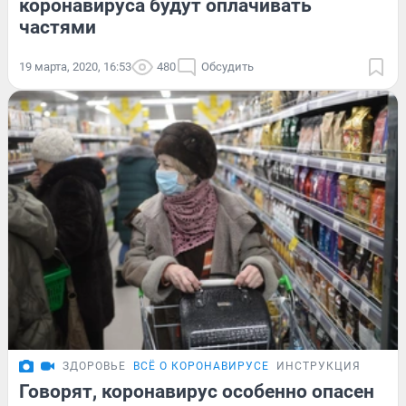
коронавируса будут оплачивать
частями
19 марта, 2020, 16:53
480
Обсудить
ЗДОРОВЬЕ
ВСЁ О КОРОНАВИРУСЕ
ИНСТРУКЦИЯ
Говорят, коронавирус особенно опасен