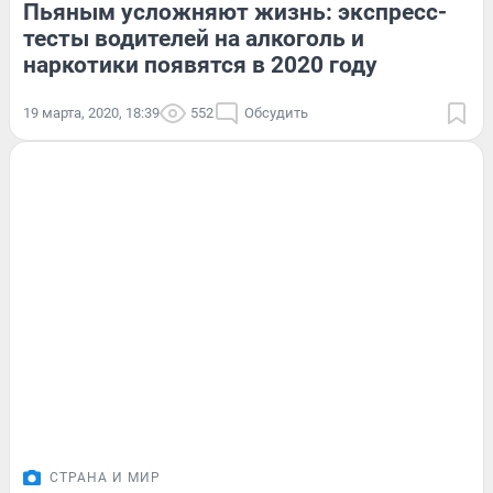
Пьяным усложняют жизнь: экспресс-
тесты водителей на алкоголь и
наркотики появятся в 2020 году
19 марта, 2020, 18:39
552
Обсудить
СТРАНА И МИР