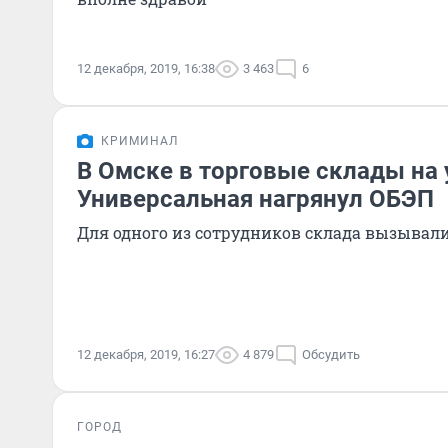
12 декабря, 2019, 16:38
3 463
6
КРИМИНАЛ
В Омске в торговые склады на
Универсальная нагрянул ОБЭП
Для одного из сотрудников склада вызывал
12 декабря, 2019, 16:27
4 879
Обсудить
ГОРОД