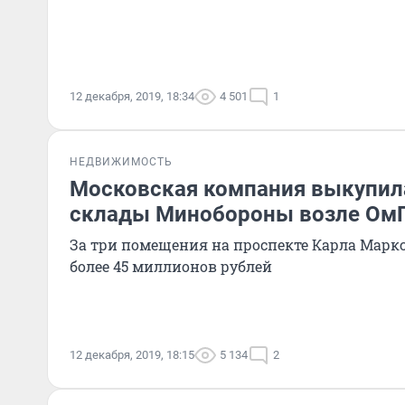
12 декабря, 2019, 18:34
4 501
1
НЕДВИЖИМОСТЬ
Московская компания выкупил
склады Минобороны возле Ом
За три помещения на проспекте Карла Марк
более 45 миллионов рублей
12 декабря, 2019, 18:15
5 134
2