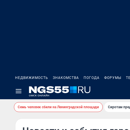
НЕДВИЖИМОСТЬ
ЗНАКОМСТВА
ПОГОДА
ФОРУМЫ
Т
Семь человек сбили на Ленинградской площади
Сиротам пре