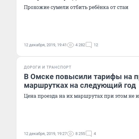
Прохожие сумели отбить ребёнка от стаи
12 декабря, 2019, 19:41
4 282
12
ДОРОГИ И ТРАНСПОРТ
В Омске повысили тарифы на п
маршрутках на следующий год
Цена проезда на их маршрутах при этом не 
12 декабря, 2019, 19:27
8 255
4