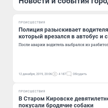
Новости и события горо
ПРОИСШЕСТВИЯ
Полиция разыскивает водителя 
который врезался в автобус и 
После аварии водитель выбрался из разбито
12 декабря, 2019, 20:06
4 187
Обсудить
ПРОИСШЕСТВИЯ
В Старом Кировске девятилетн
покусали бродячие собаки