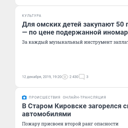
КУЛЬТУРА
Для омских детей закупают 50
— по цене подержанной инома
За каждый музыкальный инструмент заплат
12 декабря, 2019, 19:20
2 430
3
ПРОИСШЕСТВИЯ
ОНЛАЙН-ТРАНСЛЯЦИЯ
В Старом Кировске загорелся с
автомобилями
Пожару присвоен второй ранг опасности