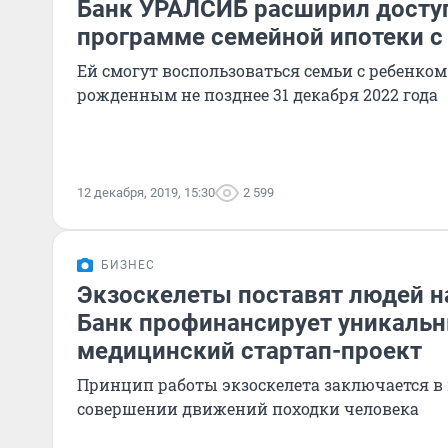
Банк УРАЛСИБ расширил досту
программе семейной ипотеки с
Ей смогут воспользоваться семьи с ребенко
рожденным не позднее 31 декабря 2022 года
12 декабря, 2019, 15:30
2 599
БИЗНЕС
Экзоскелеты поставят людей н
Банк профинансирует уникаль
медицинский стартап-проект
Принцип работы экзоскелета заключается 
совершении движений походки человека