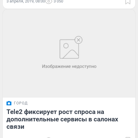
3 апреля, 2019, 08:00
3 050
ГОРОД
Tele2 фиксирует рост спроса на
дополнительные сервисы в салонах
связи