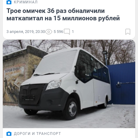
КРИМИНАЛ
Трое омичек 36 раз обналичили
маткапитал на 15 миллионов рублей
3 апреля, 2019, 20:30
5 596
1
ДОРОГИ И ТРАНСПОРТ