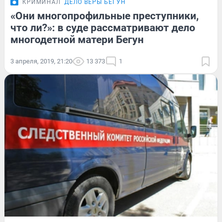
КРИМИНАЛ
ДЕЛО ВЕРЫ БЕГУН
«Они многопрофильные преступники,
что ли?»: в суде рассматривают дело
многодетной матери Бегун
3 апреля, 2019, 21:20
13 373
1