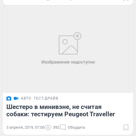
АВТО
ТЕСТ-ДРАЙВ
Шестеро в минивэне, не считая
собаки: тестируем Peugeot Traveller
3 апреля, 2019, 07:00
392
Обсудить