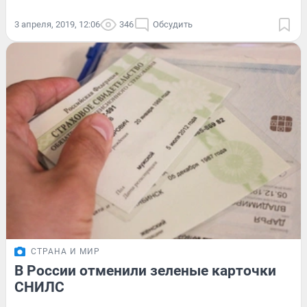
3 апреля, 2019, 12:06
346
Обсудить
СТРАНА И МИР
В России отменили зеленые карточки
СНИЛС