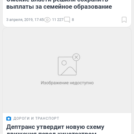
выплаты за семейное образование
3 апреля, 2019, 17:45
11 227
8
ДОРОГИ И ТРАНСПОРТ
Дептранс утвердит новую схему