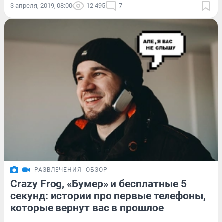
3 апреля, 2019, 08:00
12 495
7
РАЗВЛЕЧЕНИЯ
ОБЗОР
Crazy Frog, «Бумер» и бесплатные 5
секунд: истории про первые телефоны,
которые вернут вас в прошлое