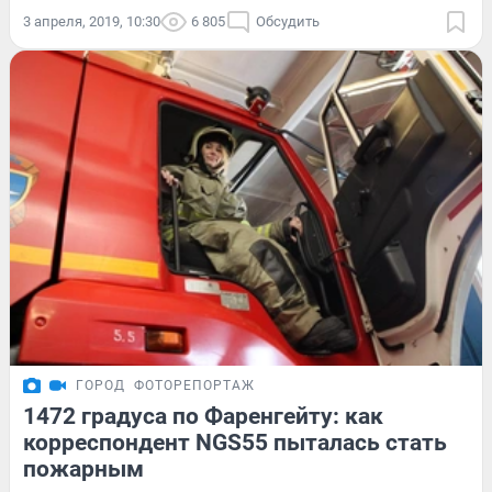
3 апреля, 2019, 10:30
6 805
Обсудить
ГОРОД
ФОТОРЕПОРТАЖ
1472 градуса по Фаренгейту: как
корреспондент NGS55 пыталась стать
пожарным