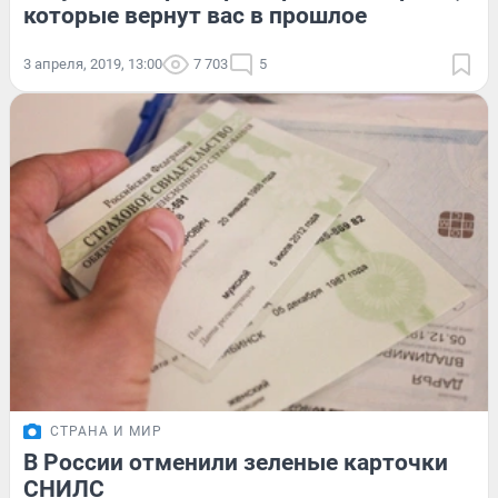
которые вернут вас в прошлое
3 апреля, 2019, 13:00
7 703
5
СТРАНА И МИР
В России отменили зеленые карточки
СНИЛС