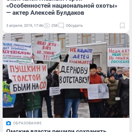
«Особенностей национальной охоты»
— актер Алексей Булдаков
3 апреля, 2019, 17:46
258
Обсудить
ОБРАЗОВАНИЕ
Омские власти решили сохранить