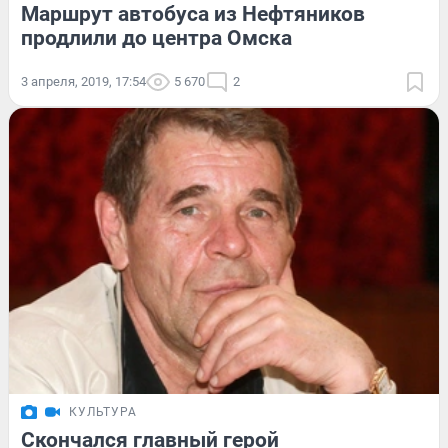
Маршрут автобуса из Нефтяников
продлили до центра Омска
3 апреля, 2019, 17:54
5 670
2
КУЛЬТУРА
Скончался главный герой