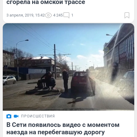
сгорела на омской трассе
3 апреля, 2019, 15:42
4 245
1
ПРОИСШЕСТВИЯ
В Сети появилось видео с моментом
наезда на перебегавшую дорогу