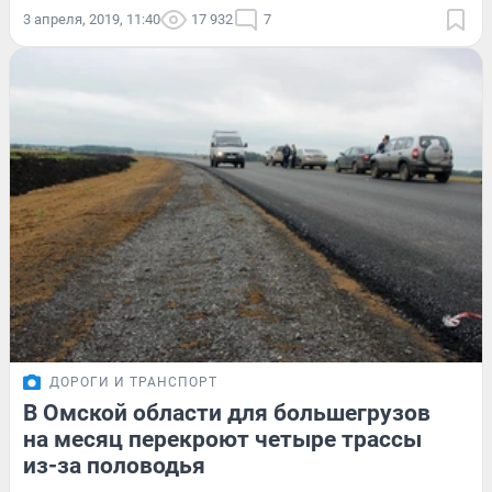
3 апреля, 2019, 11:40
17 932
7
ДОРОГИ И ТРАНСПОРТ
В Омской области для большегрузов
на месяц перекроют четыре трассы
из-за половодья