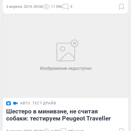
3 апреля, 2019, 09:00
11 596
5
АВТО
ТЕСТ-ДРАЙВ
Шестеро в минивэне, не считая
собаки: тестируем Peugeot Traveller