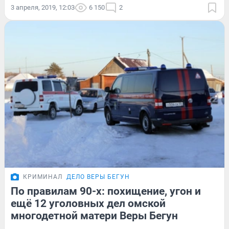
3 апреля, 2019, 12:03
6 150
2
КРИМИНАЛ
ДЕЛО ВЕРЫ БЕГУН
По правилам 90-х: похищение, угон и
ещё 12 уголовных дел омской
многодетной матери Веры Бегун