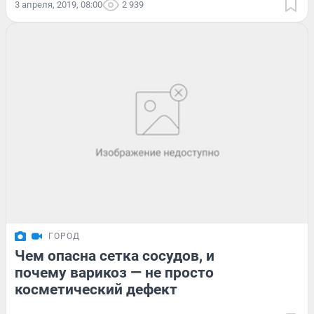
3 апреля, 2019, 08:00
2 939
ГОРОД
Чем опасна сетка сосудов, и
почему варикоз — не просто
косметический дефект