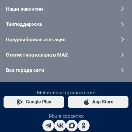
Наши вакансии
Техподдержка
Предвыборная агитация
Статистика канала в MAX
Все города сети
Мобильное приложение
Google Play
App Store
Мы в соцсетях