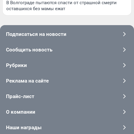
В Волгограде пытаются спасти от страшной смерти
оставшихся без мамы ежат
Подписаться на новости
Сообщить новость
Рубрики
Реклама на сайте
Прайс-лист
О компании
Наши награды