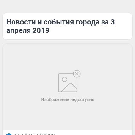
Новости и события города за 3
апреля 2019