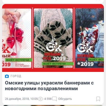
ГОРОД
Омские улицы украсили баннерами с
новогодними поздравлениями
26 декабря, 2018, 10:05
4 598
Обсудить