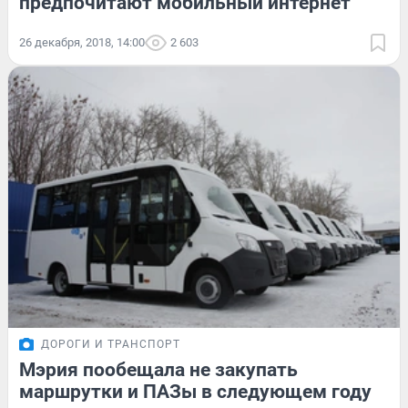
предпочитают мобильный интернет
26 декабря, 2018, 14:00
2 603
ДОРОГИ И ТРАНСПОРТ
Мэрия пообещала не закупать
маршрутки и ПАЗы в следующем году