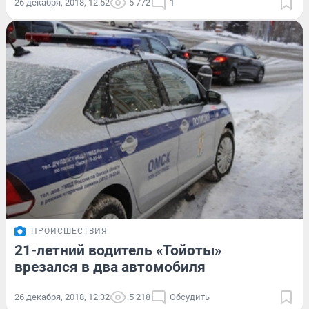
26 декабря, 2018, 12:52
5 772
1
ПРОИСШЕСТВИЯ
21-летний водитель «Тойоты»
врезался в два автомобиля
26 декабря, 2018, 12:32
5 218
Обсудить