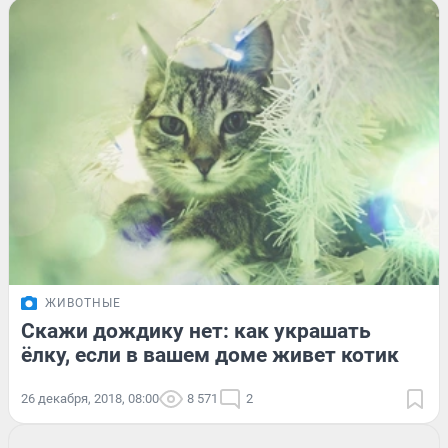
ЖИВОТНЫЕ
Скажи дождику нет: как украшать
ёлку, если в вашем доме живет котик
26 декабря, 2018, 08:00
8 571
2