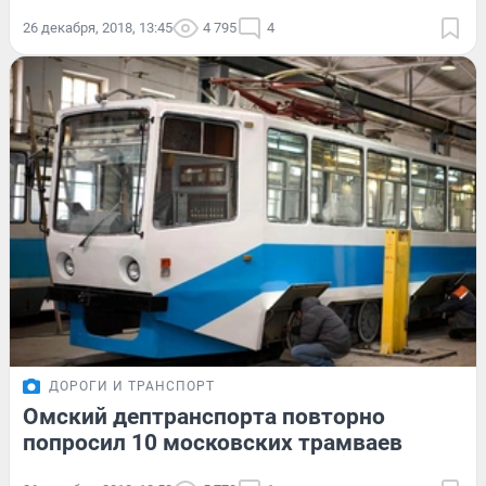
26 декабря, 2018, 13:45
4 795
4
ДОРОГИ И ТРАНСПОРТ
Омский дептранспорта повторно
попросил 10 московских трамваев