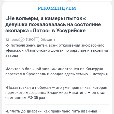
РЕКОМЕНДУЕМ
«Не вольеры, а камеры пыток»:
девушка пожаловалась на состояние
экопарка «Лотос» в Уссурийске
12 часов
5 390
Обсудить
«Я потерял жену, детей, всё»: откровения экс-рабочего
уфимской «Лампочки» о долгах по зарплате и закрытии
завода
«Мечтал о большой жизни»: иностранец из Камеруна
переехал в Ярославль и создал здесь семью — история
«Позавтракал и побежал — это уже привычка»: история
пермского марафонца Владимира Никитина — он стал
чемпионом РФ 35 раз
«Вплоть до диареи»: как правильно пить иван-чай —