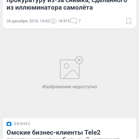
прокуратуру из-за снимка, сделанного
из иллюминатора самолёта
26 декабря, 2018, 14:42
18 815
7
БИЗНЕС
Омские бизнес-клиенты Tele2