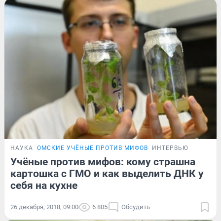
НАУКА
ОМСКИЕ УЧЁНЫЕ ПРОТИВ МИФОВ
ИНТЕРВЬЮ
Учёные против мифов: кому страшна
картошка с ГМО и как выделить ДНК у
себя на кухне
26 декабря, 2018, 09:00
6 805
Обсудить