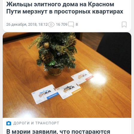
Жильцы элитного дома на Красном
Пути мерзнут в просторных квартирах
26 декабря, 2018, 18:12
16 709
8
ДОРОГИ И ТРАНСПОРТ
В мэрии заявили, что постараются