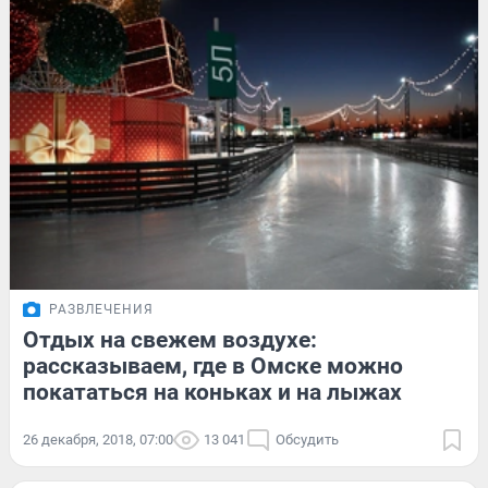
РАЗВЛЕЧЕНИЯ
Отдых на свежем воздухе:
рассказываем, где в Омске можно
покататься на коньках и на лыжах
26 декабря, 2018, 07:00
13 041
Обсудить