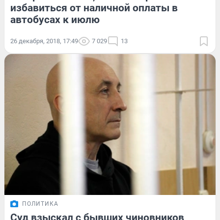
избавиться от наличной оплаты в
автобусах к июлю
26 декабря, 2018, 17:49
7 029
13
ПОЛИТИКА
Суд взыскал с бывших чиновников