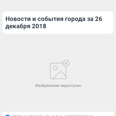
Новости и события города за 26
декабря 2018