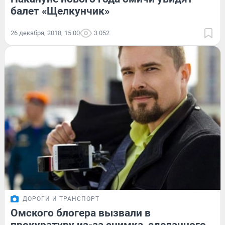
балет «Щелкунчик»
26 декабря, 2018, 15:00
3 052
ДОРОГИ И ТРАНСПОРТ
Омского блогера вызвали в