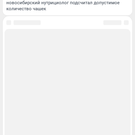
новосибирский нутрициолог подсчитал допустимое
количество чашек