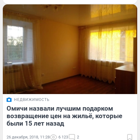
НЕДВИЖИМОСТЬ
Омичи назвали лучшим подарком
возвращение цен на жильё, которые
были 15 лет назад
26 декабря, 2018, 11:28
6 123
2