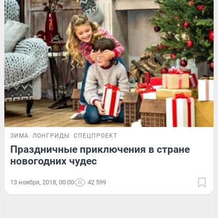
ЗИМА
ЛОНГРИДЫ
СПЕЦПРОЕКТ
Праздничные приключения в стране
новогодних чудес
13 ноября, 2018, 00:00
42 599