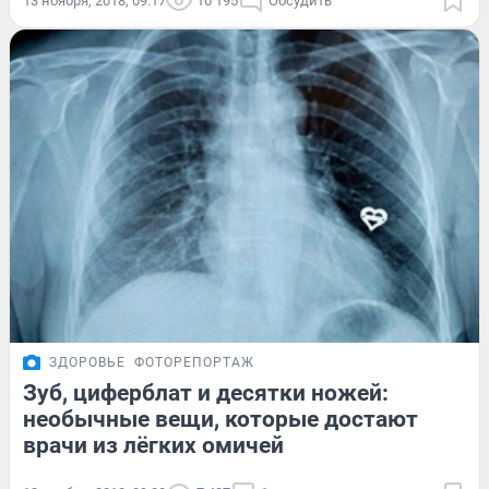
13 ноября, 2018, 09:17
10 195
Обсудить
ЗДОРОВЬЕ
ФОТОРЕПОРТАЖ
Зуб, циферблат и десятки ножей:
необычные вещи, которые достают
врачи из лёгких омичей