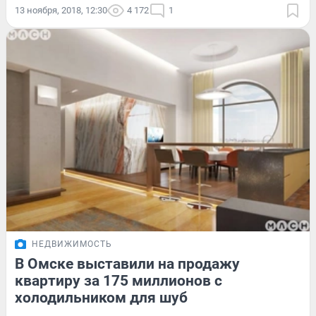
13 ноября, 2018, 12:30
4 172
1
НЕДВИЖИМОСТЬ
В Омске выставили на продажу
квартиру за 175 миллионов с
холодильником для шуб