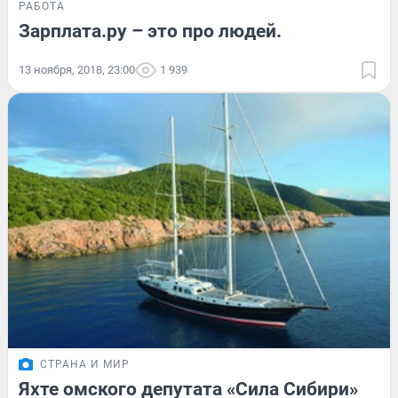
РАБОТА
Зарплата.ру – это про людей.
13 ноября, 2018, 23:00
1 939
СТРАНА И МИР
Яхте омского депутата «Сила Сибири»