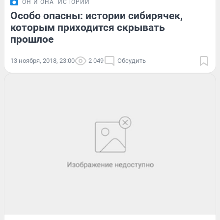
ОН И ОНА
ИСТОРИИ
Особо опасны: истории сибирячек,
которым приходится скрывать
прошлое
13 ноября, 2018, 23:00
2 049
Обсудить