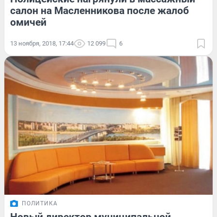
салон на Масленникова после жалоб
омичей
13 ноября, 2018, 17:44
12 099
6
ПОЛИТИКА