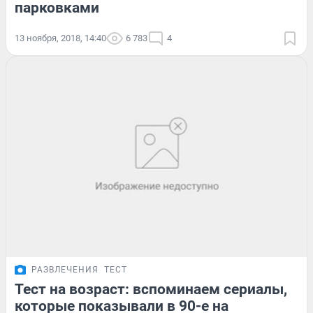
парковками
13 ноября, 2018, 14:40
6 783
4
РАЗВЛЕЧЕНИЯ
ТЕСТ
Тест на возраст: вспоминаем сериалы,
которые показывали в 90-е на