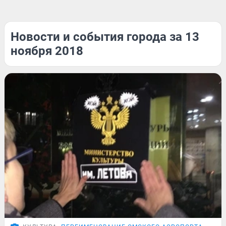
Новости и события города за 13
ноября 2018