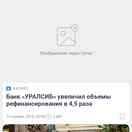
БИЗНЕС
Банк «УРАЛСИБ» увеличил объемы
рефинансирования в 4,5 раза
13 ноября, 2018, 00:00
2 487