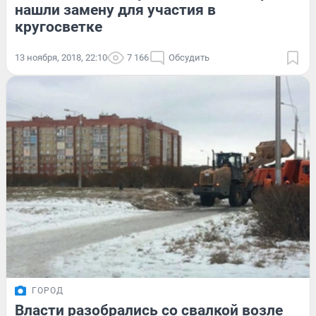
нашли замену для участия в
кругосветке
13 ноября, 2018, 22:10
7 166
Обсудить
ГОРОД
Власти разобрались со свалкой возле