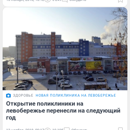
ЗДОРОВЬЕ
НОВАЯ ПОЛИКЛИНИКА НА ЛЕВОБЕРЕЖЬЕ
Открытие поликлиники на
левобережье перенесли на следующий
год