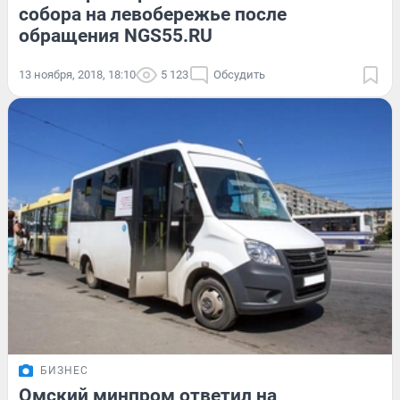
собора на левобережье после
обращения NGS55.RU
13 ноября, 2018, 18:10
5 123
Обсудить
БИЗНЕС
Омский минпром ответил на