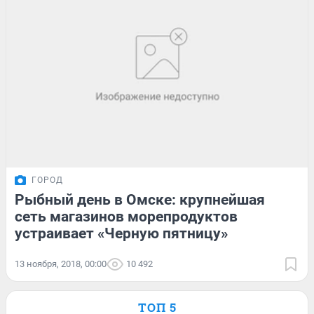
ГОРОД
Рыбный день в Омске: крупнейшая
сеть магазинов морепродуктов
устраивает «Черную пятницу»
13 ноября, 2018, 00:00
10 492
ТОП 5