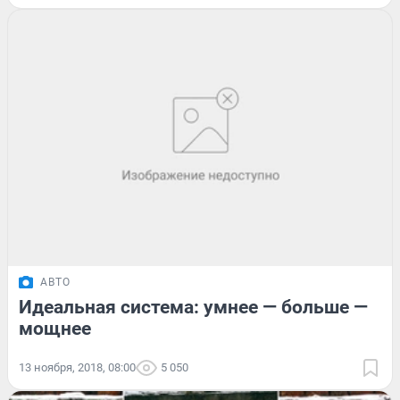
АВТО
Идеальная система: умнее — больше —
мощнее
13 ноября, 2018, 08:00
5 050