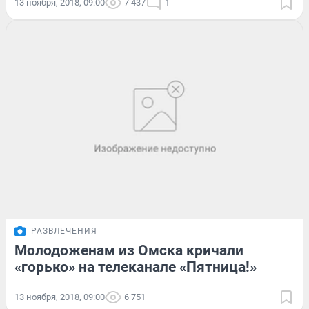
13 ноября, 2018, 09:00
7 437
1
РАЗВЛЕЧЕНИЯ
Молодоженам из Омска кричали
«горько» на телеканале «Пятница!»
13 ноября, 2018, 09:00
6 751