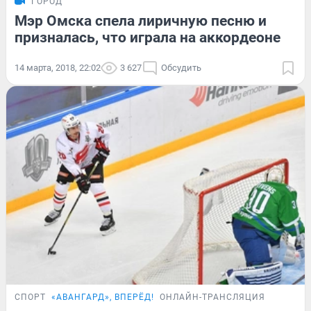
ГОРОД
Мэр Омска спела лиричную песню и
призналась, что играла на аккордеоне
14 марта, 2018, 22:02
3 627
Обсудить
СПОРТ
«АВАНГАРД», ВПЕРЁД!
ОНЛАЙН-ТРАНСЛЯЦИЯ