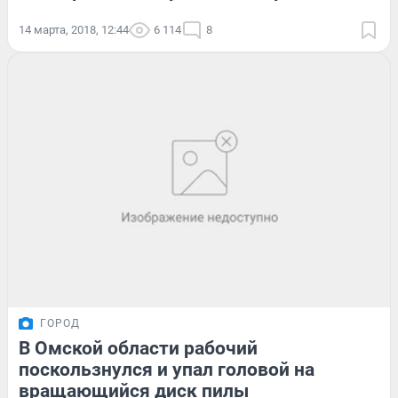
14 марта, 2018, 12:44
6 114
8
ГОРОД
В Омской области рабочий
поскользнулся и упал головой на
вращающийся диск пилы