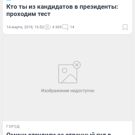
Кто ты из кандидатов в президенты:
проходим тест
14 марта, 2018, 16:52
4 369
14
ГОРОД