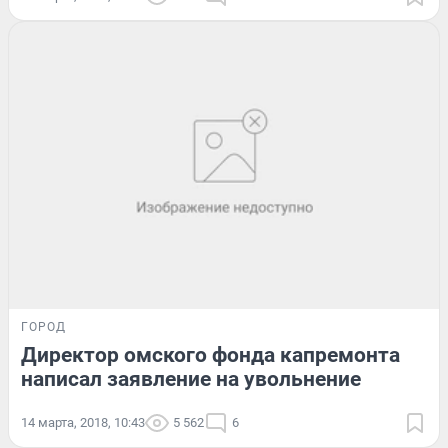
ГОРОД
Директор омского фонда капремонта
написал заявление на увольнение
14 марта, 2018, 10:43
5 562
6