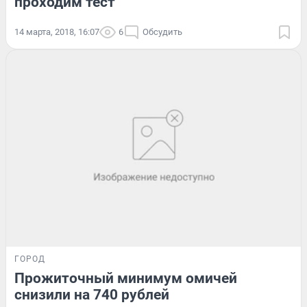
проходим тест
14 марта, 2018, 16:07
6
Обсудить
ГОРОД
Прожиточный минимум омичей
снизили на 740 рублей