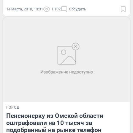
14 марта, 2018, 13:31
1 102
Обсудить
ГОРОД
Пенсионерку из Омской области
оштрафовали на 10 тысяч за
подобранный на рынке телефон