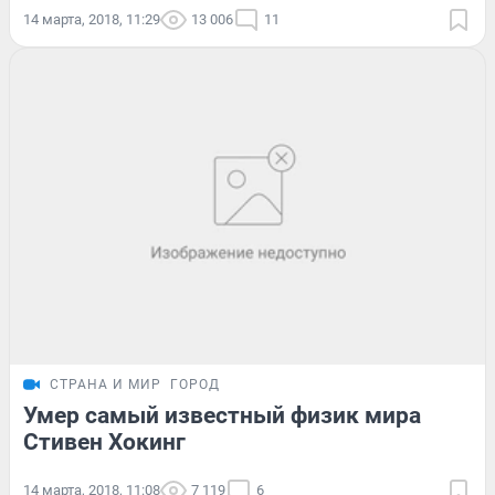
14 марта, 2018, 11:29
13 006
11
СТРАНА И МИР
ГОРОД
Умер самый известный физик мира
Стивен Хокинг
14 марта, 2018, 11:08
7 119
6