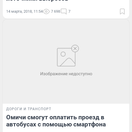
14 марта, 2018, 11:54
7 698
7
ДОРОГИ И ТРАНСПОРТ
Омичи смогут оплатить проезд в
автобусах с помощью смартфона