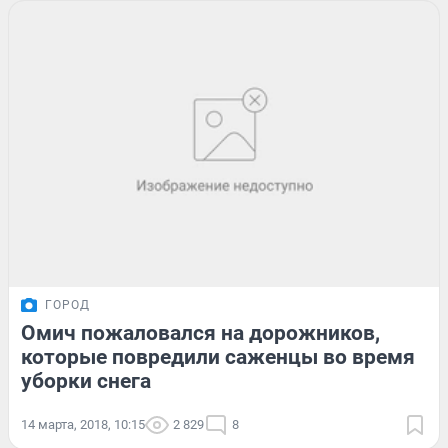
ГОРОД
Омич пожаловался на дорожников,
которые повредили саженцы во время
уборки снега
14 марта, 2018, 10:15
2 829
8