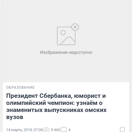
ОБРАЗОВАНИЕ
Президент Сбербанка, юморист и
олимпийский чемпион: узнаём о
знаменитых выпускниках омских
вузов
14 марта, 2018, 07:00
9 460
4