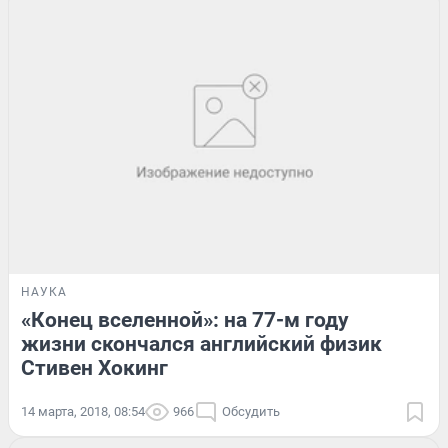
НАУКА
«Конец вселенной»: на 77-м году
жизни скончался английский физик
Стивен Хокинг
14 марта, 2018, 08:54
966
Обсудить