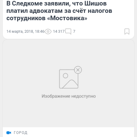
В Следкоме заявили, что Шишов
платил адвокатам за счёт налогов
сотрудников «Мостовика»
14 марта, 2018, 18:46
14 317
7
ГОРОД