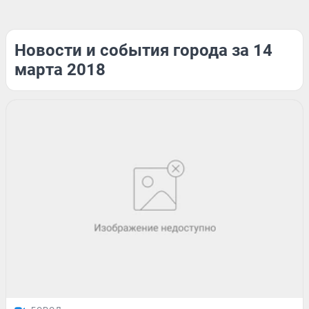
Новости и события города за 14
марта 2018