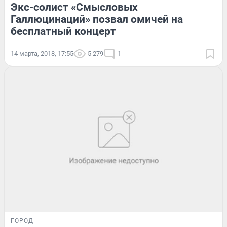
Экс-солист «Смысловых
Галлюцинаций» позвал омичей на
бесплатный концерт
14 марта, 2018, 17:55
5 279
1
ГОРОД