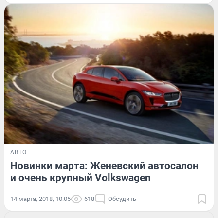
АВТО
Новинки марта: Женевский автосалон
и очень крупный Volkswagen
14 марта, 2018, 10:05
618
Обсудить