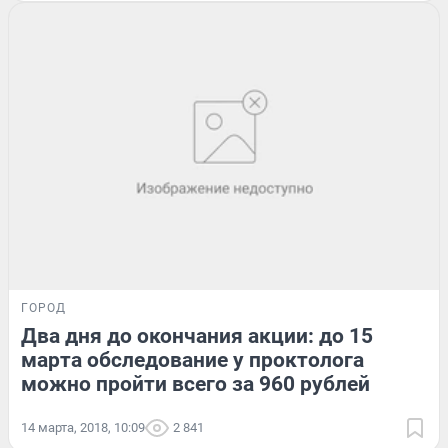
ГОРОД
Два дня до окончания акции: до 15
марта обследование у проктолога
можно пройти всего за 960 рублей
14 марта, 2018, 10:09
2 841