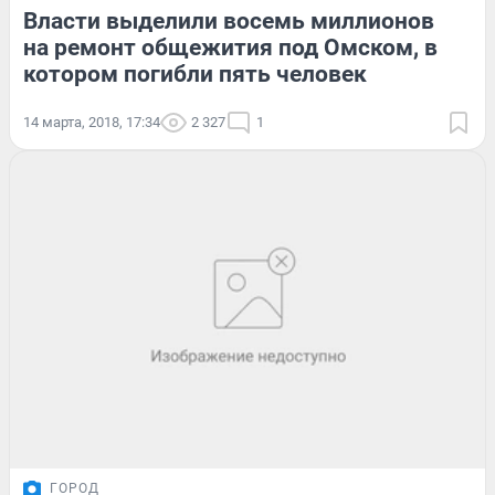
Власти выделили восемь миллионов
на ремонт общежития под Омском, в
котором погибли пять человек
14 марта, 2018, 17:34
2 327
1
ГОРОД