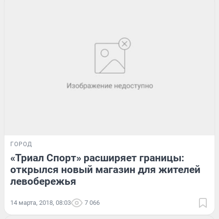
ГОРОД
«Триал Спорт» расширяет границы:
открылся новый магазин для жителей
левобережья
14 марта, 2018, 08:03
7 066