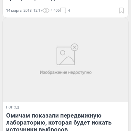
14 марта, 2018, 12:17
4 405
4
ГОРОД
Омичам показали передвижную
лабораторию, которая будет искать
источники выбросов