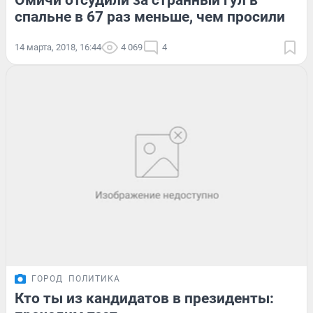
Омичи отсудили за странный гул в
спальне в 67 раз меньше, чем просили
14 марта, 2018, 16:44
4 069
4
ГОРОД
ПОЛИТИКА
Кто ты из кандидатов в президенты: