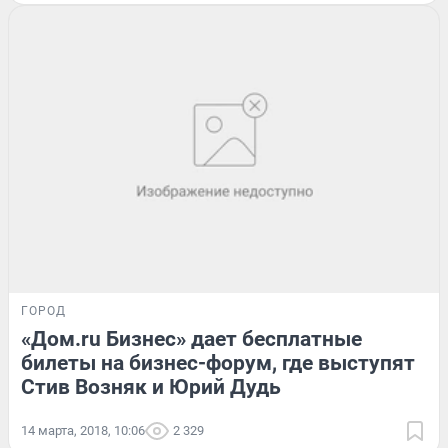
ГОРОД
«Дом.ru Бизнес» дает бесплатные
билеты на бизнес-форум, где выступят
Стив Возняк и Юрий Дудь
14 марта, 2018, 10:06
2 329