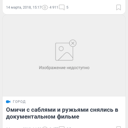
14 марта, 2018, 15:17
4 911
5
ГОРОД
Омичи с саблями и ружьями снялись в
документальном фильме