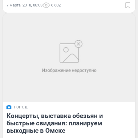
7 марта, 2018, 08:03
6 602
ГОРОД
Концерты, выставка обезьян и
быстрые свидания: планируем
выходные в Омске