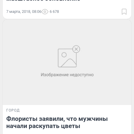
7 марта, 2018, 08:06
6 678
ГОРОД
Флористы заявили, что мужчины
начали раскупать цветы