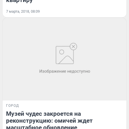
квартиру
7 марта, 2018, 08:09
ГОРОД
Музей чудес закроется на
реконструкцию: омичей ждет
масштабное обновление