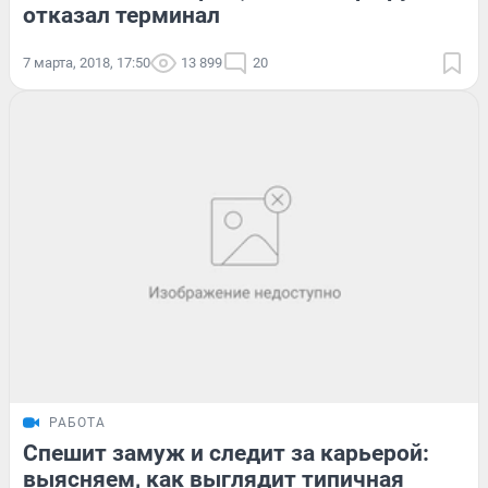
отказал терминал
7 марта, 2018, 17:50
13 899
20
РАБОТА
Спешит замуж и следит за карьерой:
выясняем, как выглядит типичная