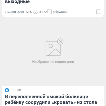
выходные
7 марта, 2018, 12:57
3 870
Обсудить
ГОРОД
В переполненной омской больнице
ребёнку соорудили «кровать» из стола