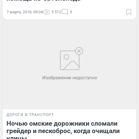
7 марта, 2018, 09:04
5 512
5
ДОРОГИ И ТРАНСПОРТ
Ночью омские дорожники сломали
грейдер и пескоброс, когда очищали
улицы