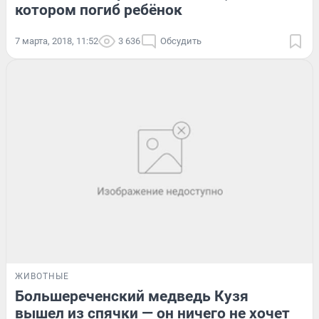
котором погиб ребёнок
7 марта, 2018, 11:52
3 636
Обсудить
ЖИВОТНЫЕ
Большереченский медведь Кузя
вышел из спячки — он ничего не хочет