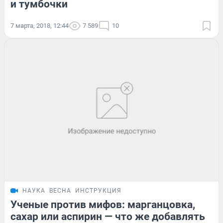
и тумбочки
7 марта, 2018, 12:44
7 589
10
НАУКА
ВЕСНА
ИНСТРУКЦИЯ
Ученые против мифов: марганцовка,
сахар или аспирин — что же добавлять