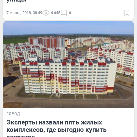
7 марта, 2018, 08:49
4 645
6
ГОРОД
Эксперты назвали пять жилых
комплексов, где выгодно купить