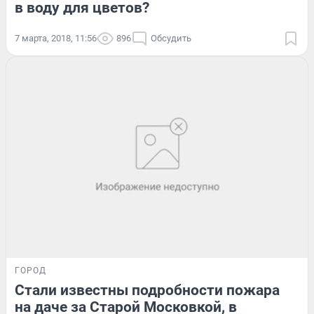
в воду для цветов?
7 марта, 2018, 11:56
896
Обсудить
ГОРОД
Стали известны подробности пожара
на даче за Старой Московкой, в