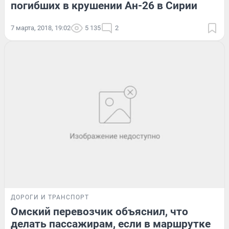
погибших в крушении Ан-26 в Сирии
7 марта, 2018, 19:02
5 135
2
ДОРОГИ И ТРАНСПОРТ
Омский перевозчик объяснил, что
делать пассажирам, если в маршрутке