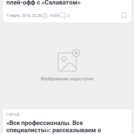
плей-офф с «Салаватом»
7 марта, 2018, 22:26
4 654
2
ГОРОД
«Все профессионалы. Все
специалисты»: рассказываем о