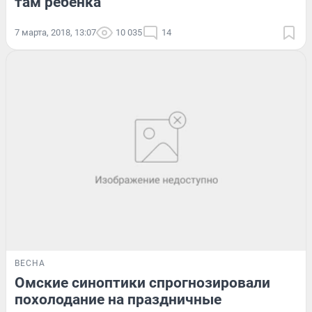
там ребёнка
7 марта, 2018, 13:07
10 035
14
ВЕСНА
Омские синоптики спрогнозировали
похолодание на праздничные