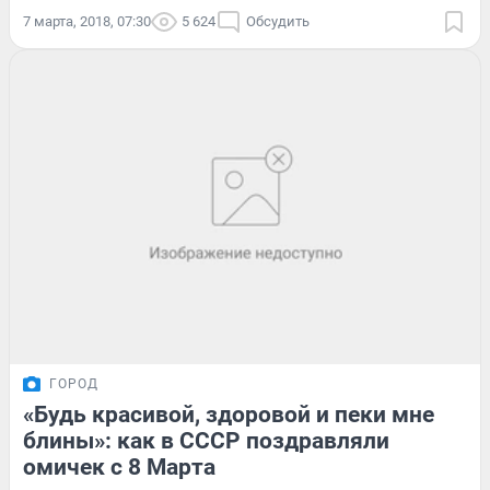
7 марта, 2018, 07:30
5 624
Обсудить
ГОРОД
«Будь красивой, здоровой и пеки мне
блины»: как в СССР поздравляли
омичек с 8 Марта