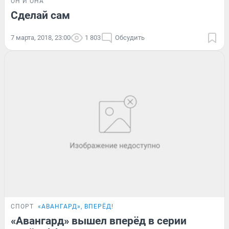
ОН И ОНА
Сделай сам
7 марта, 2018, 23:00
1 803
Обсудить
СПОРТ
«АВАНГАРД», ВПЕРЁД!
«Авангард» вышел вперёд в серии