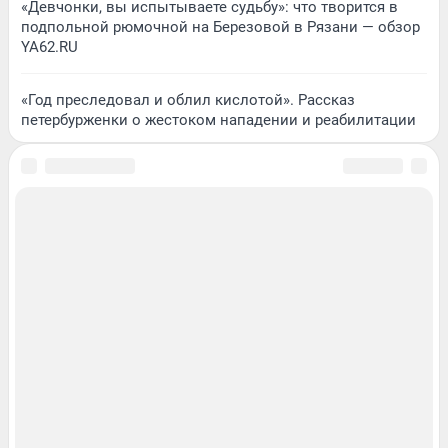
«Девчонки, вы испытываете судьбу»: что творится в
подпольной рюмочной на Березовой в Рязани — обзор
YA62.RU
«Год преследовал и облил кислотой». Рассказ
петербурженки о жестоком нападении и реабилитации