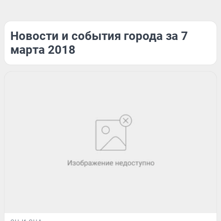
Новости и события города за 7
марта 2018