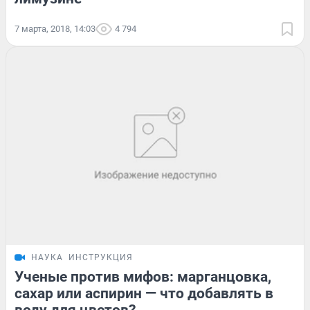
7 марта, 2018, 14:03
4 794
НАУКА
ИНСТРУКЦИЯ
Ученые против мифов: марганцовка,
сахар или аспирин — что добавлять в