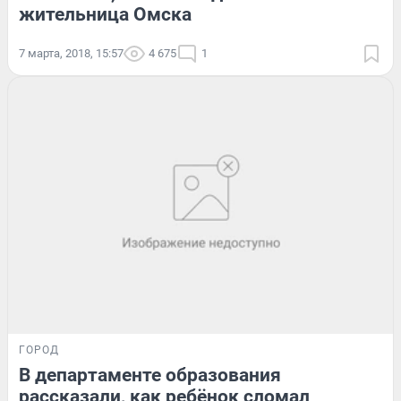
жительница Омска
7 марта, 2018, 15:57
4 675
1
ГОРОД
В департаменте образования
рассказали, как ребёнок сломал