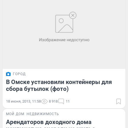
ГОРОД
В Омске установили контейнеры для
сбора бутылок (фото)
18 июня, 2013, 11:58
8 918
11
МОЙ ДОМ
НЕДВИЖИМОСТЬ
Арендаторов доходного дома