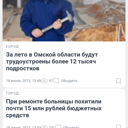
ГОРОД
За лето в Омской области будут
трудоустроены более 12 тысяч
подростков
18 июня, 2013, 13:49
97
Обсудить
ГОРОД
При ремонте больницы похитили
почти 15 млн рублей бюджетных
средств
18 июня, 2013, 13:43
101
Обсудить