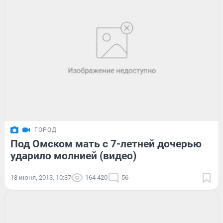
ГОРОД
Под Омском мать с 7-летней дочерью
ударило молнией (видео)
18 июня, 2013, 10:37
164 420
56