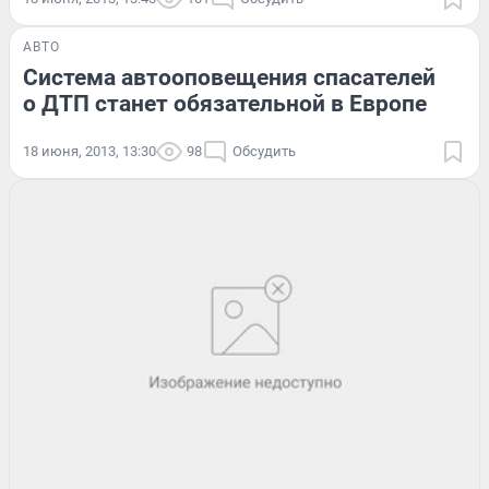
АВТО
Система автооповещения спасателей
о ДТП станет обязательной в Европе
18 июня, 2013, 13:30
98
Обсудить