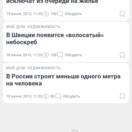
исключат из очереди на жилье
18 июня, 2013, 11:35
150
Обсудить
МОЙ ДОМ
НЕДВИЖИМОСТЬ
В Швеции появится «волосатый»
небоскреб
18 июня, 2013, 11:33
108
Обсудить
МОЙ ДОМ
НЕДВИЖИМОСТЬ
В России строят меньше одного метра
на человека
18 июня, 2013, 11:32
86
Обсудить