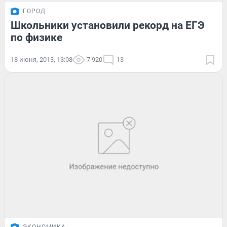
ГОРОД
Школьники установили рекорд на ЕГЭ
по физике
18 июня, 2013, 13:08
7 920
13