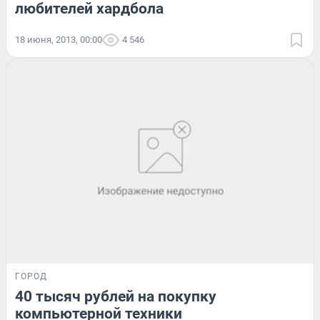
любителей хардбола
18 июня, 2013, 00:00
4 546
ГОРОД
40 тысяч рублей на покупку
компьютерной техники