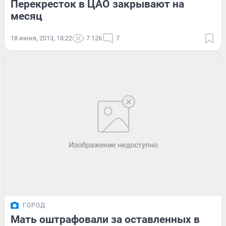
Перекресток в ЦАО закрывают на
месяц
18 июня, 2013, 18:22
7 126
7
ГОРОД
Мать оштрафовали за оставленных в