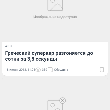
АВТО
Греческий суперкар разгоняется до
сотни за 3,8 секунды
18 июня, 2013, 11:08
389
Обсудить