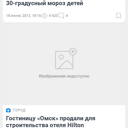
30-градусный мороз детей
18 июня, 2013, 18:16
4 420
4
ГОРОД
Гостиницу «Омск» продали для
строительства отеля Hilton