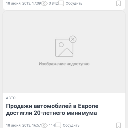
18 июня, 2013, 17:09
3 842
Обсудить
АВТО
Продажи автомобилей в Европе
достигли 20-летнего минимума
18 июня, 2013, 16:57
114
Обсудить