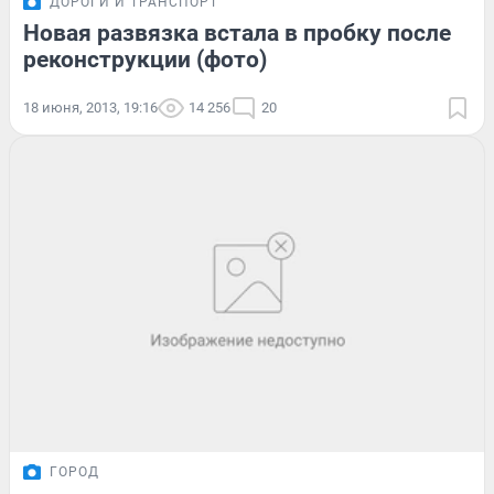
ДОРОГИ И ТРАНСПОРТ
Новая развязка встала в пробку после
реконструкции (фото)
18 июня, 2013, 19:16
14 256
20
ГОРОД