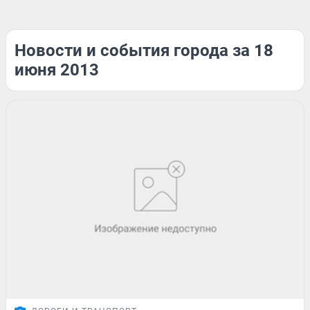
Новости и события города за 18
июня 2013