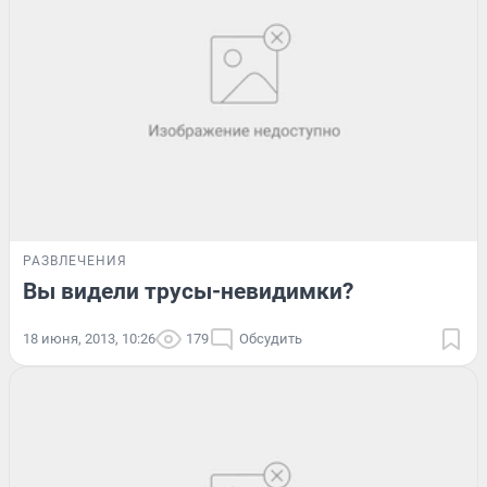
РАЗВЛЕЧЕНИЯ
Вы видели трусы-невидимки?
18 июня, 2013, 10:26
179
Обсудить