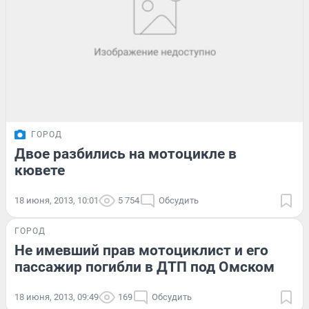
ГОРОД
Двое разбились на мотоцикле в
кювете
18 июня, 2013, 10:01
5 754
Обсудить
ГОРОД
Не имевший прав мотоциклист и его
пассажир погибли в ДТП под Омском
18 июня, 2013, 09:49
169
Обсудить