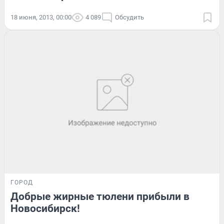
18 июня, 2013, 00:00
4 089
Обсудить
ГОРОД
Добрые жирные тюлени прибыли в
Новосибирск!