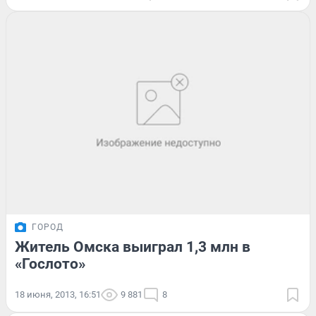
ГОРОД
Житель Омска выиграл 1,3 млн в
«Гослото»
18 июня, 2013, 16:51
9 881
8