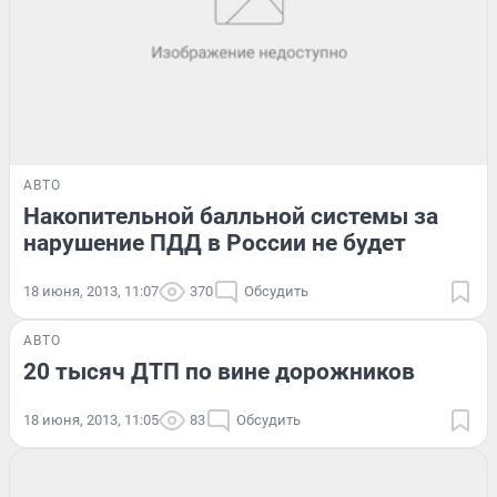
АВТО
Накопительной балльной системы за
нарушение ПДД в России не будет
18 июня, 2013, 11:07
370
Обсудить
АВТО
20 тысяч ДТП по вине дорожников
18 июня, 2013, 11:05
83
Обсудить