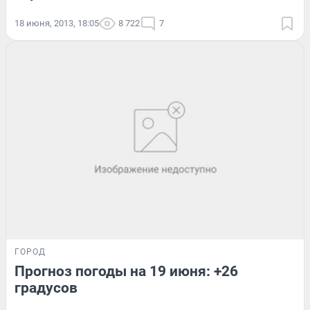
18 июня, 2013, 18:05
8 722
7
ГОРОД
Прогноз погоды на 19 июня: +26
градусов