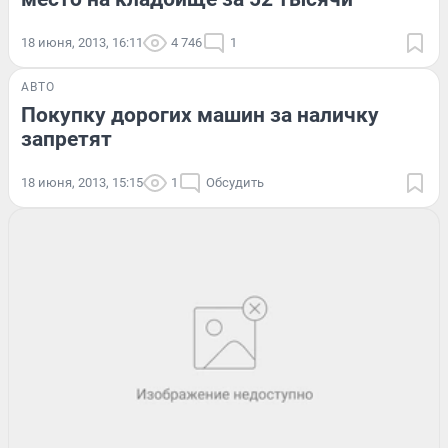
18 июня, 2013, 16:11
4 746
1
АВТО
Покупку дорогих машин за наличку
запретят
18 июня, 2013, 15:15
1
Обсудить