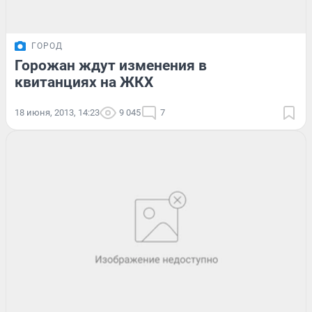
ГОРОД
Горожан ждут изменения в
квитанциях на ЖКХ
18 июня, 2013, 14:23
9 045
7