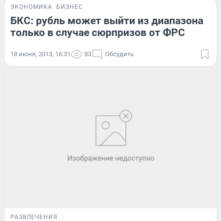
ЭКОНОМИКА
БИЗНЕС
БКС: рубль может выйти из диапазона
только в случае сюрпризов от ФРС
18 июня, 2013, 16:31
83
Обсудить
РАЗВЛЕЧЕНИЯ