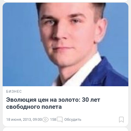
БИЗНЕС
Эволюция цен на золото: 30 лет
свободного полета
18 июня, 2013, 09:00
158
Обсудить