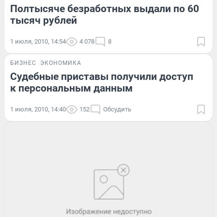
Полтысяче безработных выдали по 60
тысяч рублей
1 июля, 2010, 14:54
4 078
8
БИЗНЕС
ЭКОНОМИКА
Судебные приставы получили доступ
к персональным данным
1 июля, 2010, 14:40
152
Обсудить