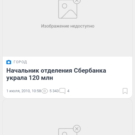
ГОРОД
Начальник отделения Сбербанка
украла 120 млн
1 июля, 2010, 10:58
5 343
4