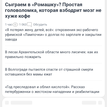
Сыграем в «Ромашку»? Простая
головоломка, которая взбодрит мозг не
хуже кофе
1 час
1 063
Обсудить
«Я потерял жену, детей, всё»: откровения экс-рабочего
уфимской «Лампочки» о долгах по зарплате и закрытии
завода
В лесах Архангельской области много лисичек: как их
правильно пожарить
В Волгограде пытаются спасти от страшной смерти
оставшихся без мамы ежат
«Год преследовал и облил кислотой». Рассказ
петербурженки о жестоком нападении и реабилитации