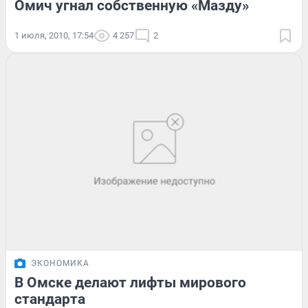
Омич угнал собственную «Мазду»
1 июля, 2010, 17:54
4 257
2
ЭКОНОМИКА
В Омске делают лифты мирового
стандарта