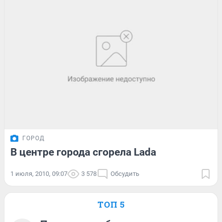
ГОРОД
В центре города сгорела Lada
1 июля, 2010, 09:07
3 578
Обсудить
ТОП 5