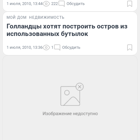
1 июля, 2010, 13:44
222
Обсудить
МОЙ ДОМ
НЕДВИЖИМОСТЬ
Голландцы хотят построить остров из
использованных бутылок
1 июля, 2010, 13:36
1
Обсудить