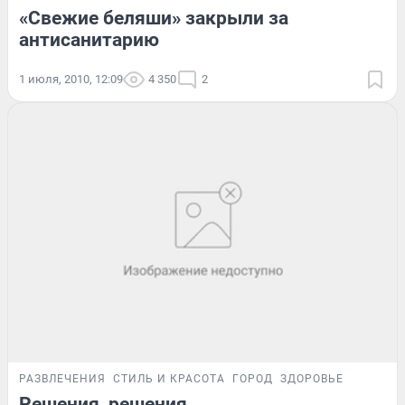
«Свежие беляши» закрыли за
антисанитарию
1 июля, 2010, 12:09
4 350
2
РАЗВЛЕЧЕНИЯ
СТИЛЬ И КРАСОТА
ГОРОД
ЗДОРОВЬЕ
Решения, решения...