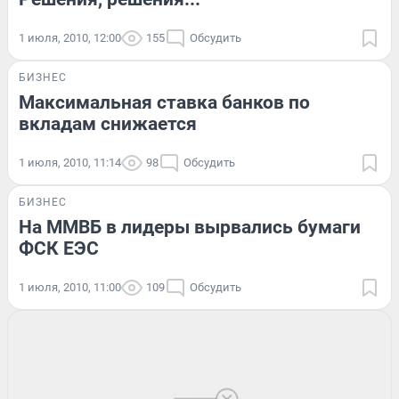
1 июля, 2010, 12:00
155
Обсудить
БИЗНЕС
Максимальная ставка банков по
вкладам снижается
1 июля, 2010, 11:14
98
Обсудить
БИЗНЕС
На ММВБ в лидеры вырвались бумаги
ФСК ЕЭС
1 июля, 2010, 11:00
109
Обсудить