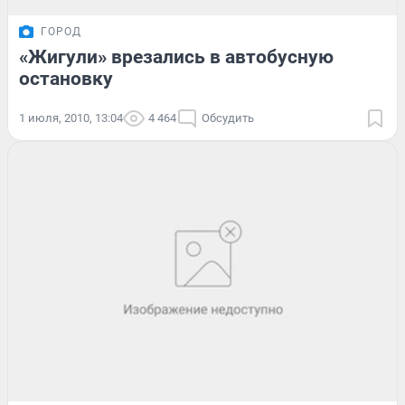
ГОРОД
«Жигули» врезались в автобусную
остановку
1 июля, 2010, 13:04
4 464
Обсудить