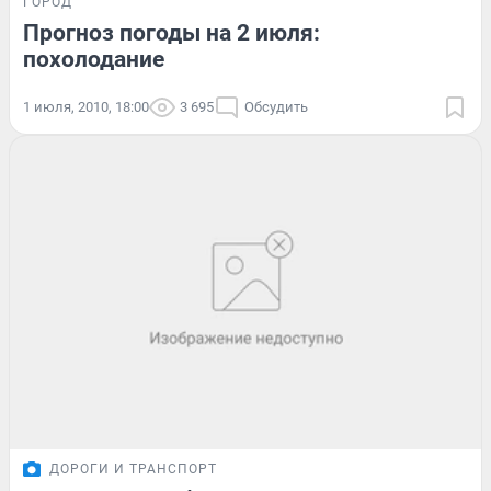
ГОРОД
Прогноз погоды на 2 июля:
похолодание
1 июля, 2010, 18:00
3 695
Обсудить
ДОРОГИ И ТРАНСПОРТ