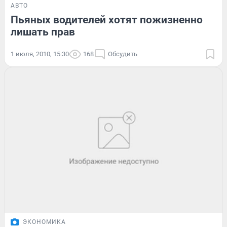
АВТО
Пьяных водителей хотят пожизненно
лишать прав
1 июля, 2010, 15:30
168
Обсудить
ЭКОНОМИКА