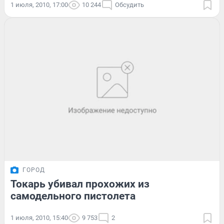
1 июля, 2010, 17:00
10 244
Обсудить
ГОРОД
Токарь убивал прохожих из
самодельного пистолета
1 июля, 2010, 15:40
9 753
2