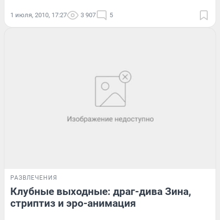
1 июля, 2010, 17:27
3 907
5
РАЗВЛЕЧЕНИЯ
Клубные выходные: драг-дива Зина,
стриптиз и эро-анимация