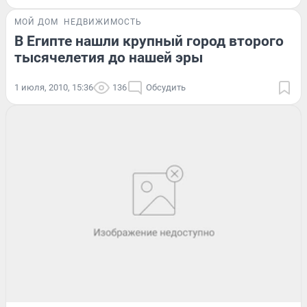
МОЙ ДОМ
НЕДВИЖИМОСТЬ
В Египте нашли крупный город второго
тысячелетия до нашей эры
1 июля, 2010, 15:36
136
Обсудить