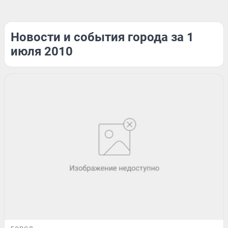
Новости и события города за 1
июля 2010