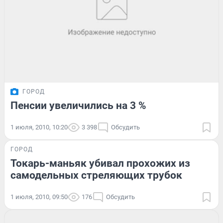
ГОРОД
Пенсии увеличились на 3 %
1 июля, 2010, 10:20
3 398
Обсудить
ГОРОД
Токарь-маньяк убивал прохожих из
самодельных стреляющих трубок
1 июля, 2010, 09:50
176
Обсудить