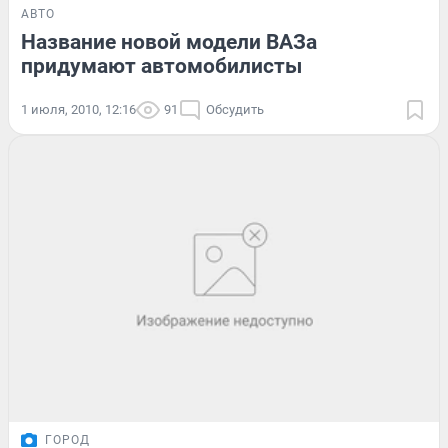
АВТО
Название новой модели ВАЗа
придумают автомобилисты
1 июля, 2010, 12:16
91
Обсудить
ГОРОД