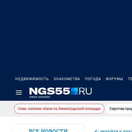
НЕДВИЖИМОСТЬ
ЗНАКОМСТВА
ПОГОДА
ФОРУМЫ
Т
Семь человек сбили на Ленинградской площади
Сиротам пре
ВСЕ НОВОСТИ