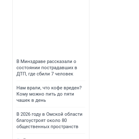
В Минздраве рассказали о
состоянии пострадавших в
ДТП, где сбили 7 человек
Нам врали, что кофе вреден?
Кому можно пить до пяти
чашек в день
В 2026 году в Омской области
благоустроят около 80
общественных пространств