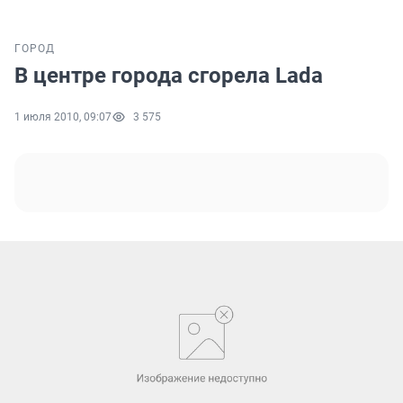
ГОРОД
В центре города сгорела Lada
1 июля 2010, 09:07
3 575