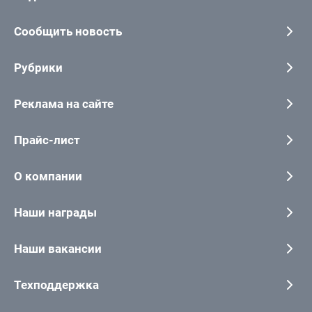
Сообщить новость
Рубрики
Реклама на сайте
Прайс-лист
О компании
Наши награды
Наши вакансии
Техподдержка