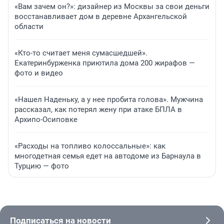
«Вам зачем он?»: дизайнер из Москвы за свои деньги
восстанавливает дом в деревне Архангельской
области
«Кто-то считает меня сумасшедшей».
Екатеринбурженка приютила дома 200 жирафов —
фото и видео
«Нашел Наденьку, а у нее пробита голова». Мужчина
рассказал, как потерял жену при атаке БПЛА в
Архипо-Осиповке
«Расходы на топливо колоссальные»: как
многодетная семья едет на автодоме из Барнаула в
Турцию — фото
Подписаться на новости