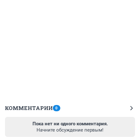
КОММЕНТАРИИ
0
Пока нет ни одного комментария.
Начните обсуждение первым!