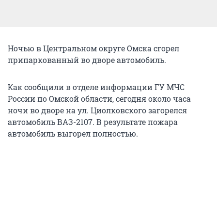
Ночью в Центральном округе Омска сгорел
припаркованный во дворе автомобиль.
Как сообщили в отделе информации ГУ МЧС
России по Омской области, сегодня около часа
ночи во дворе на ул. Циолковского загорелся
автомобиль ВАЗ-2107. В результате пожара
автомобиль выгорел полностью.