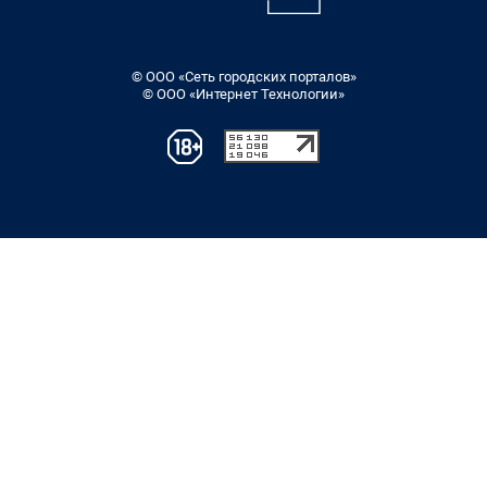
© ООО «Сеть городских порталов»
© ООО «Интернет Технологии»