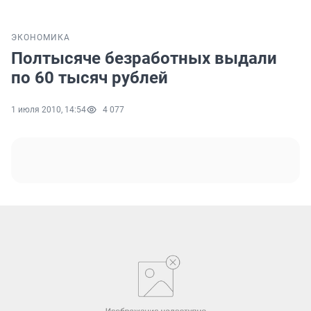
ЭКОНОМИКА
Полтысяче безработных выдали
по 60 тысяч рублей
1 июля 2010, 14:54
4 077