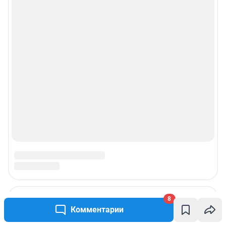
8
Комментарии