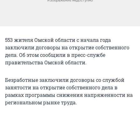
553 жителя Омской области с начала года
заключили договоры на открытие собственного
дела. Об этом сообщили в пресс-службе
правительства Омской области.
Безработные заключили договоры со службой
занятости на открытие собственного дела в
рамках программы снижения напряженности на
региональном рынке труда.