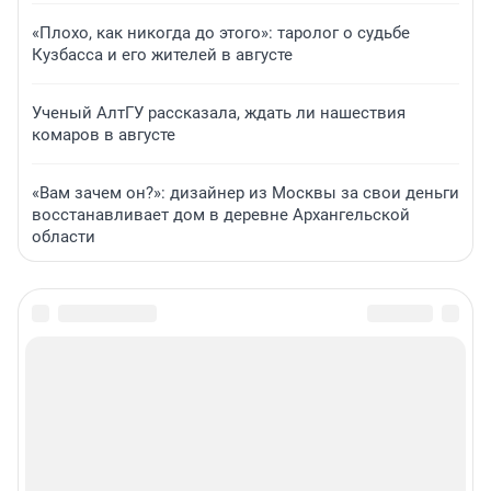
«Плохо, как никогда до этого»: таролог о судьбе
Кузбасса и его жителей в августе
Ученый АлтГУ рассказала, ждать ли нашествия
комаров в августе
«Вам зачем он?»: дизайнер из Москвы за свои деньги
восстанавливает дом в деревне Архангельской
области