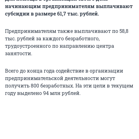
начинающим предпринимателям выплачивают
субсидии в размере 61,7 тыс. рублей.
Предпринимателям также выплачивают по 58,8
тыс. рублей за каждого безработного,
трудоустроенного по направлению центра
занятости.
Всего до конца года содействие в организации
предпринимательской деятельности могут
получить 800 безработных. На эти цели в текущем
году выделено 94 млн рублей.