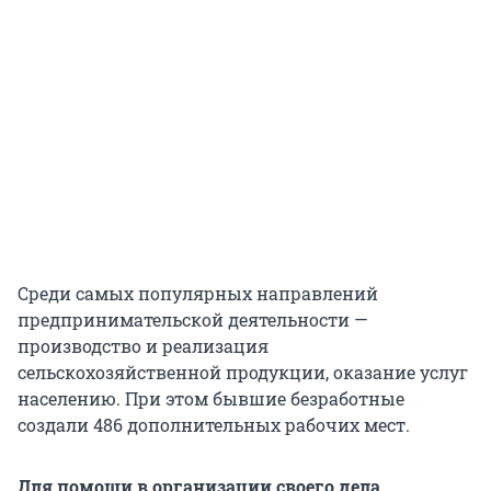
Среди самых популярных направлений
предпринимательской деятельности —
производство и реализация
сельскохозяйственной продукции, оказание услуг
населению. При этом бывшие безработные
создали 486 дополнительных рабочих мест.
Для помощи в организации своего дела