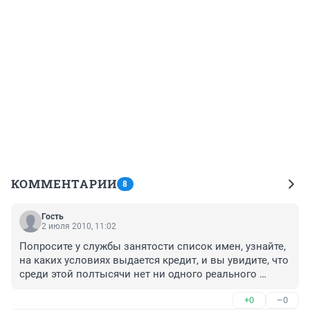
КОММЕНТАРИИ
8
Гость
2 июля 2010, 11:02
Попросите у службы занятости список имен, узнайте, 
на каких условиях выдается кредит, и вы увидите, что 
среди этой полтысячи нет ни одного реального 
безработного
+0
–0