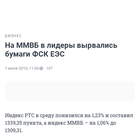
БИЗНЕС
На ММВБ в лидеры вырвались
бумаги ФСК ЕЭС
1 июля 2010, 11:00
107
Индекс РТС в среду понизился на 1,23% и составил
1339,35 пункта, а индекс ММВБ – на 1,06% до
1309,31.