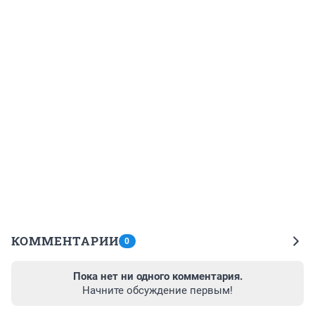
КОММЕНТАРИИ
0
Пока нет ни одного комментария.
Начните обсуждение первым!