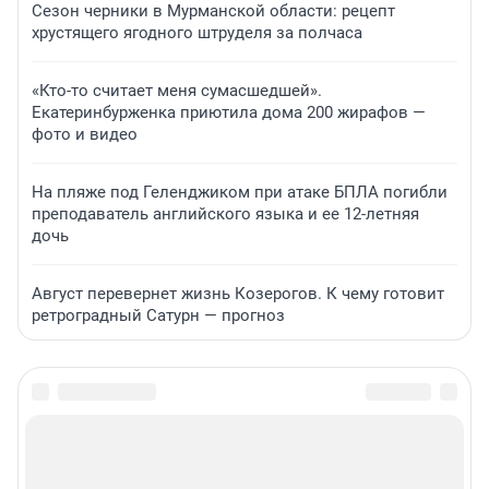
Сезон черники в Мурманской области: рецепт
хрустящего ягодного штруделя за полчаса
«Кто-то считает меня сумасшедшей».
Екатеринбурженка приютила дома 200 жирафов —
фото и видео
На пляже под Геленджиком при атаке БПЛА погибли
преподаватель английского языка и ее 12-летняя
дочь
Август перевернет жизнь Козерогов. К чему готовит
ретроградный Сатурн — прогноз