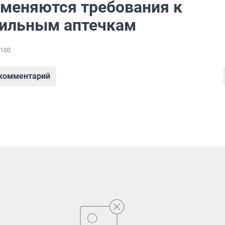
 меняются требования к
ильным аптечкам
100
 комментарий