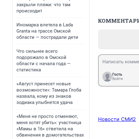
закрыли пляжи: что там
происходит
КОММЕНТАР
Иномарка влетела в Lada
Granta на трассе Омской
области — пострадали дети
Что сильнее всего
подорожало в Омской
области с начала года —
статистика
Гость
Войти
«Август принесет новые
возможности»: Тамара Глоба
назвала, кому из знаков
зодиака улыбнется удача
«Меня не просто отменяют,
Новости СМИ2
меня хотят убить»: участница
«Мамы в 16» ответила на
обвинения в домогательствах