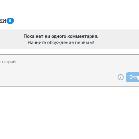
ИИ
0
Пока нет ни одного комментария.
Начните обсуждение первым!
Отп