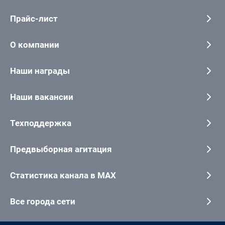
Прайс-лист
О компании
Наши награды
Наши вакансии
Техподдержка
Предвыборная агитация
Статистика канала в MAX
Все города сети