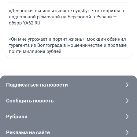
«Девчонки, вы испытываете судьбу»: что творится в
подпольной рюмочной на Березовой в Рязани —
обзор YA62.RU
«Он мне угрожает и портит жизнь»: москвич обвинил
турагента из Волгограда в мошенничестве и пропаже
почти миллиона рублей
Подписаться на новости
Сообщить новость
Рубрики
Реклама на сайте