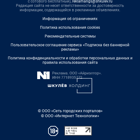
с сотового бесплатный),
reklamangs@shkulev.ru
Редакция сайта не несет ответственности за достоверность
информации, содержащейся в рекламных объявлениях.
Информация об ограничениях
Политика использования cookies
Рекомендательные системы
Пользовательское соглашение сервиса «Подписка без баннерной
рекламы»
Политика конфиденциальности и обработки персональных данных и
правила использования сайта
© ООО «Сеть городских порталов»
© ООО «Интернет Технологии»