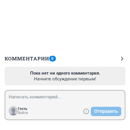
КОММЕНТАРИИ
0
Пока нет ни одного комментария.
Начните обсуждение первым!
Гость
Отправить
Войти