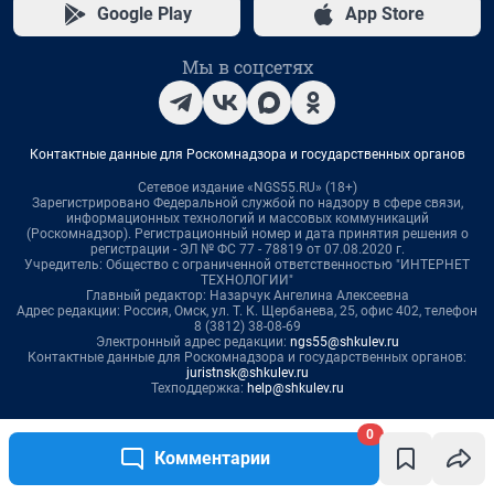
0
Комментарии