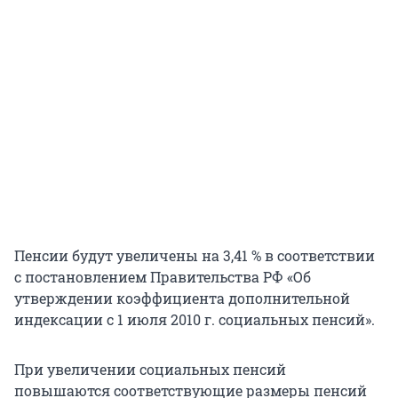
Пенсии будут увеличены на 3,41 % в соответствии
с постановлением Правительства РФ «Об
утверждении коэффициента дополнительной
индексации с 1 июля 2010 г. социальных пенсий».
При увеличении социальных пенсий
повышаются соответствующие размеры пенсий