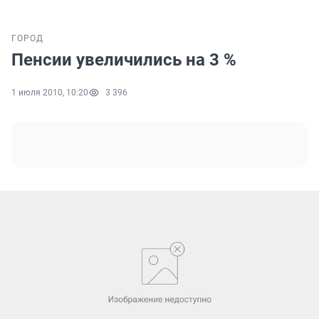
ГОРОД
Пенсии увеличились на 3 %
1 июля 2010, 10:20
3 396