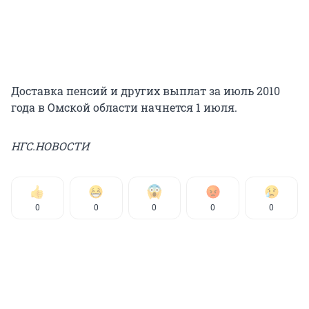
Доставка пенсий и других выплат за июль 2010
года в Омской области начнется 1 июля.
НГС.НОВОСТИ
0
0
0
0
0