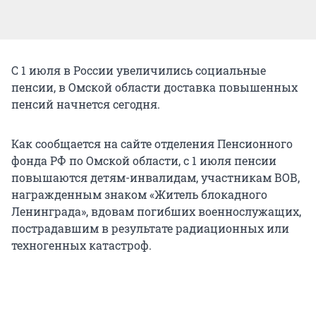
С 1 июля в России увеличились социальные
пенсии, в Омской области доставка повышенных
пенсий начнется сегодня.
Как сообщается на сайте отделения Пенсионного
фонда РФ по Омской области, с 1 июля пенсии
повышаются детям-инвалидам, участникам ВОВ,
награжденным знаком «Житель блокадного
Ленинграда», вдовам погибших военнослужащих,
пострадавшим в результате радиационных или
техногенных катастроф.