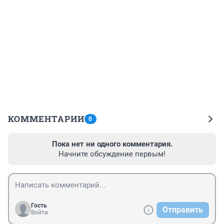
КОММЕНТАРИИ
0
Пока нет ни одного комментария.
Начните обсуждение первым!
Гость
Отправить
Войти