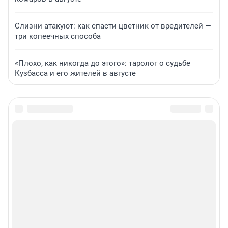
Слизни атакуют: как спасти цветник от вредителей —
три копеечных способа
«Плохо, как никогда до этого»: таролог о судьбе
Кузбасса и его жителей в августе