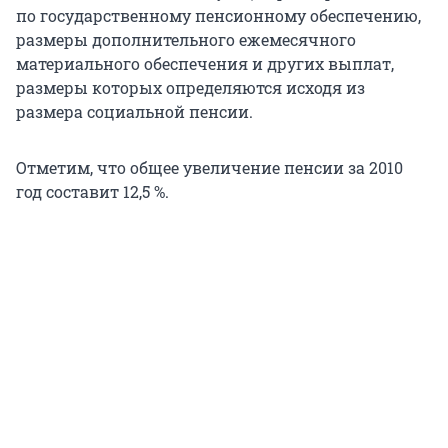
по государственному пенсионному обеспечению,
размеры дополнительного ежемесячного
материального обеспечения и других выплат,
размеры которых определяются исходя из
размера социальной пенсии.
Отметим, что общее увеличение пенсии за 2010
год составит 12,5 %.