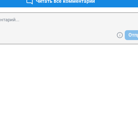
Читать все комментарии
Отп