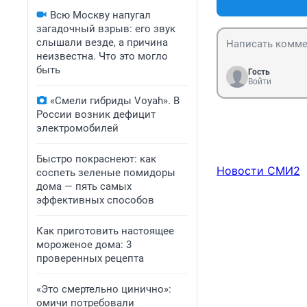
Всю Москву напугал
загадочный взрыв: его звук
слышали везде, а причина
неизвестна. Что это могло
быть
Гость
Войти
«Смели гибриды Voyah». В
России возник дефицит
электромобилей
Быстро покраснеют: как
Новости СМИ2
соспеть зеленые помидоры
дома — пять самых
эффективных способов
Как приготовить настоящее
мороженое дома: 3
проверенных рецепта
«Это смертельно цинично»:
омичи потребовали