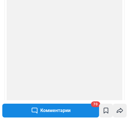
70
Комментарии