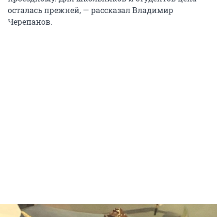
осталась прежней, — рассказал Владимир
Черепанов.