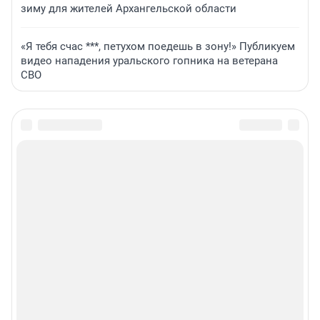
зиму для жителей Архангельской области
«Я тебя счас ***, петухом поедешь в зону!» Публикуем
видео нападения уральского гопника на ветерана
СВО