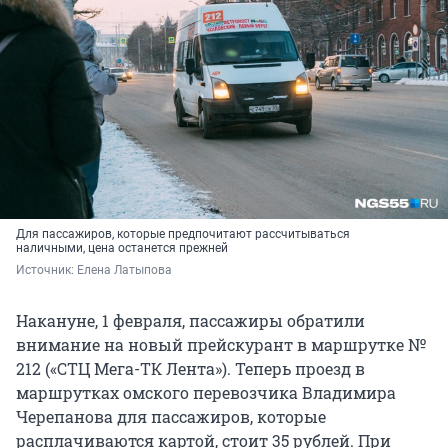
Для пассажиров, которые предпочитают рассчитываться
наличными, цена останется прежней
Источник: 
Елена Латыпова
Накануне, 1 февраля, пассажиры обратили
внимание на новый прейскурант в маршрутке №
212 («СТЦ Мега-ТК Лента»). Теперь проезд в
маршрутках омского перевозчика Владимира
Черепанова для пассажиров, которые
расплачиваются картой, стоит 35 рублей. При