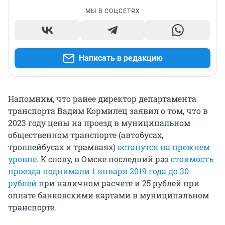
МЫ В СОЦСЕТЯХ
Написать в редакцию
Напомним, что ранее директор департамента
транспорта Вадим Кормилец заявил о том, что в
2023 году цены на проезд в муниципальном
общественном транспорте (автобусах,
троллейбусах и трамваях)
останутся на прежнем
уровне
. К слову, в Омске последний раз
стоимость
проезда поднимали 1 января 2019 года до 30
рублей
при наличном расчете и 25 рублей при
оплате банковскими картами в муниципальном
транспорте.