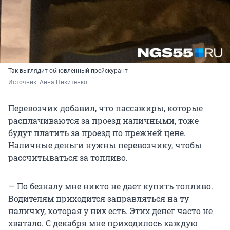
Так выглядит обновленный прейскурант
Источник: 
Анна Никитенко
Перевозчик добавил, что пассажиры, которые
расплачиваются за проезд наличными, тоже
будут платить за проезд по прежней цене.
Наличные деньги нужны перевозчику, чтобы
рассчитываться за топливо.
— По безналу мне никто не дает купить топливо.
Водителям приходится заправляться на ту
наличку, которая у них есть. Этих денег часто не
хватало. С декабря мне приходилось каждую