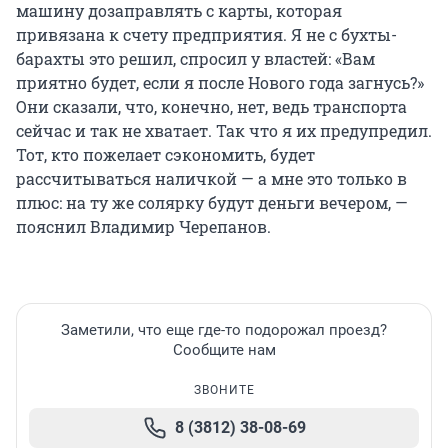
машину дозаправлять с карты, которая
привязана к счету предприятия. Я не с бухты-
барахты это решил, спросил у властей: «Вам
приятно будет, если я после Нового года загнусь?»
Они сказали, что, конечно, нет, ведь транспорта
сейчас и так не хватает. Так что я их предупредил.
Тот, кто пожелает сэкономить, будет
рассчитываться наличкой — а мне это только в
плюс: на ту же солярку будут деньги вечером, —
пояснил Владимир Черепанов.
Заметили, что еще где-то подорожал проезд?
Сообщите нам
ЗВОНИТЕ
8 (3812) 38-08-69