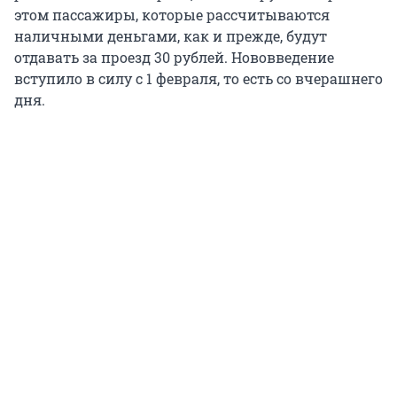
этом пассажиры, которые рассчитываются
наличными деньгами, как и прежде, будут
отдавать за проезд 30 рублей. Нововведение
вступило в силу с 1 февраля, то есть со вчерашнего
дня.