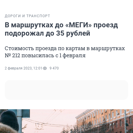
ДОРОГИ И ТРАНСПОРТ
В маршрутках до «МЕГИ» проезд
подорожал до 35 рублей
Стоимость проезда по картам в маршрутках
№ 212 повысилась с 1 февраля
2 февраля 2023, 12:01
9 470