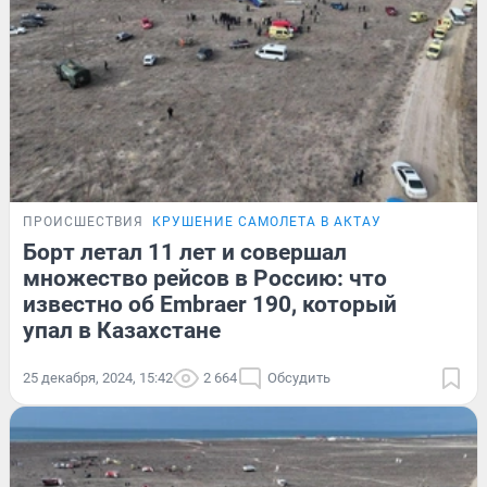
ПРОИСШЕСТВИЯ
КРУШЕНИЕ САМОЛЕТА В АКТАУ
Борт летал 11 лет и совершал
множество рейсов в Россию: что
известно об Embraer 190, который
упал в Казахстане
25 декабря, 2024, 15:42
2 664
Обсудить