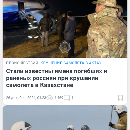
ПРОИСШЕСТВИЯ
КРУШЕНИЕ САМОЛЕТА В АКТАУ
Стали известны имена погибших и
раненых россиян при крушении
самолета в Казахстане
26 декабря, 2024, 01:23
4 469
1