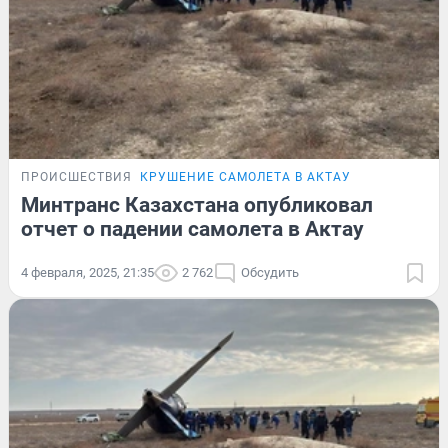
ПРОИСШЕСТВИЯ
КРУШЕНИЕ САМОЛЕТА В АКТАУ
Минтранс Казахстана опубликовал
отчет о падении самолета в Актау
4 февраля, 2025, 21:35
2 762
Обсудить