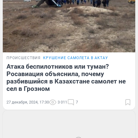
ПРОИСШЕСТВИЯ
КРУШЕНИЕ САМОЛЕТА В АКТАУ
Атака беспилотников или туман?
Росавиация объяснила, почему
разбившийся в Казахстане самолет не
сел в Грозном
27 декабря, 2024, 17:30
3 011
7