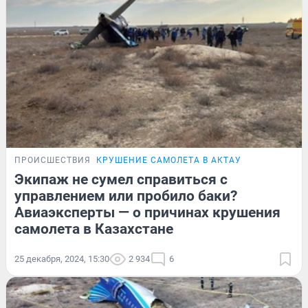
ПРОИСШЕСТВИЯ
КРУШЕНИЕ САМОЛЕТА В АКТАУ
Экипаж не сумел справиться с
управлением или пробило баки?
Авиаэксперты — о причинах крушения
самолета в Казахстане
25 декабря, 2024, 15:30
2 934
6