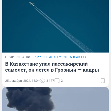
ПРОИСШЕСТВИЯ
КРУШЕНИЕ САМОЛЕТА В АКТАУ
В Казахстане упал пассажирский
самолет, он летел в Грозный — кадры
25 декабря, 2024, 13:04
3 177
2