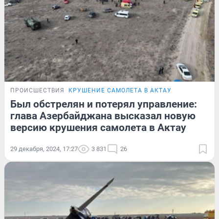
ПРОИСШЕСТВИЯ
КРУШЕНИЕ САМОЛЕТА В АКТАУ
Был обстрелян и потерял управление:
глава Азербайджана высказал новую
версию крушения самолета в Актау
29 декабря, 2024, 17:27
3 831
26