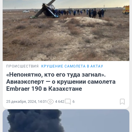
ПРОИСШЕСТВИЯ
КРУШЕНИЕ САМОЛЕТА В АКТАУ
«Непонятно, кто его туда загнал».
Авиаэксперт — о крушении самолета
Embraer 190 в Казахстане
25 декабря, 2024, 14:01
4 642
6