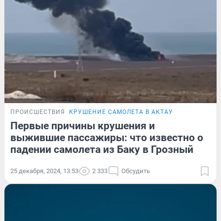
ПРОИСШЕСТВИЯ
КРУШЕНИЕ САМОЛЕТА В АКТАУ
Первые причины крушения и
выжившие пассажиры: что известно о
падении самолета из Баку в Грозный
25 декабря, 2024, 13:53
2 333
Обсудить