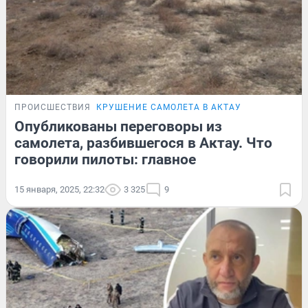
ПРОИСШЕСТВИЯ
КРУШЕНИЕ САМОЛЕТА В АКТАУ
Опубликованы переговоры из
самолета, разбившегося в Актау. Что
говорили пилоты: главное
15 января, 2025, 22:32
3 325
9