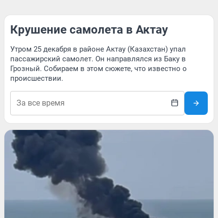
Крушение самолета в Актау
Утром 25 декабря в районе Актау (Казахстан) упал
пассажирский самолет. Он направлялся из Баку в
Грозный. Собираем в этом сюжете, что известно о
происшествии.