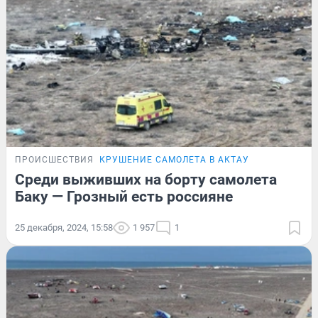
ПРОИСШЕСТВИЯ
КРУШЕНИЕ САМОЛЕТА В АКТАУ
Среди выживших на борту самолета
Баку — Грозный есть россияне
25 декабря, 2024, 15:58
1 957
1