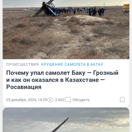
ПРОИСШЕСТВИЯ
КРУШЕНИЕ САМОЛЕТА В АКТАУ
Почему упал самолет Баку — Грозный
и как он оказался в Казахстане —
Росавиация
25 декабря, 2024, 14:29
2 602
Обсудить