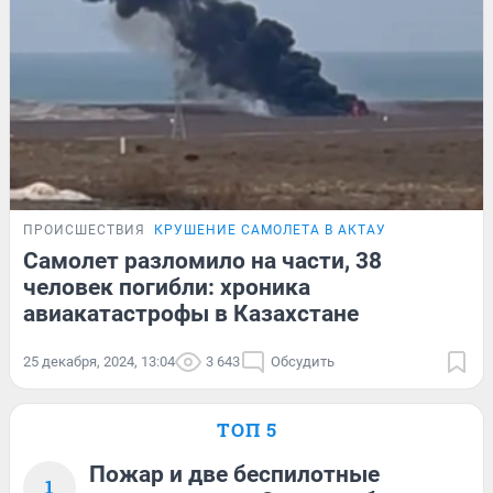
ПРОИСШЕСТВИЯ
КРУШЕНИЕ САМОЛЕТА В АКТАУ
Самолет разломило на части, 38
человек погибли: хроника
авиакатастрофы в Казахстане
25 декабря, 2024, 13:04
3 643
Обсудить
ТОП 5
Пожар и две беспилотные
1