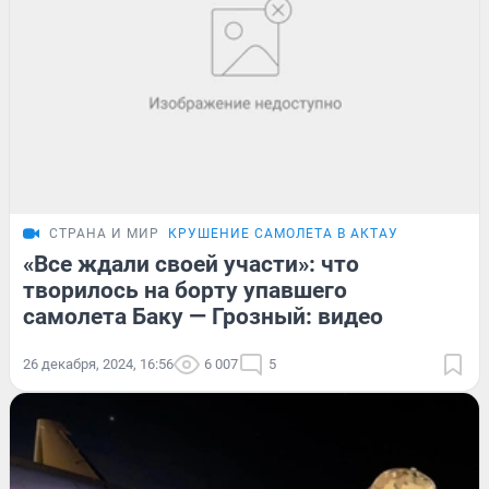
СТРАНА И МИР
КРУШЕНИЕ САМОЛЕТА В АКТАУ
«Все ждали своей участи»: что
творилось на борту упавшего
самолета Баку — Грозный: видео
26 декабря, 2024, 16:56
6 007
5