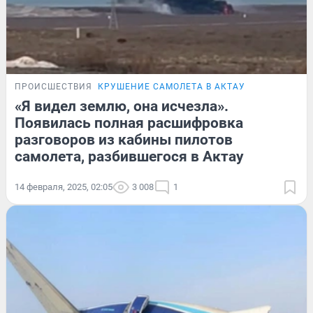
ПРОИСШЕСТВИЯ
КРУШЕНИЕ САМОЛЕТА В АКТАУ
«Я видел землю, она исчезла».
Появилась полная расшифровка
разговоров из кабины пилотов
самолета, разбившегося в Актау
14 февраля, 2025, 02:05
3 008
1