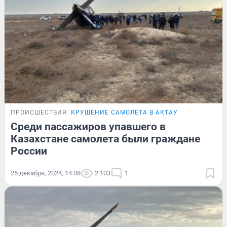
ПРОИСШЕСТВИЯ
КРУШЕНИЕ САМОЛЕТА В АКТАУ
Среди пассажиров упавшего в
Казахстане самолета были граждане
России
25 декабря, 2024, 14:08
2 103
1