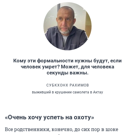
Кому эти формальности нужны будут, если
человек умрет? Может, для человека
секунды важны.
СУБКХОНХ РАХИМОВ
выживший в крушении самолета в Актау
«Очень хочу успеть на охоту»
Все родственники, конечно, до сих пор в шоке