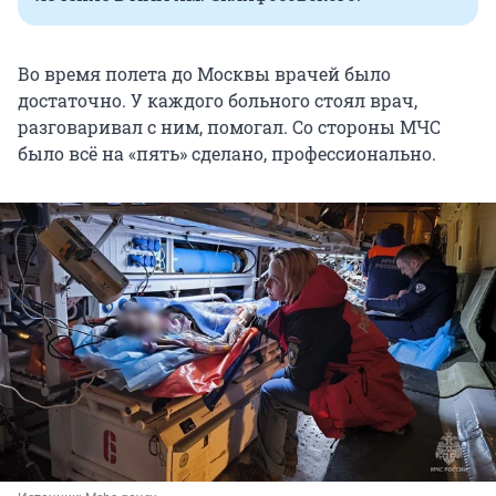
Во время полета до Москвы врачей было
достаточно. У каждого больного стоял врач,
разговаривал с ним, помогал. Со стороны МЧС
было всё на «пять» сделано, профессионально.