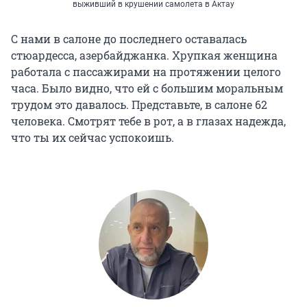
выживший в крушении самолета в Актау
С нами в салоне до последнего оставалась
стюардесса, азербайджанка. Хрупкая женщина
работала с пассажирами на протяжении целого
часа. Было видно, что ей с большим моральным
трудом это давалось. Представьте, в салоне 62
человека. Смотрят тебе в рот, а в глазах надежда,
что ты их сейчас успокоишь.