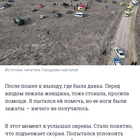
Источник: 
читатель Городских порталов
После пошел к выходу, где была давка. Перед
входом лежала женщина, тоже стонала, просила
помощи. Я пытался ей помочь, но ее ноги были
зажаты — ничего не получилось.
В этот момент я услышал сирены. Стало понятно,
что подъезжает скорая. Попытался успокоить