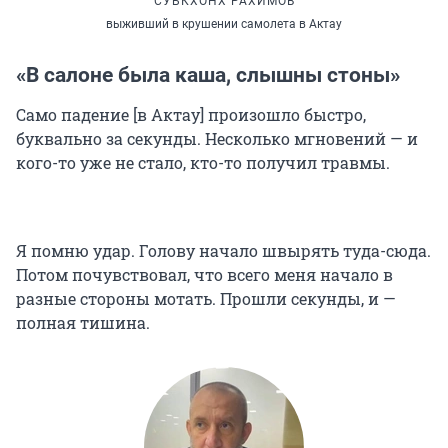
СУБКХОНХ РАХИМОВ
выживший в крушении самолета в Актау
«В салоне была каша, слышны стоны»
Само падение [в Актау] произошло быстро,
буквально за секунды. Несколько мгновений — и
кого-то уже не стало, кто-то получил травмы.
Я помню удар. Голову начало швырять туда-сюда.
Потом почувствовал, что всего меня начало в
разные стороны мотать. Прошли секунды, и —
полная тишина.