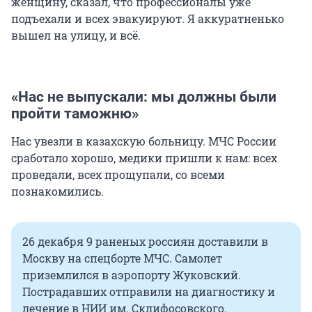
женщину, сказал, что профессионалы уже
подъехали и всех эвакуируют. Я аккуратненько
вышел на улицу, и всё.
«Нас не выпускали: мы должны были
пройти таможню»
Нас увезли в казахскую больницу. МЧС России
сработало хорошо, медики пришли к нам: всех
проведали, всех прощупали, со всеми
познакомились.
26 декабря 9 раненых россиян доставили в
Москву на спецборте МЧС. Самолет
приземлился в аэропорту Жуковский.
Пострадавших отправили на диагностику и
лечение в НИИ им. Склифосовского.