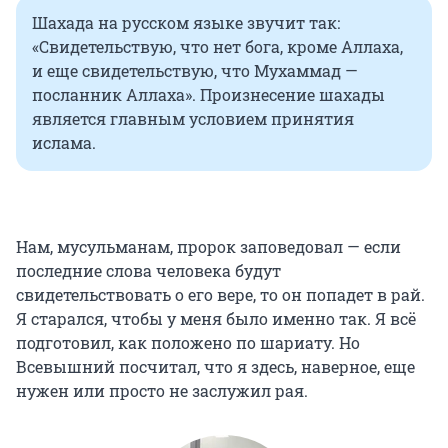
Шахада на русском языке звучит так:
«Свидетельствую, что нет бога, кроме Аллаха,
и еще свидетельствую, что Мухаммад —
посланник Аллаха». Произнесение шахады
является главным условием принятия
ислама.
Нам, мусульманам, пророк заповедовал — если
последние слова человека будут
свидетельствовать о его вере, то он попадет в рай.
Я старался, чтобы у меня было именно так. Я всё
подготовил, как положено по шариату. Но
Всевышний посчитал, что я здесь, наверное, еще
нужен или просто не заслужил рая.