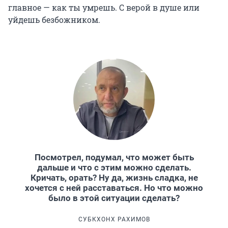
главное — как ты умрешь. С верой в душе или
уйдешь безбожником.
Посмотрел, подумал, что может быть
дальше и что с этим можно сделать.
Кричать, орать? Ну да, жизнь сладка, не
хочется с ней расставаться. Но что можно
было в этой ситуации сделать?
СУБКХОНХ РАХИМОВ