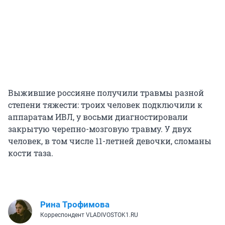
Выжившие россияне получили травмы разной
степени тяжести: троих человек подключили к
аппаратам ИВЛ, у восьми диагностировали
закрытую черепно-мозговую травму. У двух
человек, в том числе 11-летней девочки, сломаны
кости таза.
Рина Трофимова
Корреспондент VLADIVOSTOK1.RU