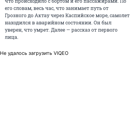
что происходило с бортом и его пассажирами. По
его словам, весь час, что занимает путь от
Грозного до Актау через Каспийское море, самолет
находился в аварийном состоянии. Он был
уверен, что умрет. Далее — рассказ от первого
лица.
Не удалось загрузить VIQEO