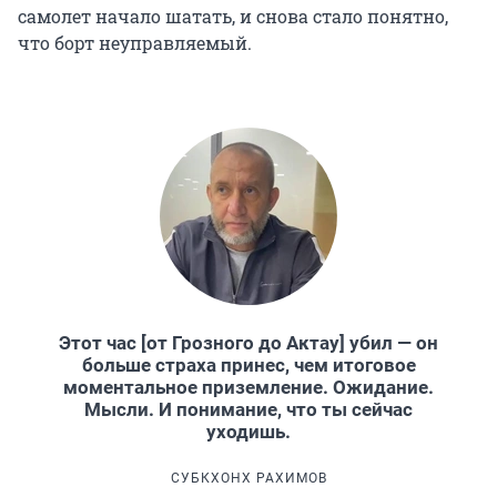
самолет начало шатать, и снова стало понятно,
что борт неуправляемый.
Этот час [от Грозного до Актау] убил — он
больше страха принес, чем итоговое
моментальное приземление. Ожидание.
Мысли. И понимание, что ты сейчас
уходишь.
СУБКХОНХ РАХИМОВ