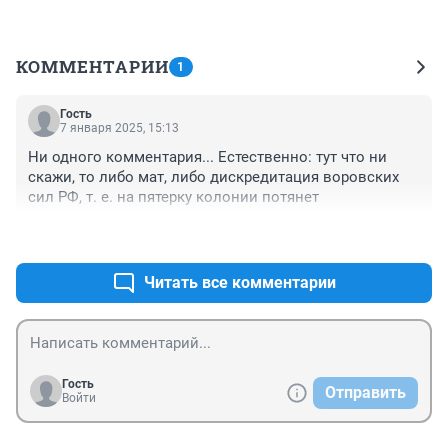
КОММЕНТАРИИ
1
Гость
7 января 2025, 15:13
Ни одного комментария... Естественно: тут что ни 
скажи, то либо мат, либо дискредитация воровских 
сил РФ, т. е. на пятерку колонии потянет
+0
–0
Читать все комментарии
Гость
Отправить
Войти