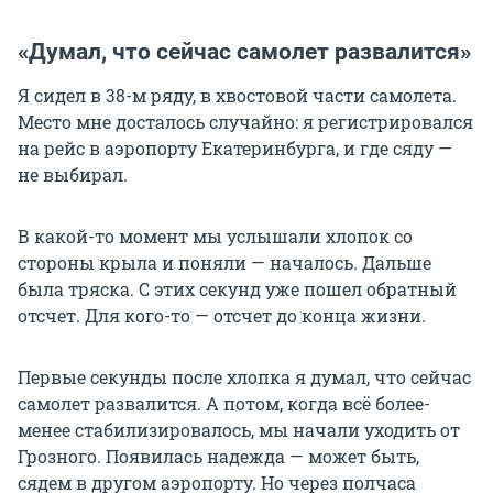
«Думал, что сейчас самолет развалится»
Я сидел в 38-м ряду, в хвостовой части самолета.
Место мне досталось случайно: я регистрировался
на рейс в аэропорту Екатеринбурга, и где сяду —
не выбирал.
В какой-то момент мы услышали хлопок со
стороны крыла и поняли — началось. Дальше
была тряска. С этих секунд уже пошел обратный
отсчет. Для кого-то — отсчет до конца жизни.
Первые секунды после хлопка я думал, что сейчас
самолет развалится. А потом, когда всё более-
менее стабилизировалось, мы начали уходить от
Грозного. Появилась надежда — может быть,
сядем в другом аэропорту. Но через полчаса