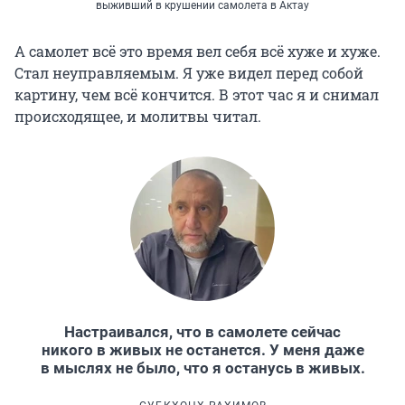
выживший в крушении самолета в Актау
А самолет всё это время вел себя всё хуже и хуже.
Стал неуправляемым. Я уже видел перед собой
картину, чем всё кончится. В этот час я и снимал
происходящее, и молитвы читал.
Настраивался, что в самолете сейчас
никого в живых не останется. У меня даже
в мыслях не было, что я останусь в живых.