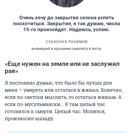
Очень хочу до закрытия сезона успеть
поохотиться. Закрытие, я так думаю, числа
15-го произойдет. Надеюсь, успею.
СУБКХОНХ РАХИМОВ
выживший в крушении самолета в Актау
«Еще нужен на земле или не заслужил
рая»
Я постоянно думаю, что было бы лучше для
меня — умереть или остаться в живых. Конечно,
если по-светски мыслить, то остаться живым. А
если по-мусульмански… Я там целый час
готовился к смерти. Целый час. Молился,
произносил шахаду.