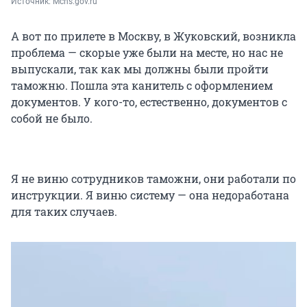
Источник: 
Mchs.gov.ru
А вот по прилете в Москву, в Жуковский, возникла
проблема — скорые уже были на месте, но нас не
выпускали, так как мы должны были пройти
таможню. Пошла эта канитель с оформлением
документов. У кого-то, естественно, документов с
собой не было.
Я не виню сотрудников таможни, они работали по
инструкции. Я виню систему — она недоработана
для таких случаев.