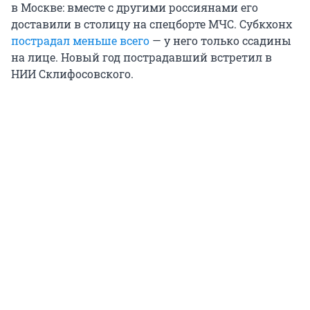
в Москве: вместе с другими россиянами его
доставили в столицу на спецборте МЧС. Субкхонх
пострадал меньше всего
— у него только ссадины
на лице. Новый год пострадавший встретил в
НИИ Склифосовского.