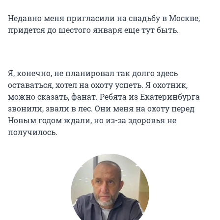
Недавно меня пригласили на свадьбу в Москве,
придется до шестого января еще тут быть.
Я, конечно, не планировал так долго здесь
оставаться, хотел на охоту успеть. Я охотник,
можно сказать, фанат. Ребята из Екатеринбурга
звонили, звали в лес. Они меня на охоту перед
Новым годом ждали, но из-за здоровья не
получилось.