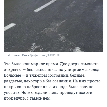
Источник: 
Рина Трофимова / MSK1.RU
Это было кошмарное время. Две двери самолета
открыты — был сквозняк, а на улице зима, холод.
Больные — в тяжелом состоянии, бедные,
раздетые, некоторые без сознания. На них просто
покрывало набросили, а их надо было срочно
увозить. Но мы ждали, пока проведут все эти
процедуры с таможней.