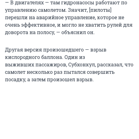
— В двигателях — там гидронасосы работают по
управлению самолетом. Значит, [пилоты]
перешли на аварийное управление, которое не
очень эффективное, и могло не хватить рулей для
доворота на полосу, — объяснил он.
Другая версия произошедшего — взрыв
кислородного баллона. Один из
выживших пассажиров, Субхонкул, рассказал, что
самолет несколько раз пытался совершить
посадку, а затем произошел взрыв.