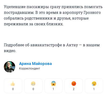
Уцелевшие пассажиры сразу принялись помогать
пострадавшим. В это время в аэропорту Грозного
собрались родственники и друзья, которые
переживали за своих близких.
Подробнее об авиакатастрофе в Актау — в нашем
видео.
Арина Майорова
Корреспондент
0
0
1
2
1