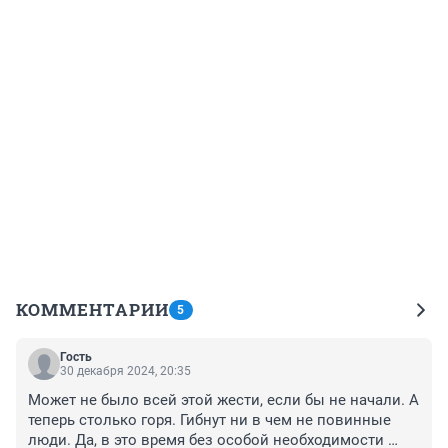
КОММЕНТАРИИ
5
Гость
30 декабря 2024, 20:35
Может не было всей этой жести, если бы не начали. А 
теперь столько горя. Гибнут ни в чем не повинные 
люди. Да, в это время без особой необходимости 