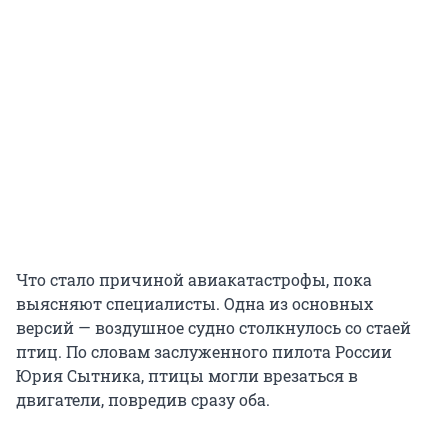
Что стало причиной авиакатастрофы, пока
выясняют специалисты. Одна из основных
версий — воздушное судно столкнулось со стаей
птиц. По словам заслуженного пилота России
Юрия Сытника, птицы могли врезаться в
двигатели, повредив сразу оба.