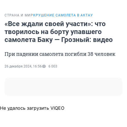
СТРАНА И МИР
КРУШЕНИЕ САМОЛЕТА В АКТАУ
«Все ждали своей участи»: что
творилось на борту упавшего
самолета Баку — Грозный: видео
При падении самолета погибли 38 человек
26 декабря 2024, 16:56
6 003
Не удалось загрузить VIQEO