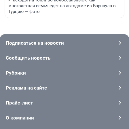
«Расходы на топливо колоссальные»: как
многодетная семья едет на автодоме из Барнаула в
Турцию — фото
Подписаться на новости
Сообщить новость
Рубрики
Реклама на сайте
Прайс-лист
О компании