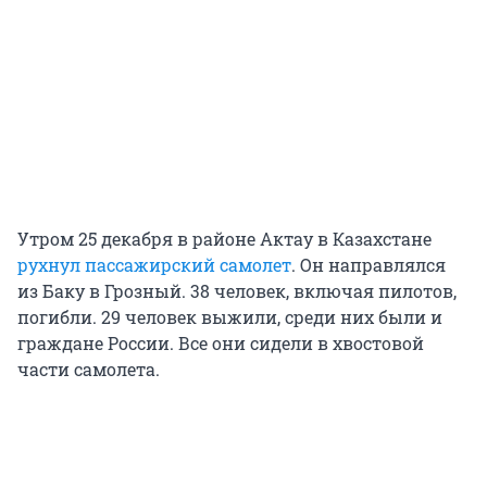
Утром 25 декабря в районе Актау в Казахстане
рухнул пассажирский самолет
. Он направлялся
из Баку в Грозный. 38 человек, включая пилотов,
погибли. 29 человек выжили, среди них были и
граждане России. Все они сидели в хвостовой
части самолета.