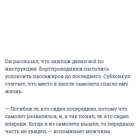
Он рассказал, что экипаж делал всё по
инструкции. Бортпроводники пытались
успокоить пассажиров до последнего. Субхонкул
считает, что место в хвосте самолета спасло ему
жизнь.
— Погибли те, кто сидел посередине, потому что
самолет развалился, и, я так понял, те, кто сидел
впереди. Когда я из самолета вышел, то переднюю
часть не увидел, — вспоминает мужчина.