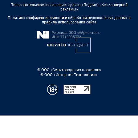
Пользовательское соглашение сервиса «Подписка без баннерной
рекламы»
Политика конфиденциальности и обработки персональных данных и
правила использования сайта
© ООО «Сеть городских порталов»
© ООО «Интернет Технологии»