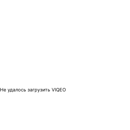
Не удалось загрузить VIQEO