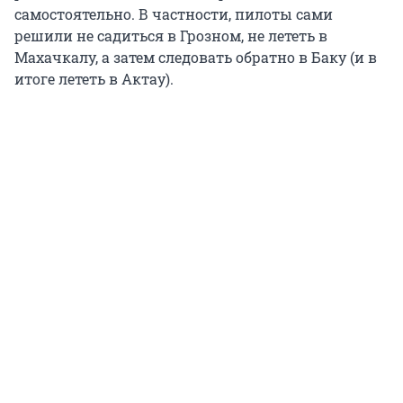
самостоятельно. В частности, пилоты сами
решили не садиться в Грозном, не лететь в
Махачкалу, а затем следовать обратно в Баку (и в
итоге лететь в Актау).