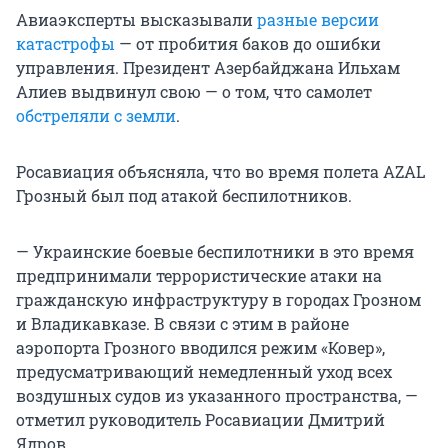
Авиаэксперты высказывали
разные версии
катастрофы
— от пробития баков до ошибки
управления. Президент Азербайджана Ильхам
Алиев выдвинул свою — о том, что самолет
обстреляли с земли
.
Росавиация объясняла, что во время полета AZAL
Грозный был под атакой беспилотников.
— Украинские боевые беспилотники в это время
предпринимали террористические атаки на
гражданскую инфраструктуру в городах Грозном
и Владикавказе. В связи с этим в районе
аэропорта Грозного вводился режим «Ковер»,
предусматривающий немедленный уход всех
воздушных судов из указанного пространства, —
отметил руководитель Росавиации Дмитрий
Ядров.