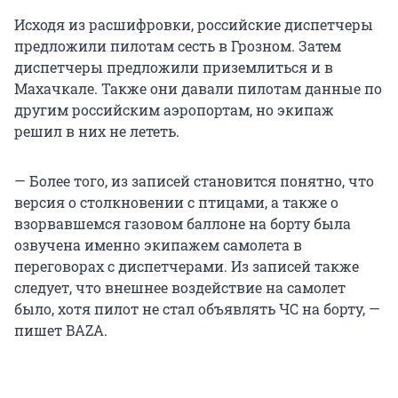
Исходя из расшифровки, российские диспетчеры
предложили пилотам сесть в Грозном. Затем
диспетчеры предложили приземлиться и в
Махачкале. Также они давали пилотам данные по
другим российским аэропортам, но экипаж
решил в них не лететь.
— Более того, из записей становится понятно, что
версия о столкновении с птицами, а также о
взорвавшемся газовом баллоне на борту была
озвучена именно экипажем самолета в
переговорах с диспетчерами. Из записей также
следует, что внешнее воздействие на самолет
было, хотя пилот не стал объявлять ЧС на борту, —
пишет BAZA.