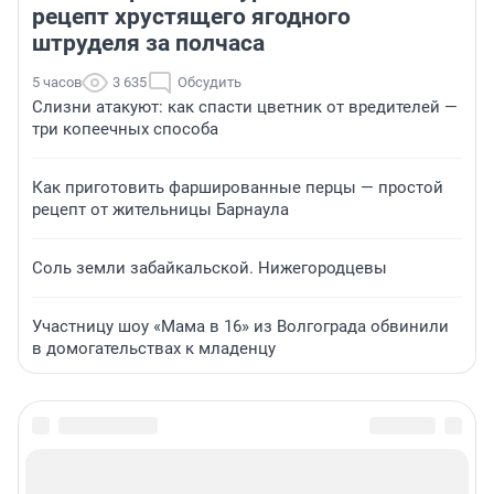
рецепт хрустящего ягодного
штруделя за полчаса
5 часов
3 635
Обсудить
Слизни атакуют: как спасти цветник от вредителей —
три копеечных способа
Как приготовить фаршированные перцы — простой
рецепт от жительницы Барнаула
Соль земли забайкальской. Нижегородцевы
Участницу шоу «Мама в 16» из Волгограда обвинили
в домогательствах к младенцу