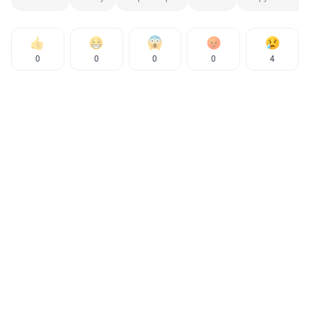
0
0
0
0
4