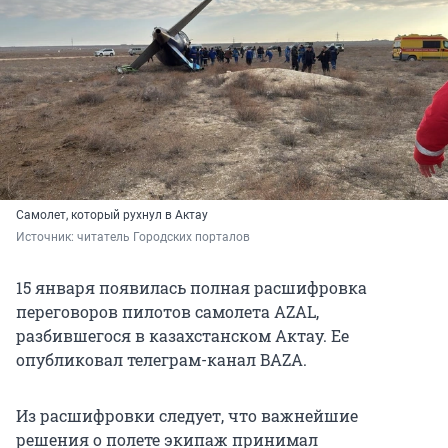
Самолет, который рухнул в Актау
Источник: 
читатель Городских порталов
15 января появилась полная расшифровка
переговоров пилотов самолета AZAL,
разбившегося в казахстанском Актау. Ее
опубликовал телеграм-канал BAZA.
Из расшифровки следует, что важнейшие
решения о полете экипаж принимал