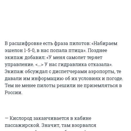
В расшифровке есть фраза пилотов: «Набираем
эшелон 1-5-0, в нас попала птица». Позднее
экипаж добавил: «У меня самолет теряет
управление. <…> У нас гидравлика отказала».
Экипаж обсуждал с диспетчерами аэропорты, те
давали им информацию об их условиях и погоде.
Тем не менее пилоты решили не приземляться в
России.
— Кислород заканчивается в кабине
пассажирской. Значит, там взорвался