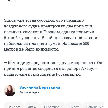
Ядров уже тогда сообщил, что командир
воздушного судна предпринял две попытки
посадить самолет в Грозном, однако попытки
были безуспешны. В районе воздушной гавани
наблюдался плотный туман. На высоте 500
метров не было видимости.
— Командиру предлагались другие аэропорты. Он
принял решение следовать в аэропорт Актау, —
подытожил руководитель Росавиации.
Василина Березкина
Корреспондент
Самолет
Актау
Переговоры
Пилот
Обрушение