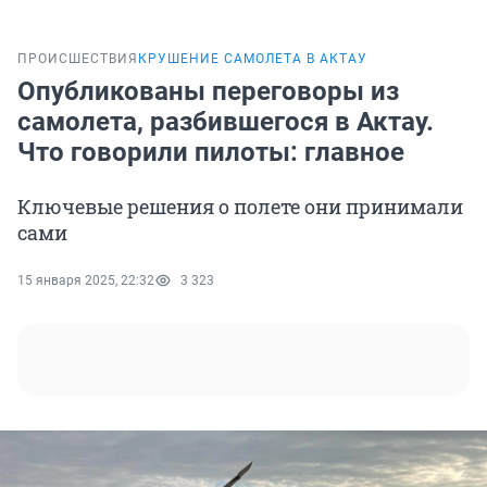
ПРОИСШЕСТВИЯ
КРУШЕНИЕ САМОЛЕТА В АКТАУ
Опубликованы переговоры из
самолета, разбившегося в Актау.
Что говорили пилоты: главное
Ключевые решения о полете они принимали
сами
15 января 2025, 22:32
3 323