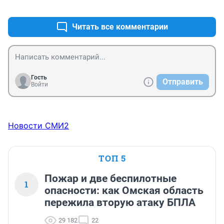
+0
–0
Читать все комментарии
Гость
Отправить
Войти
Новости СМИ2
ТОП 5
Пожар и две беспилотные
1
опасности: как Омская область
пережила вторую атаку БПЛА
29 182
22