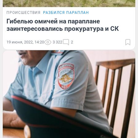
ПРОИСШЕСТВИЯ
РАЗБИЛСЯ ПАРАПЛАН
Гибелью омичей на параплане
заинтересовались прокуратура и СК
19 июня, 2022, 14:20
3 322
2