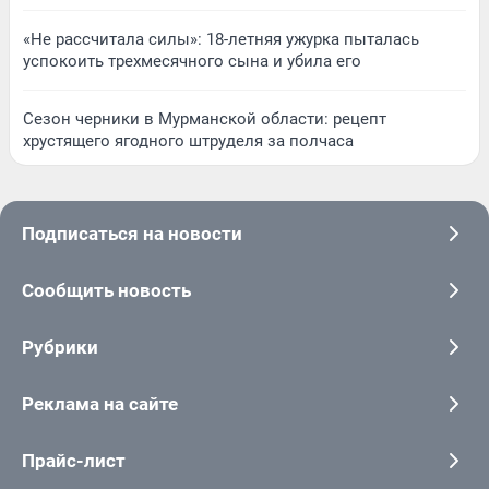
«Не рассчитала силы»: 18-летняя ужурка пыталась
успокоить трехмесячного сына и убила его
Сезон черники в Мурманской области: рецепт
хрустящего ягодного штруделя за полчаса
Подписаться на новости
Сообщить новость
Рубрики
Реклама на сайте
Прайс-лист