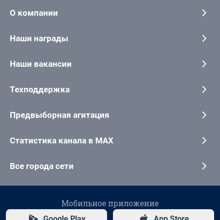
О компании
Наши награды
Наши вакансии
Техподдержка
Предвыборная агитация
Статистика канала в MAX
Все города сети
Мобильное приложение
Google Play
App Store