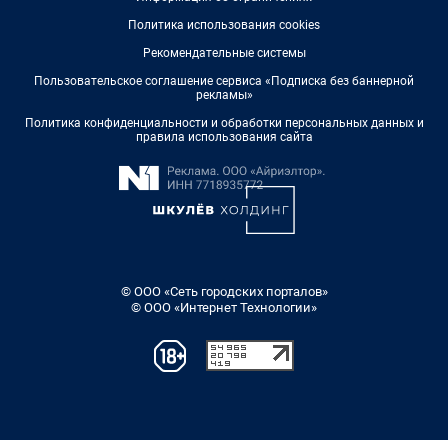
Политика использования cookies
Рекомендательные системы
Пользовательское соглашение сервиса «Подписка без баннерной
рекламы»
Политика конфиденциальности и обработки персональных данных и
правила использования сайта
© ООО «Сеть городских порталов»
© ООО «Интернет Технологии»