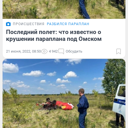
ПРОИСШЕСТВИЯ
РАЗБИЛСЯ ПАРАПЛАН
Последний полет: что известно о
крушении параплана под Омском
21 июня, 2022, 08:50
4 942
Обсудить