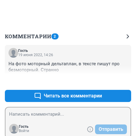
КОММЕНТАРИИ
2
Гость
19 июня 2022, 14:26
На фото моторный дельтаплан, в тексте пишут про 
безмоторный. Странно
+1
–0
Читать все комментарии
Гость
Отправить
Войти