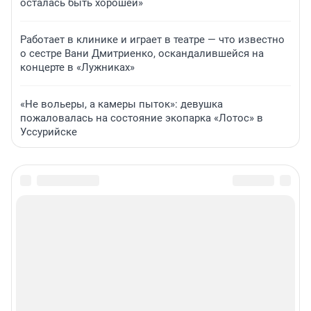
осталась быть хорошей»
Работает в клинике и играет в театре — что известно
о сестре Вани Дмитриенко, оскандалившейся на
концерте в «Лужниках»
«Не вольеры, а камеры пыток»: девушка
пожаловалась на состояние экопарка «Лотос» в
Уссурийске