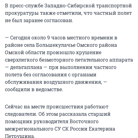
В пресс-службе Западно-Сибирской транспортной
прокуратуры также отметили, что частный полет
не был заранее согласован.
— Сегодня около 9 часов местного времени в
районе села Большекулачье Омского района
Омской области произошло крушение
сверхлегкого безмоторного летательного аппарата
— дельтаплана — при выполнении частного
полета без согласования с органами
обслуживания воздушного движения, —
сообщили в ведомстве.
Сейчас на месте происшествия работают
следователи. Об этом рассказала старший
помощник руководителя Восточного
межрегионального СУ СК России Екатерина
Петрушина.