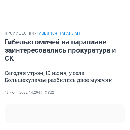
ПРОИСШЕСТВИЯ
РАЗБИЛСЯ ПАРАПЛАН
Гибелью омичей на параплане
заинтересовались прокуратура и
СК
Сегодня утром, 19 июня, у села
Большекулачье разбились двое мужчин
19 июня 2022, 14:20
3 322