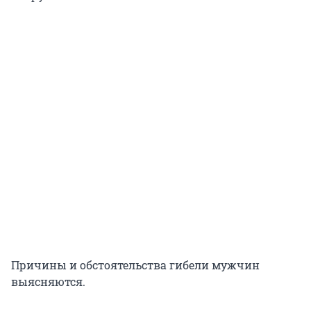
Причины и обстоятельства гибели мужчин
выясняются.