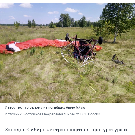
Известно, что одному из погибших было 57 лет
Источник: 
Восточное межрегиональное СУТ СК России
Западно-Сибирская транспортная прокуратура и