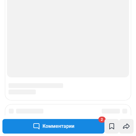
2
Комментарии