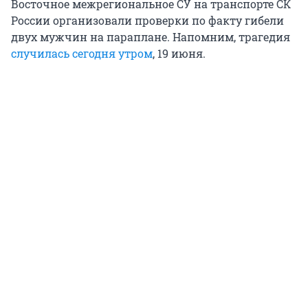
Восточное межрегиональное СУ на транспорте СК
России организовали проверки по факту гибели
двух мужчин на параплане. Напомним, трагедия
случилась сегодня утром
, 19 июня.