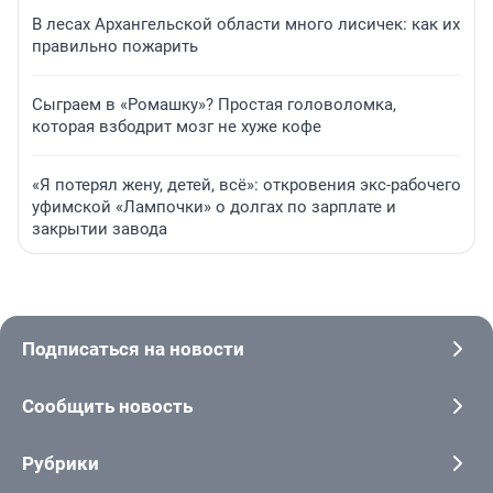
В лесах Архангельской области много лисичек: как их
правильно пожарить
Сыграем в «Ромашку»? Простая головоломка,
которая взбодрит мозг не хуже кофе
«Я потерял жену, детей, всё»: откровения экс-рабочего
уфимской «Лампочки» о долгах по зарплате и
закрытии завода
Подписаться на новости
Сообщить новость
Рубрики