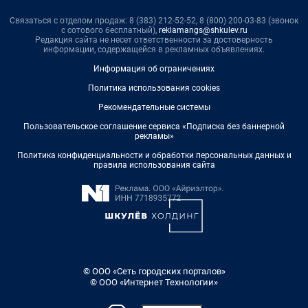
Связаться с отделом продаж: 8 (383) 212-52-52, 8 (800) 200-03-83 (звонок
с сотового бесплатный),
reklamangs@shkulev.ru
Редакция сайта не несет ответственности за достоверность
информации, содержащейся в рекламных объявлениях.
Информация об ограничениях
Политика использования cookies
Рекомендательные системы
Пользовательское соглашение сервиса «Подписка без баннерной
рекламы»
Политика конфиденциальности и обработки персональных данных и
правила использования сайта
© ООО «Сеть городских порталов»
© ООО «Интернет Технологии»