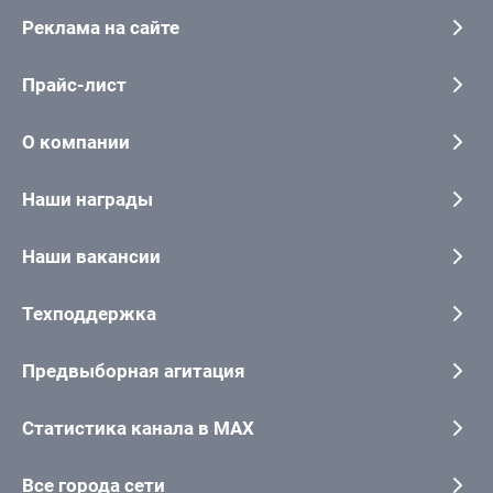
Реклама на сайте
Прайс-лист
О компании
Наши награды
Наши вакансии
Техподдержка
Предвыборная агитация
Статистика канала в MAX
Все города сети