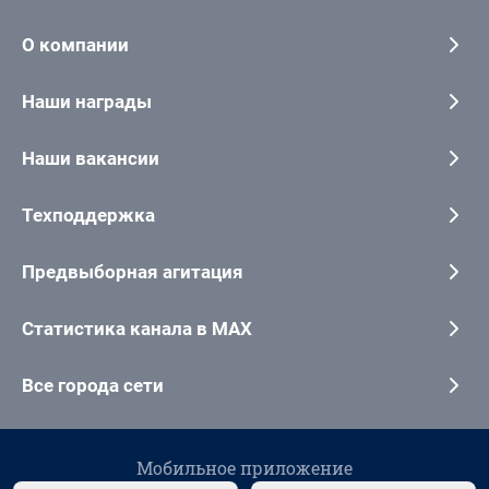
О компании
Наши награды
Наши вакансии
Техподдержка
Предвыборная агитация
Статистика канала в MAX
Все города сети
Мобильное приложение