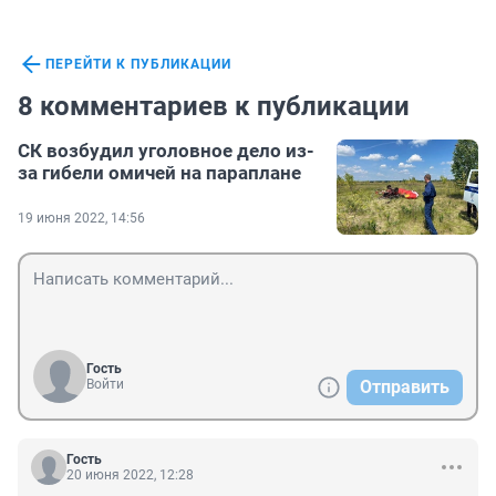
ПЕРЕЙТИ К ПУБЛИКАЦИИ
8 комментариев к публикации
СК возбудил уголовное дело из-
за гибели омичей на параплане
19 июня 2022, 14:56
Гость
Войти
Отправить
Гость
20 июня 2022, 12:28