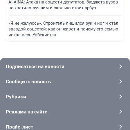
AI-AINA: Атака на соцсети депутатов, бюджета вузов
не хватило лучшим и сколько стоит арбуз
«Я не жалуюсь». Строитель лишился рук и ног и стал
звездой соцсетей: как он живет и почему его семью
искал весь Узбекистан
Подписаться на новости
Сообщить новость
Рубрики
Реклама на сайте
Прайс-лист