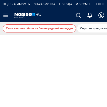
НЕДВИЖИМОСТЬ
ЗНАКОМСТВА
ПОГОДА
ФОРУМЫ
ТЕЛЕПР
Семь человек сбили на Ленинградской площади
Сиротам предлага