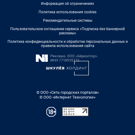
Информация об ограничениях
Политика использования cookies
Рекомендательные системы
Пользовательское соглашение сервиса «Подписка без баннерной
рекламы»
Политика конфиденциальности и обработки персональных данных и
правила использования сайта
© ООО «Сеть городских порталов»
© ООО «Интернет Технологии»