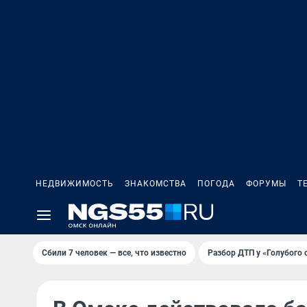
НЕДВИЖИМОСТЬ
ЗНАКОМСТВА
ПОГОДА
ФОРУМЫ
Т
Сбили 7 человек — все, что известно
Разбор ДТП у «Голубого 