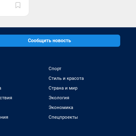
Сообщить новость
Спорт
Стиль и красота
а
Страна и мир
ствия
Экология
Экономика
ения
Спецпроекты