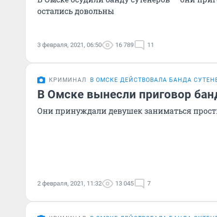
остались довольны
3 февраля, 2021, 06:50
16 789
11
КРИМИНАЛ
В ОМСКЕ ДЕЙСТВОВАЛА БАНДА СУТЕН
В Омске вынесли приговор бан
Они принуждали девушек заниматься прос
2 февраля, 2021, 11:32
13 045
7