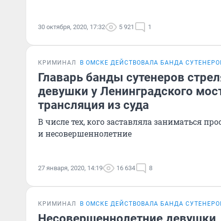
30 октября, 2020, 17:32
5 921
1
КРИМИНАЛ
В ОМСКЕ ДЕЙСТВОВАЛА БАНДА СУТЕНЕРО
Главарь банды сутенеров стрел
девушки у Ленинградского мост
трансляция из суда
В числе тех, кого заставляла заниматься пр
и несовершеннолетние
27 января, 2020, 14:19
16 634
8
КРИМИНАЛ
В ОМСКЕ ДЕЙСТВОВАЛА БАНДА СУТЕНЕРО
Несовершеннолетние девушки, 