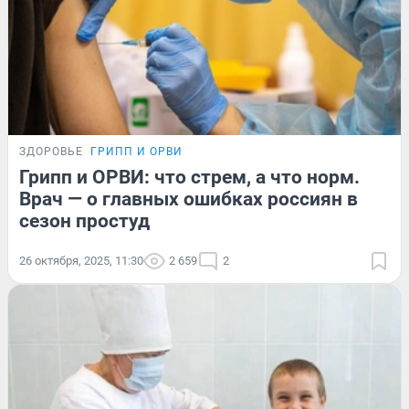
ЗДОРОВЬЕ
ГРИПП И ОРВИ
Грипп и ОРВИ: что стрем, а что норм.
Врач — о главных ошибках россиян в
сезон простуд
26 октября, 2025, 11:30
2 659
2