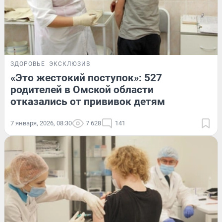
ЗДОРОВЬЕ
ЭКСКЛЮЗИВ
«Это жестокий поступок»: 527
родителей в Омской области
отказались от прививок детям
7 января, 2026, 08:30
7 628
141