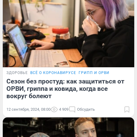
ЗДОРОВЬЕ
ВСЁ О КОРОНАВИРУСЕ
ГРИПП И ОРВИ
Сезон без простуд: как защититься от
ОРВИ, гриппа и ковида, когда все
вокруг болеют
12 сентября, 2024, 08:00
4 909
Обсудить