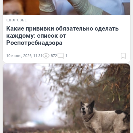
ЗДОРОВЬЕ
Какие прививки обязательно сделать
каждому: список от
Роспотребнадзора
10 июня, 2026, 11:31
872
1