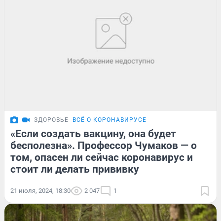
ЗДОРОВЬЕ
ВСЁ О КОРОНАВИРУСЕ
«Если создать вакцину, она будет
бесполезна». Профессор Чумаков — о
том, опасен ли сейчас коронавирус и
стоит ли делать прививку
21 июля, 2024, 18:30
2 047
1