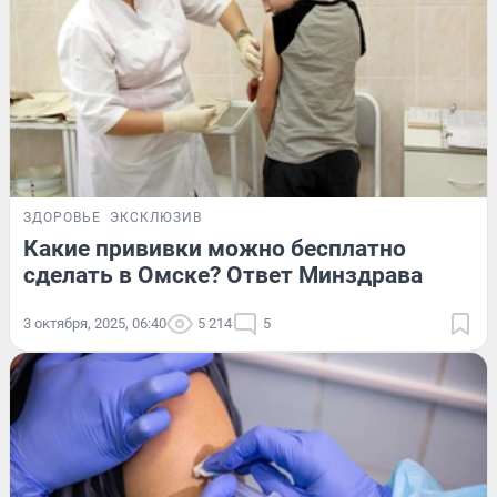
ЗДОРОВЬЕ
ЭКСКЛЮЗИВ
Какие прививки можно бесплатно
сделать в Омске? Ответ Минздрава
3 октября, 2025, 06:40
5 214
5