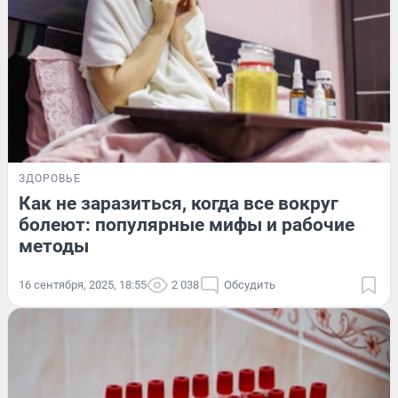
ЗДОРОВЬЕ
Как не заразиться, когда все вокруг
болеют: популярные мифы и рабочие
методы
16 сентября, 2025, 18:55
2 038
Обсудить