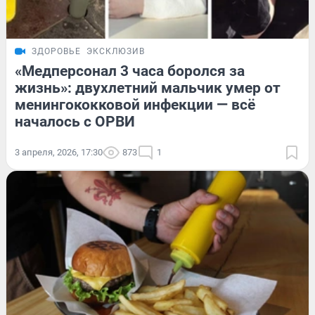
ЗДОРОВЬЕ
ЭКСКЛЮЗИВ
«Медперсонал 3 часа боролся за
жизнь»: двухлетний мальчик умер от
менингококковой инфекции — всё
началось с ОРВИ
3 апреля, 2026, 17:30
873
1