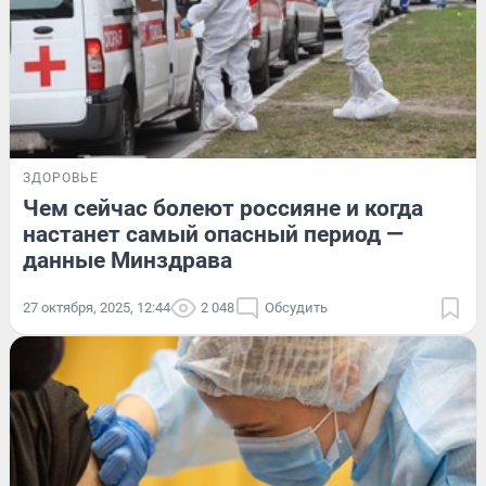
ЗДОРОВЬЕ
Чем сейчас болеют россияне и когда
настанет самый опасный период —
данные Минздрава
27 октября, 2025, 12:44
2 048
Обсудить