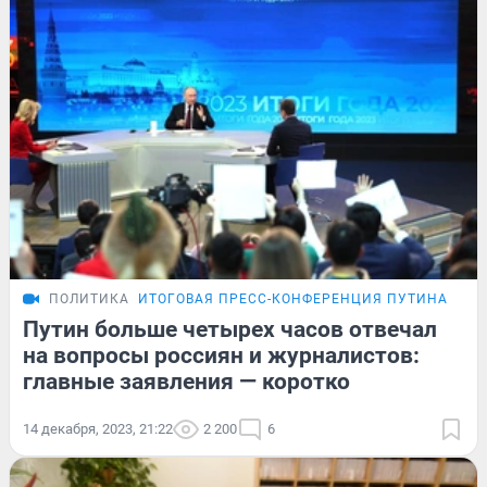
ПОЛИТИКА
ИТОГОВАЯ ПРЕСС-КОНФЕРЕНЦИЯ ПУТИНА
Путин больше четырех часов отвечал
на вопросы россиян и журналистов:
главные заявления — коротко
14 декабря, 2023, 21:22
2 200
6