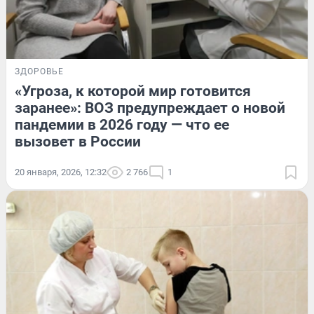
ЗДОРОВЬЕ
«Угроза, к которой мир готовится
заранее»: ВОЗ предупреждает о новой
пандемии в 2026 году — что ее
вызовет в России
20 января, 2026, 12:32
2 766
1