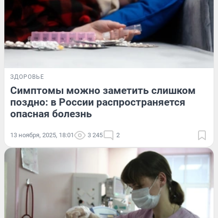
ЗДОРОВЬЕ
Симптомы можно заметить слишком
поздно: в России распространяется
опасная болезнь
13 ноября, 2025, 18:01
3 245
2