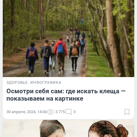
ЗДОРОВЬЕ
ИНФОГРАФИКА
Осмотри себя сам: где искать клеща —
показываем на картинке
30 апреля, 2024, 14:00
3 775
3