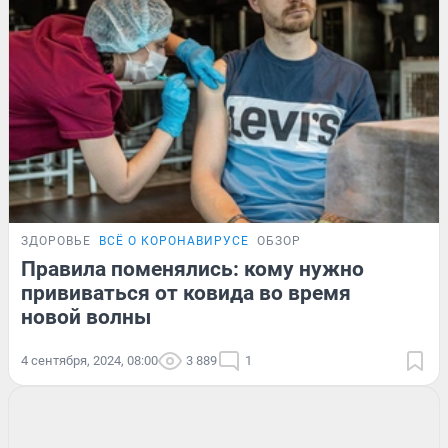
ЗДОРОВЬЕ
ВСЁ О КОРОНАВИРУСЕ
ОБЗОР
Правила поменялись: кому нужно
прививаться от ковида во время
новой волны
4 сентября, 2024, 08:00
3 889
1