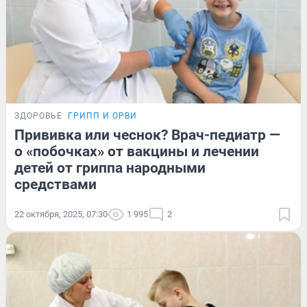
ЗДОРОВЬЕ
ГРИПП И ОРВИ
Прививка или чеснок? Врач-педиатр —
о «побочках» от вакцины и лечении
детей от гриппа народными
средствами
22 октября, 2025, 07:30
1 995
2