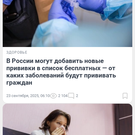
ЗДОРОВЬЕ
В России могут добавить новые
прививки в список бесплатных — от
каких заболеваний будут прививать
граждан
23 сентября, 2025, 06:10
2 104
2