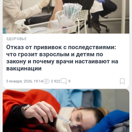
ЗДОРОВЬЕ
Отказ от прививок с последствиями:
что грозит взрослым и детям по
закону и почему врачи настаивают на
вакцинации
5 января, 2026, 19:14
2 922
9