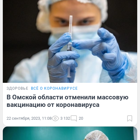
ЗДОРОВЬЕ
ВСЁ О КОРОНАВИРУСЕ
В Омской области отменили массовую
вакцинацию от коронавируса
22 сентября, 2023, 11:08
3 132
20