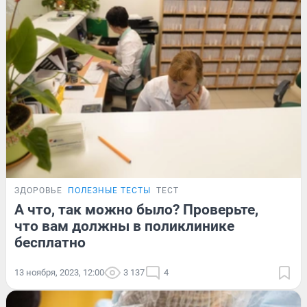
ЗДОРОВЬЕ
ПОЛЕЗНЫЕ ТЕСТЫ
ТЕСТ
А что, так можно было? Проверьте,
что вам должны в поликлинике
бесплатно
13 ноября, 2023, 12:00
3 137
4