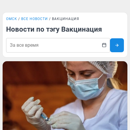
ОМСК
ВСЕ НОВОСТИ
ВАКЦИНАЦИЯ
Новости по тэгу Вакцинация