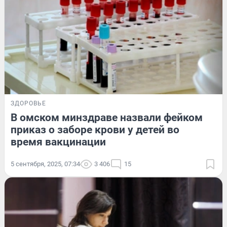
ЗДОРОВЬЕ
В омском минздраве назвали фейком
приказ о заборе крови у детей во
время вакцинации
5 сентября, 2025, 07:34
3 406
15