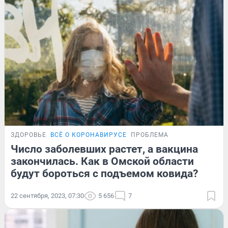
ЗДОРОВЬЕ
ВСЁ О КОРОНАВИРУСЕ
ПРОБЛЕМА
Число заболевших растет, а вакцина
закончилась. Как в Омской области
будут бороться с подъемом ковида?
22 сентября, 2023, 07:30
5 656
7