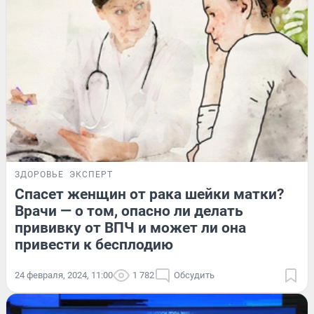
ЗДОРОВЬЕ
ЭКСПЕРТ
Спасет женщин от рака шейки матки?
Врачи — о том, опасно ли делать
прививку от ВПЧ и может ли она
привести к бесплодию
24 февраля, 2024, 11:00
1 782
Обсудить