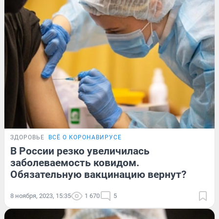
ЗДОРОВЬЕ
ВСЁ О КОРОНАВИРУСЕ
В России резко увеличилась
заболеваемость ковидом.
Обязательную вакцинацию вернут?
8 ноября, 2023, 15:35
1 670
5