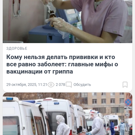
ЗДОРОВЬЕ
Кому нельзя делать прививки и кто
все равно заболеет: главные мифы о
вакцинации от гриппа
29 октября, 2025, 11:21
2 078
Обсудить