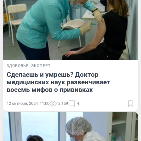
ЗДОРОВЬЕ
ЭКСПЕРТ
Сделаешь и умрешь? Доктор
медицинских наук развенчивает
восемь мифов о прививках
12 октября, 2024, 11:00
2 159
4