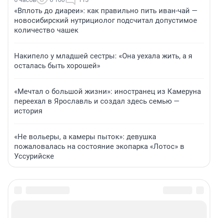
«Вплоть до диареи»: как правильно пить иван-чай —
новосибирский нутрициолог подсчитал допустимое
количество чашек
Накипело у младшей сестры: «Она уехала жить, а я
осталась быть хорошей»
«Мечтал о большой жизни»: иностранец из Камеруна
переехал в Ярославль и создал здесь семью —
история
«Не вольеры, а камеры пыток»: девушка
пожаловалась на состояние экопарка «Лотос» в
Уссурийске