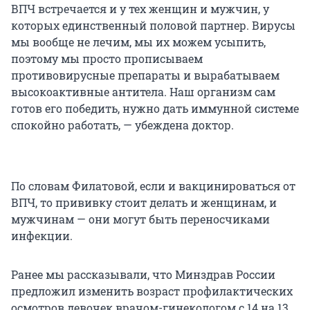
ВПЧ встречается и у тех женщин и мужчин, у
которых единственный половой партнер. Вирусы
мы вообще не лечим, мы их можем усыпить,
поэтому мы просто прописываем
противовирусные препараты и вырабатываем
высокоактивные антитела. Наш организм сам
готов его победить, нужно дать иммунной системе
спокойно работать, — убеждена доктор.
По словам Филатовой, если и вакцинироваться от
ВПЧ, то прививку стоит делать и женщинам, и
мужчинам — они могут быть переносчиками
инфекции.
Ранее мы рассказывали, что Минздрав России
предложил изменить возраст профилактических
осмотров девочек врачом-гинекологом с 14 на 13