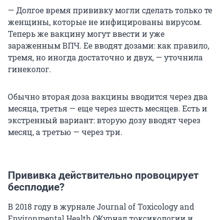
— Долгое время прививку могли сделать только те
женщины, которые не инфицированы вирусом.
Теперь же вакцину могут ввести и уже
зараженным ВПЧ. Ее вводят дозами: как правило,
тремя, но иногда достаточно и двух, — уточнила
гинеколог.
Обычно вторая доза вакцины вводится через два
месяца, третья — еще через шесть месяцев. Есть и
экстренный вариант: вторую дозу вводят через
месяц, а третью — через три.
Прививка действительно провоцирует
бесплодие?
В 2018 году в журнале Journal of Toxicology and
Environmental Health (Журнал токсикологии и