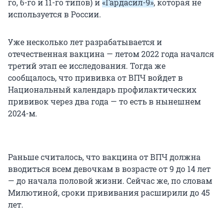
го, 6-го и 11-го типов) и
«Гардасил-9»
, которая не
используется в России.
Уже несколько лет разрабатывается и
отечественная вакцина — летом 2022 года начался
третий этап ее исследования. Тогда же
сообщалось, что прививка от ВПЧ войдет в
Национальный календарь профилактических
прививок через два года — то есть в нынешнем
2024-м.
Раньше считалось, что вакцина от ВПЧ должна
вводиться всем девочкам в возрасте от 9 до 14 лет
— до начала половой жизни. Сейчас же, по словам
Милютиной, сроки прививания расширили до 45
лет.