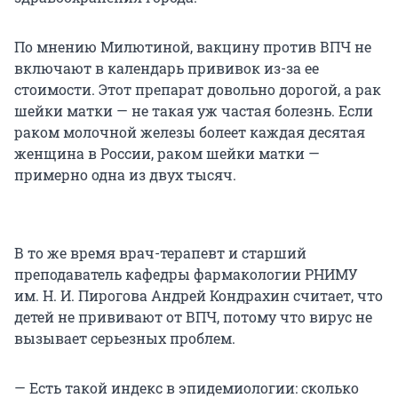
По мнению Милютиной, вакцину против ВПЧ не
включают в календарь прививок из-за ее
стоимости. Этот препарат довольно дорогой, а рак
шейки матки — не такая уж частая болезнь. Если
раком молочной железы болеет каждая десятая
женщина в России, раком шейки матки —
примерно одна из двух тысяч.
В то же время врач-терапевт и старший
преподаватель кафедры фармакологии РНИМУ
им. Н. И. Пирогова Андрей Кондрахин считает, что
детей не прививают от ВПЧ, потому что вирус не
вызывает серьезных проблем.
— Есть такой индекс в эпидемиологии: сколько