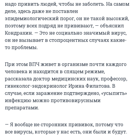
надо привить людей, чтобы не заболеть. На самом
деле, здесь даже не поставлен
эпидемиологический порог, он не такой высокий,
поэтому всех подряд не прививают, — объяснил
Кондрахин. — Это не социально значимый вирус,
он не вызывает в стопроцентных случаях какие-
то проблемы.
При этом ВПЧ живет в организме почти каждого
человека и находится в спящем режиме,
рассказала доктор медицинских наук, профессор,
гинеколог-эндокринолог Ирина Филатова. В
случае, если заражение подтверждено, «усыпить»
инфекцию можно противовирусными
препаратами.
— Я вообще не сторонник прививок, потому что
все вирусы, которые у нас есть, они были и будут.