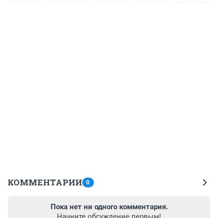
КОММЕНТАРИИ
0
Пока нет ни одного комментария.
Начните обсуждение первым!