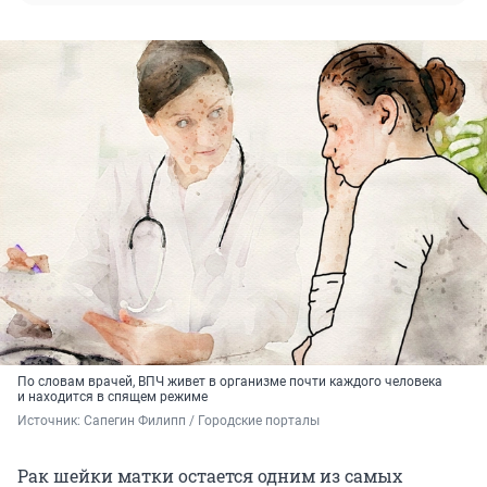
По словам врачей, ВПЧ живет в организме почти каждого человека
и находится в спящем режиме
Источник: 
Сапегин Филипп / Городские порталы
Рак шейки матки остается одним из самых