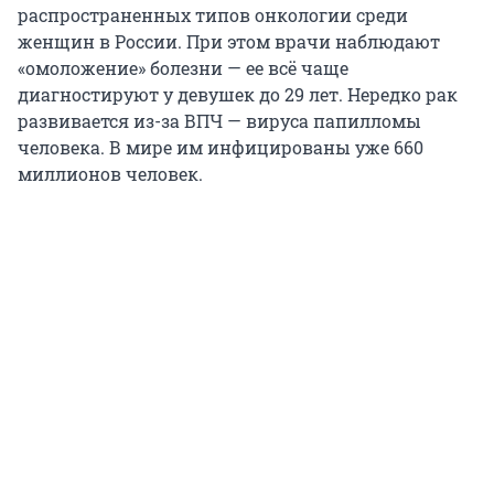
распространенных типов онкологии среди
женщин в России. При этом врачи наблюдают
«омоложение» болезни — ее всё чаще
диагностируют у девушек до 29 лет. Нередко рак
развивается из-за ВПЧ — вируса папилломы
человека. В мире им инфицированы уже 660
миллионов человек.