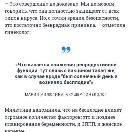
— Это совершенно не доказано. Мы не можем
говорить, что она полностью защищает от всех
типов вируса. Но, с точки зрения безопасности,
это достаточно безвредная прививка, — отметила
гинеколог.
«Что касается снижения репродуктивной
функции, тут связь с вакциной такая же,
как в случае вроде "был солнечный день и
возникло бесплодие"»
МАРИЯ МИЛЮТИНА, АКУШЕР-ГИНЕКОЛОГ
Милютина напомнила, что на бесплодие влияет
огромное количество факторов: это и позднее
планирование беременности, и ЗППП, и женское
курение.