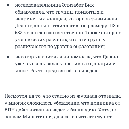
исследовательница Элизабет Бик
обнаружила, что группы привитых и
непривитых женщин, которые сравнивала
Делонг, сильно отличаются по размеру: 118 и
582 человека соответственно. Также автор не
учла в своих расчетах, что эти группы
различаются по уровню образования;
некоторые критики напомнили, что Делонг
уже высказывалась против вакцинации и
может быть предвзятой в выводах.
Несмотря на то, что статью из журнала отозвали,
у многих сложилось убеждение, что прививка от
ВПЧ действительно ведет к бесплодию. Хотя, по
словам Милютиной, доказательств этому нет.