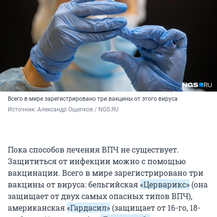
Всего в мире зарегистрировано три вакцины от этого вируса
Источник: 
Александр Ощепков / NGS.RU
Пока способов лечения ВПЧ не существует.
Защититься от инфекции можно с помощью
вакцинации. Всего в мире зарегистрировано три
вакцины от вируса: бельгийская
«Церварикс»
(она
защищает от двух самых опасных типов ВПЧ),
американская
«Гардасил»
(защищает от 16-го, 18-