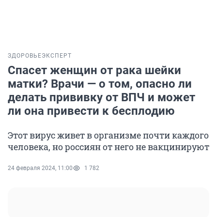
ЗДОРОВЬЕ
ЭКСПЕРТ
Спасет женщин от рака шейки
матки? Врачи — о том, опасно ли
делать прививку от ВПЧ и может
ли она привести к бесплодию
Этот вирус живет в организме почти каждого
человека, но россиян от него не вакцинируют
24 февраля 2024, 11:00
1 782