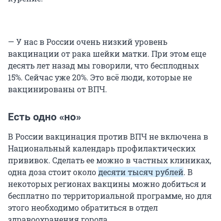
— У нас в России очень низкий уровень
вакцинации от рака шейки матки. При этом еще
десять лет назад мы говорили, что бесплодных
15%. Сейчас уже 20%. Это всё люди, которые не
вакцинированы от ВПЧ.
Есть одно «но»
В России вакцинация против ВПЧ не включена в
Национальный календарь профилактических
прививок. Сделать ее можно в частных клиниках,
одна доза стоит около
десяти тысяч рублей
. В
некоторых регионах вакцины можно добиться и
бесплатно по территориальной программе, но для
этого необходимо обратиться в отдел
здравоохранения города.