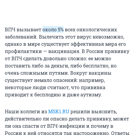
ВПЧ вызывает
около 5%
всех онкологических
заболеваний. Вылечить этот вирус невозможно,
однако в мире существует эффективная мера его
профилактики — вакцинация. В России прививку
от ВПЧ сделать довольно сложно: ее можно
поставить либо за деньги, либо бесплатно, но
очень сложными путями. Вокруг вакцины
существует немало опасений: например,
некоторые люди считают, что прививка
приводит к бесплодию и даже аутизму.
Наши коллеги из
MSK1.RU
решили выяснить,
действительно ли опасно делать прививку, может
ли она спасти от ВПЧ-инфекции и почему в
России к ней относятся так настороженно. Ответы