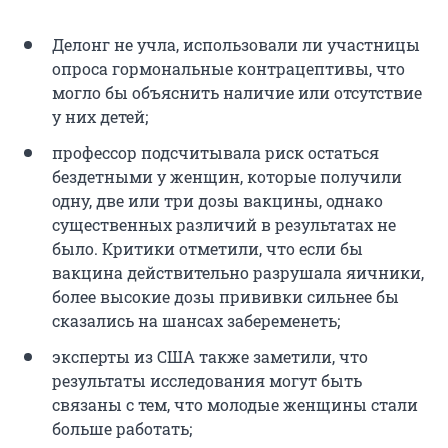
Делонг не учла, использовали ли участницы
опроса гормональные контрацептивы, что
могло бы объяснить наличие или отсутствие
у них детей;
профессор подсчитывала риск остаться
бездетными у женщин, которые получили
одну, две или три дозы вакцины, однако
существенных различий в результатах не
было. Критики отметили, что если бы
вакцина действительно разрушала яичники,
более высокие дозы прививки сильнее бы
сказались на шансах забеременеть;
эксперты из США также заметили, что
результаты исследования могут быть
связаны с тем, что молодые женщины стали
больше работать;