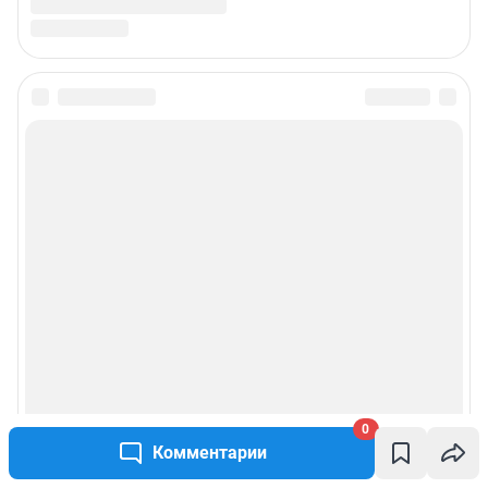
0
Комментарии