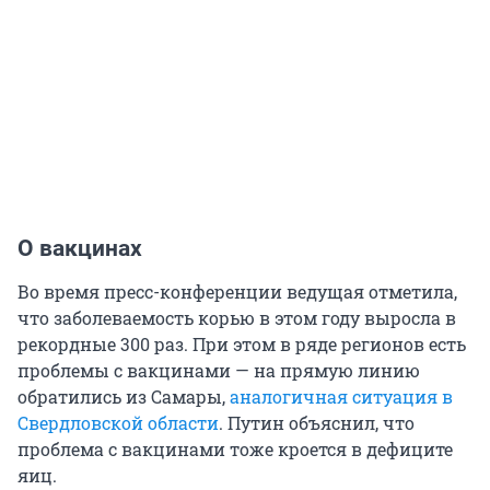
О вакцинах
Во время пресс-конференции ведущая отметила,
что заболеваемость корью в этом году выросла в
рекордные 300 раз. При этом в ряде регионов есть
проблемы с вакцинами — на прямую линию
обратились из Самары,
аналогичная ситуация в
Свердловской области
. Путин объяснил, что
проблема с вакцинами тоже кроется в дефиците
яиц.