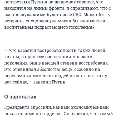
портретами Путина на шевронах говорят, что
находятся на линии фронта, и спрашивают, что с
военнослужащими будет после СВО. Может быть,
ветераны спецоперации могли бы заниматься
воспитанием подрастающего поколения?
— Что касается востребованности таких людей,
как вы, в процессе воспитания молодого
поколения, она в высшей степени востребована.
Это очевидная абсолютно вещь, особенно на
переломных моментах людей страны, вот как у
нас сейчас, — заверил Путин.
О зарплатах
Президента спросили, какими экономическими
показателями он гордится. Он ответил, что самый