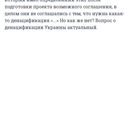
подготовки проекта возможного соглашения, в
целом они не соглашались с тем, что нужна какая-
то денацификация <...> Но как же нет? Вопрос о
денацификации Украины актуальный.