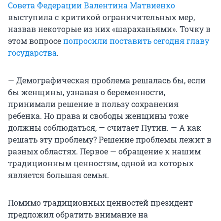
Совета Федерации Валентина Матвиенко
выступила с критикой ограничительных мер,
назвав некоторые из них «шараханьями». Точку в
этом вопросе
попросили поставить сегодня главу
государства
.
— Демографическая проблема решалась бы, если
бы женщины, узнавая о беременности,
принимали решение в пользу сохранения
ребенка. Но права и свободы женщины тоже
должны соблюдаться, — считает Путин. — А как
решать эту проблему? Решение проблемы лежит в
разных областях. Первое — обращение к нашим
традиционным ценностям, одной из которых
является большая семья.
Помимо традиционных ценностей президент
предложил обратить внимание на