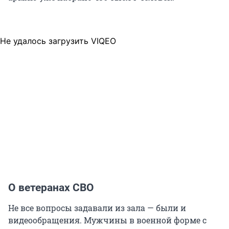
Не удалось загрузить VIQEO
О ветеранах СВО
Не все вопросы задавали из зала — были и
видеообращения. Мужчины в военной форме с