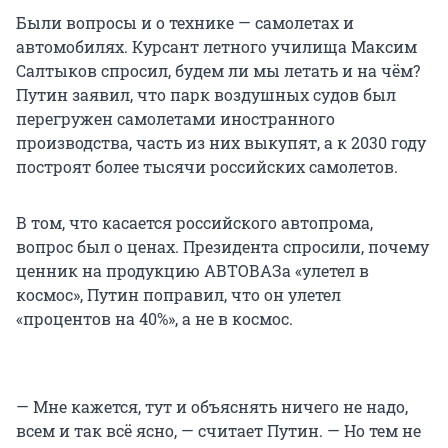
Были вопросы и о технике — самолетах и
автомобилях. Курсант летного училища Максим
Салтыков спросил, будем ли мы летать и на чём?
Путин заявил, что парк воздушных судов был
перегружен самолетами иностранного
производства, часть из них выкупят, а к 2030 году
построят более тысячи российских самолетов.
В том, что касается российского автопрома,
вопрос был о ценах. Президента спросили, почему
ценник на продукцию АВТОВАЗа «улетел в
космос», Путин поправил, что он улетел
«процентов на 40%», а не в космос.
— Мне кажется, тут и объяснять ничего не надо,
всем и так всё ясно, — считает Путин. — Но тем не