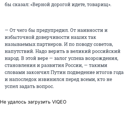
бы сказал: «Верной дорогой идете, товарищ».
— От чего бы предупредил. От наивности и
избыточной доверчивости наших так
называемых партнеров. И по поводу советов,
напутствий. Надо верить в великий российский
народ. В этой вере — залог успеха возрождения,
становления и развития России, — такими
словами закончил Путин подведение итогов года
и напоследок извинился перед всеми, кто не
успел задать вопрос.
Не удалось загрузить VIQEO