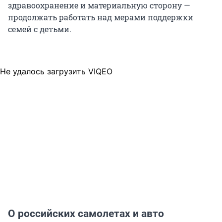
здравоохранение и материальную сторону —
продолжать работать над мерами поддержки
семей с детьми.
Не удалось загрузить VIQEO
О российских самолетах и авто