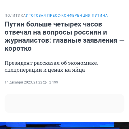
ПОЛИТИКА
ИТОГОВАЯ ПРЕСС-КОНФЕРЕНЦИЯ ПУТИНА
Путин больше четырех часов
отвечал на вопросы россиян и
журналистов: главные заявления —
коротко
Президент рассказал об экономике,
спецоперации и ценах на яйца
14 декабря 2023, 21:22
2 199