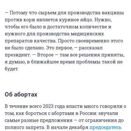
— Потому что сырьем для производства вакцины
против кори является куриное яйцо. Нужно,
чтобы его было в достаточном количестве и
нужного для производства медицинских
препаратов качества. Просто своевременно этого
не было сделано. Это первое, — рассказал
президент. — Второе — там все решения приняты,
я думаю, в ближайшее время проблемы такой не
будет.
Об абортах
В течение всего 2023 года власти много говорили о
том, как бороться с абортами в России: звучали
самые разные предложения — от ограничения до
полного запрета. В начале декабря
председатель