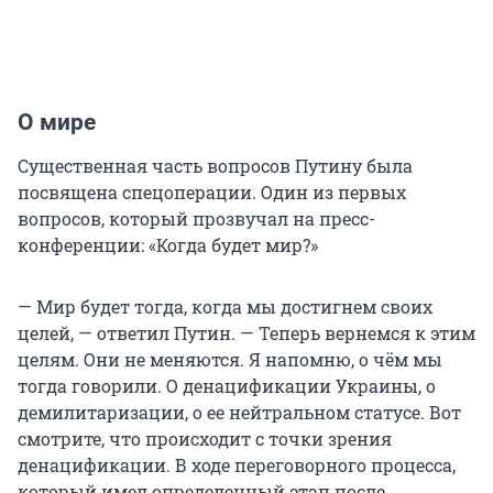
О мире
Существенная часть вопросов Путину была
посвящена спецоперации. Один из первых
вопросов, который прозвучал на пресс-
конференции: «Когда будет мир?»
— Мир будет тогда, когда мы достигнем своих
целей, — ответил Путин. — Теперь вернемся к этим
целям. Они не меняются. Я напомню, о чём мы
тогда говорили. О денацификации Украины, о
демилитаризации, о ее нейтральном статусе. Вот
смотрите, что происходит с точки зрения
денацификации. В ходе переговорного процесса,
который имел определенный этап после