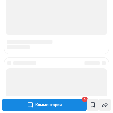
6
Комментарии