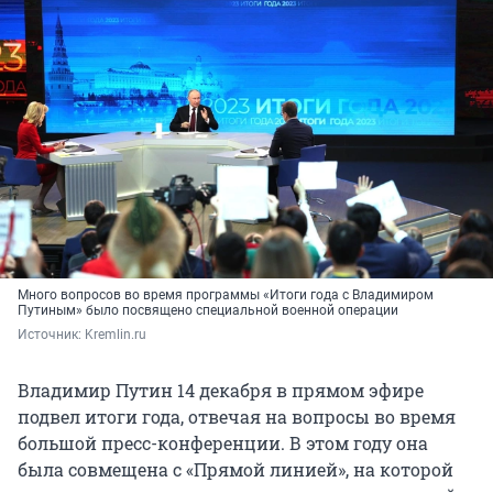
Много вопросов во время программы «Итоги года с Владимиром
Путиным» было посвящено специальной военной операции
Источник: 
Kremlin.ru
Владимир Путин 14 декабря в прямом эфире
подвел итоги года, отвечая на вопросы во время
большой пресс-конференции. В этом году она
была совмещена с «Прямой линией», на которой