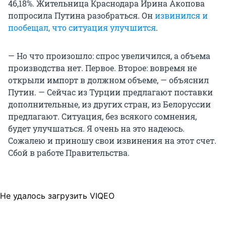
46,18%. Жительница Краснодара Ирина Акопова
попросила Путина разобраться. Он
извинился и
пообещал, что ситуация улучшится
.
— Но что произошло: спрос увеличился, а объема
производства нет. Первое. Второе: вовремя не
открыли импорт в должном объеме, — объяснил
Путин. — Сейчас из Турции предлагают поставки
дополнительные, из других стран, из Белоруссии
предлагают. Ситуация, без всякого сомнения,
будет улучшаться. Я очень на это надеюсь.
Сожалею и приношу свои извинения на этот счет.
Сбой в работе Правительства.
Не удалось загрузить VIQEO