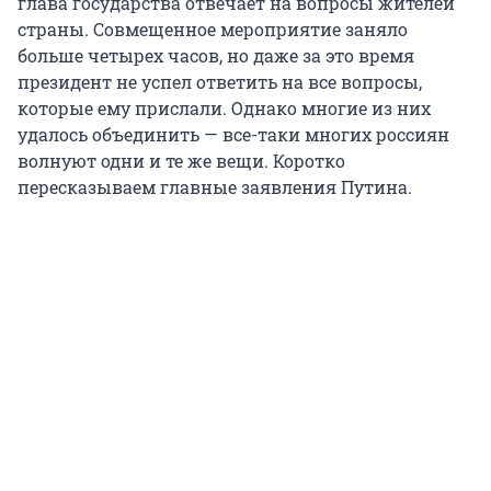
глава государства отвечает на вопросы жителей
страны. Совмещенное мероприятие заняло
больше четырех часов, но даже за это время
президент не успел ответить на все вопросы,
которые ему прислали. Однако многие из них
удалось объединить — все-таки многих россиян
волнуют одни и те же вещи. Коротко
пересказываем главные заявления Путина.