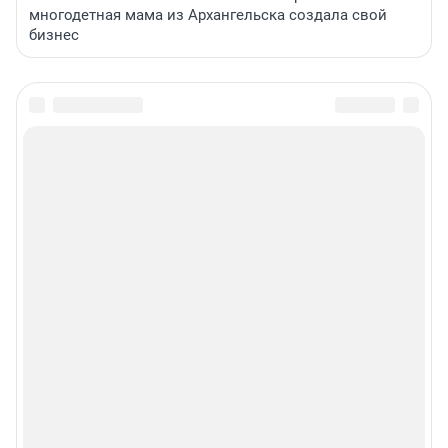
многодетная мама из Архангельска создала свой
бизнес