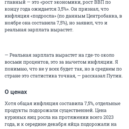
главный — это «рост экономики, рост ВВП по
концу года ожидается 3,5%». Он признал, что
инфляция «подросла» (по данным Центробанка, в
ноябре она составила 7,5%), но заявил, что и
реальная зарплата вырастет.
— Реальная зарплата вырастет на где-то около
восьми процентов, это за вычетом инфляции. Я
понимаю, что не у всех будет так, но в среднем по
стране это статистика точная, — рассказал Путин.
О ценах
Хотя общая инфляция составила 7,5%, отдельные
продукты подорожали существенней. Цена
куриных яиц росла на протяжении всего 2023
года, и к середине декабря яйца подорожали на