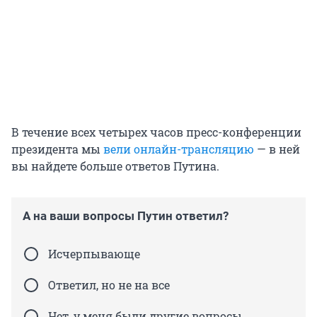
В течение всех четырех часов пресс-конференции
президента мы
вели онлайн-трансляцию
— в ней
вы найдете больше ответов Путина.
А на ваши вопросы Путин ответил?
Исчерпывающе
Ответил, но не на все
Нет, у меня были другие вопросы