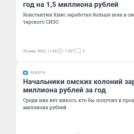
год на 1,5 миллиона рублей
Константин Книс заработал больше всех в си
тарского СИЗО
20 мая, 2022, 11:53
7 527
2
РАБОТА
Начальники омских колоний зар
миллиона рублей за год
Среди них нет никого, кто бы получил в пр
миллиона рублей