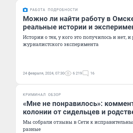
РАБОТА
ПОДРОБНОСТИ
Можно ли найти работу в Омск
реальные истории и экспериме
Истории о тех, у кого это получилось и нет, 
журналистского эксперимента
24 февраля, 2024, 07:30
6 219
16
КРИМИНАЛ
ОБЗОР
«Мне не понравилось»: коммен
колонии от сидельцев и родст
Мы собрали отзывы в Сети к исправительны
разные