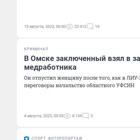
15 августа, 2023, 06:00
20 412
19
КРИМИНАЛ
В Омске заключенный взял в з
медработника
Он отпустил женщину после того, как в ЛИУ-
переговоры начальство областного УФСИН
4 августа, 2023, 00:52
8 135
5
СПОРТ
ФОТОРЕПОРТАЖ