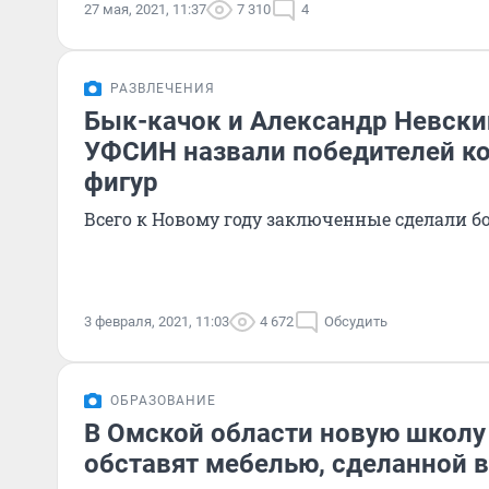
27 мая, 2021, 11:37
7 310
4
РАЗВЛЕЧЕНИЯ
Бык-качок и Александр Невский
УФСИН назвали победителей к
фигур
Всего к Новому году заключенные сделали б
3 февраля, 2021, 11:03
4 672
Обсудить
ОБРАЗОВАНИЕ
В Омской области новую школу
обставят мебелью, сделанной в