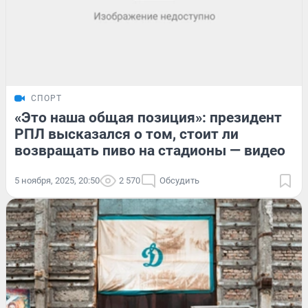
СПОРТ
«Это наша общая позиция»: президент
РПЛ высказался о том, стоит ли
возвращать пиво на стадионы — видео
5 ноября, 2025, 20:50
2 570
Обсудить