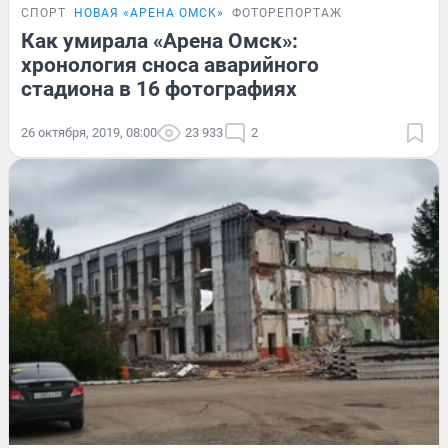
СПОРТ
НОВАЯ «АРЕНА ОМСК»
ФОТОРЕПОРТАЖ
Как умирала «Арена Омск»:
хронология сноса аварийного
стадиона в 16 фотографиях
26 октября, 2019, 08:00
23 933
2