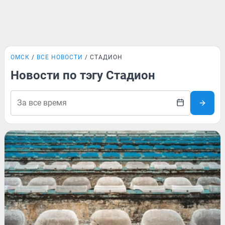
ОМСК
ВСЕ НОВОСТИ
СТАДИОН
Новости по тэгу Стадион