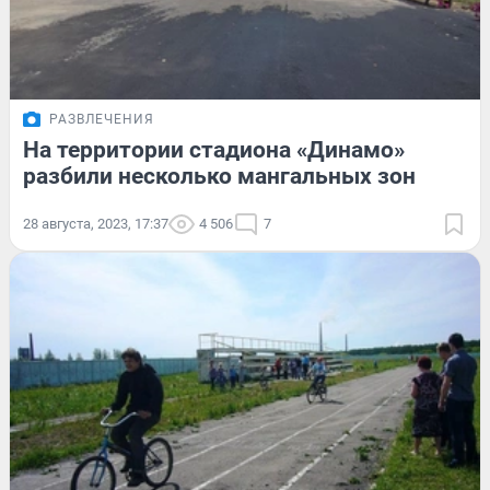
РАЗВЛЕЧЕНИЯ
На территории стадиона «Динамо»
разбили несколько мангальных зон
28 августа, 2023, 17:37
4 506
7