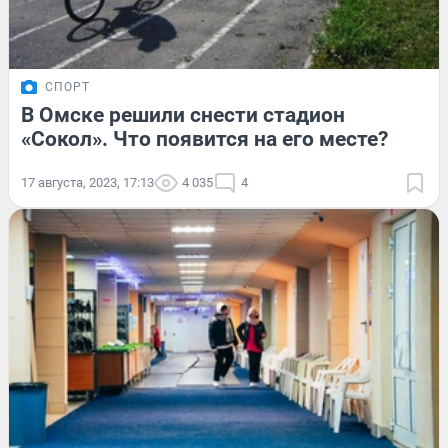
СПОРТ
В Омске решили снести стадион
«Сокол». Что появится на его месте?
17 августа, 2023, 17:13
4 035
4