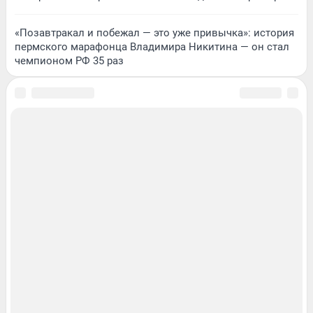
«Позавтракал и побежал — это уже привычка»: история
пермского марафонца Владимира Никитина — он стал
чемпионом РФ 35 раз