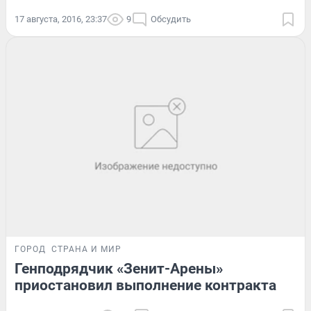
17 августа, 2016, 23:37
9
Обсудить
ГОРОД
СТРАНА И МИР
Генподрядчик «Зенит-Арены»
приостановил выполнение контракта