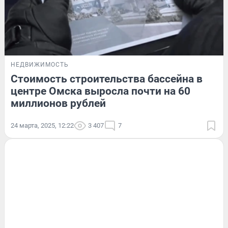
НЕДВИЖИМОСТЬ
Стоимость строительства бассейна в
центре Омска выросла почти на 60
миллионов рублей
24 марта, 2025, 12:22
3 407
7