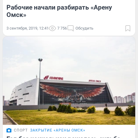
Рабочие начали разбирать «Арену
Омск»
3 сентября, 2019, 12:41
7 756
Обсудить
СПОРТ
ЗАКРЫТИЕ «АРЕНЫ ОМСК»