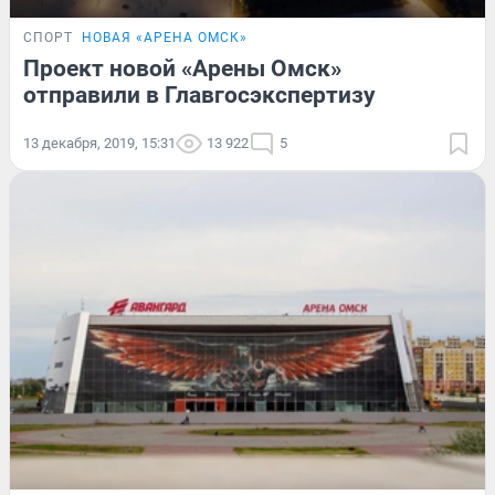
СПОРТ
НОВАЯ «АРЕНА ОМСК»
Проект новой «Арены Омск»
отправили в Главгосэкспертизу
13 декабря, 2019, 15:31
13 922
5