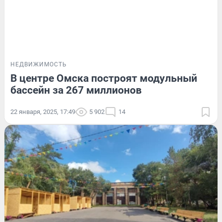
НЕДВИЖИМОСТЬ
В центре Омска построят модульный
бассейн за 267 миллионов
22 января, 2025, 17:49
5 902
14