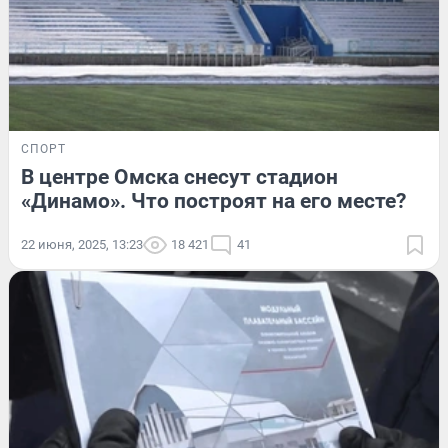
СПОРТ
В центре Омска снесут стадион
«Динамо». Что построят на его месте?
22 июня, 2025, 13:23
18 421
41