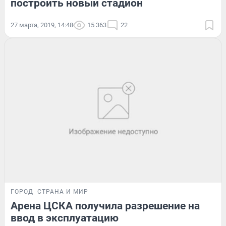
построить новый стадион
27 марта, 2019, 14:48
15 363
22
ГОРОД
СТРАНА И МИР
Арена ЦСКА получила разрешение на
ввод в эксплуатацию