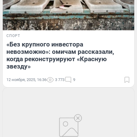
СПОРТ
«Без крупного инвестора
невозможно»: омичам рассказали,
когда реконструируют «Красную
звезду»
12 ноября, 2025, 16:36
3 773
9