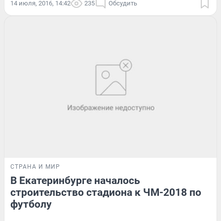
14 июля, 2016, 14:42
235
Обсудить
СТРАНА И МИР
В Екатеринбурге началось
строительство стадиона к ЧМ-2018 по
футболу