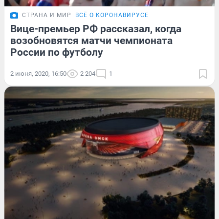
СТРАНА И МИР
ВСЁ О КОРОНАВИРУСЕ
Вице-премьер РФ рассказал, когда
возобновятся матчи чемпионата
России по футболу
2 июня, 2020, 16:50
2 204
1