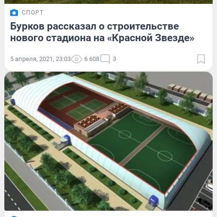
СПОРТ
Бурков рассказал о строительстве
нового стадиона на «Красной Звезде»
5 апреля, 2021, 23:03
6 608
3