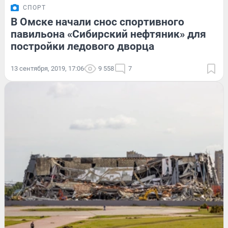
СПОРТ
В Омске начали снос спортивного
павильона «Сибирский нефтяник» для
постройки ледового дворца
13 сентября, 2019, 17:06
9 558
7