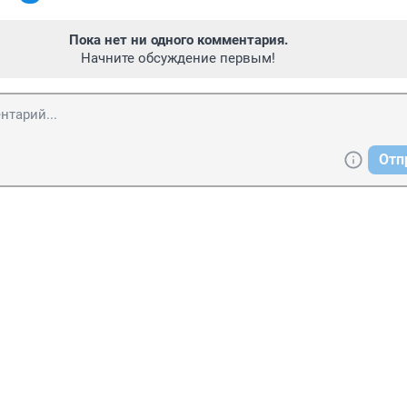
Пока нет ни одного комментария.
Начните обсуждение первым!
Отп