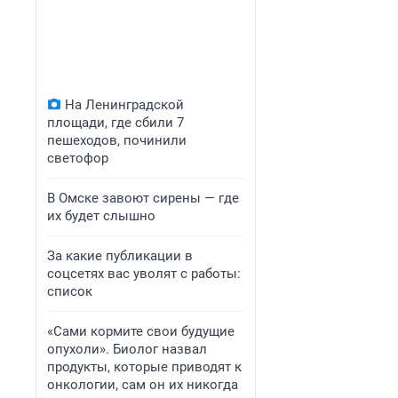
На Ленинградской
площади, где сбили 7
пешеходов, починили
светофор
В Омске завоют сирены — где
их будет слышно
За какие публикации в
соцсетях вас уволят с работы:
список
«Сами кормите свои будущие
опухоли». Биолог назвал
продукты, которые приводят к
онкологии, сам он их никогда