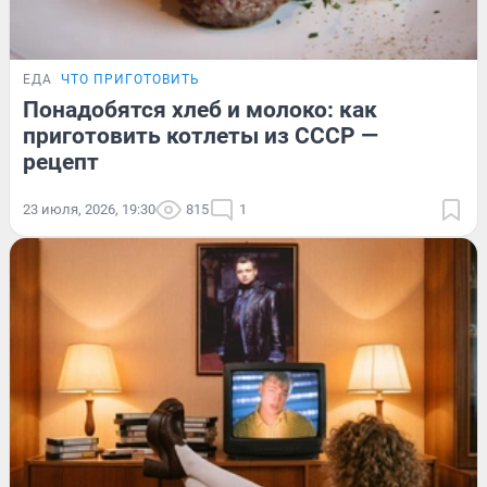
ЕДА
ЧТО ПРИГОТОВИТЬ
Понадобятся хлеб и молоко: как
приготовить котлеты из СССР —
рецепт
23 июля, 2026, 19:30
815
1