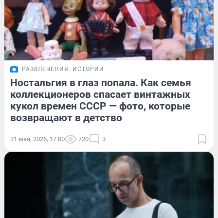
РАЗВЛЕЧЕНИЯ
ИСТОРИИ
Ностальгия в глаз попала. Как семья
коллекционеров спасает винтажных
кукол времен СССР — фото, которые
возвращают в детство
31 мая, 2026, 17:00
720
3