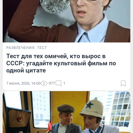
РАЗВЛЕЧЕНИЯ
ТЕСТ
Тест для тех омичей, кто вырос в
СССР: угадайте культовый фильм по
одной цитате
7 июня, 2026, 16:00
977
1