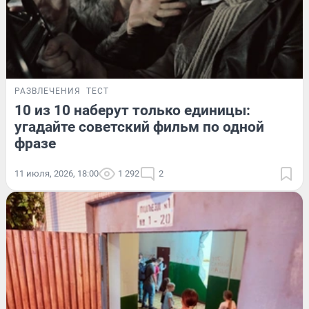
РАЗВЛЕЧЕНИЯ
ТЕСТ
10 из 10 наберут только единицы:
угадайте советский фильм по одной
фразе
11 июля, 2026, 18:00
1 292
2