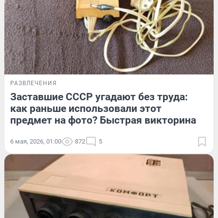
РАЗВЛЕЧЕНИЯ
Заставшие СССР угадают без труда:
как раньше использовали этот
предмет на фото? Быстрая викторина
6 мая, 2026, 01:00
872
5