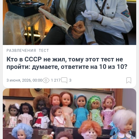
РАЗВЛЕЧЕНИЯ
ТЕСТ
Кто в СССР не жил, тому этот тест не
пройти: думаете, ответите на 10 из 10?
3 июня, 2026, 00:00
1 217
3