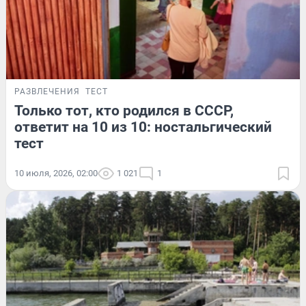
РАЗВЛЕЧЕНИЯ
ТЕСТ
Только тот, кто родился в СССР,
ответит на 10 из 10: ностальгический
тест
10 июля, 2026, 02:00
1 021
1