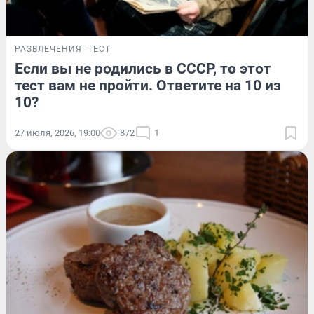
РАЗВЛЕЧЕНИЯ
ТЕСТ
Если вы не родились в СССР, то этот
тест вам не пройти. Ответите на 10 из
10?
27 июля, 2026, 19:00
872
1