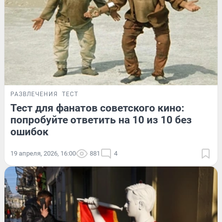
РАЗВЛЕЧЕНИЯ
ТЕСТ
Тест для фанатов советского кино:
попробуйте ответить на 10 из 10 без
ошибок
19 апреля, 2026, 16:00
881
4