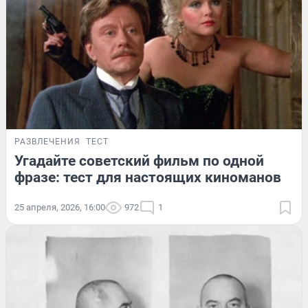
РАЗВЛЕЧЕНИЯ
ТЕСТ
Угадайте советский фильм по одной
фразе: тест для настоящих киноманов
25 апреля, 2026, 16:00
972
1