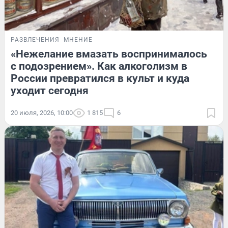
РАЗВЛЕЧЕНИЯ
МНЕНИЕ
«Нежелание вмазать воспринималось
с подозрением». Как алкоголизм в
России превратился в культ и куда
уходит сегодня
20 июля, 2026, 10:00
1 815
6