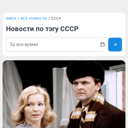
ОМСК
ВСЕ НОВОСТИ
СССР
Новости по тэгу СССР