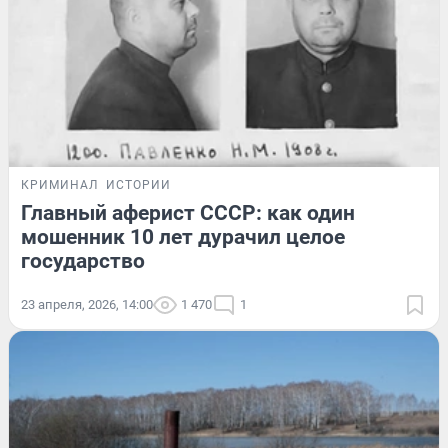
КРИМИНАЛ
ИСТОРИИ
Главный аферист СССР: как один
мошенник 10 лет дурачил целое
государство
23 апреля, 2026, 14:00
1 470
1