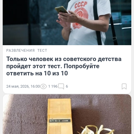
РАЗВЛЕЧЕНИЯ
ТЕСТ
Только человек из советского детства
пройдет этот тест. Попробуйте
ответить на 10 из 10
24 мая, 2026, 16:00
1 196
6