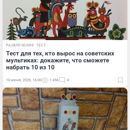
РАЗВЛЕЧЕНИЯ
ТЕСТ
Тест для тех, кто вырос на советских
мультиках: докажите, что сможете
набрать 10 из 10
10 июня, 2026, 16:00
1 456
4