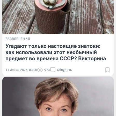
РАЗВЛЕЧЕНИЯ
Угадают только настоящие знатоки:
как использовали этот необычный
предмет во времена СССР? Викторина
11 июня, 2026, 03:00
973
Обсудить