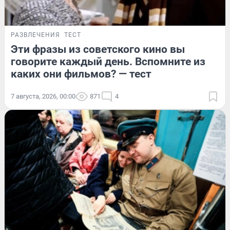
РАЗВЛЕЧЕНИЯ
ТЕСТ
Эти фразы из советского кино вы
говорите каждый день. Вспомните из
каких они фильмов? — тест
7 августа, 2026, 00:00
871
4