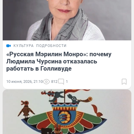
КУЛЬТУРА
ПОДРОБНОСТИ
«Русская Мэрилин Монро»: почему
Людмила Чурсина отказалась
работать в Голливуде
10 июня, 2026, 21:10
812
1