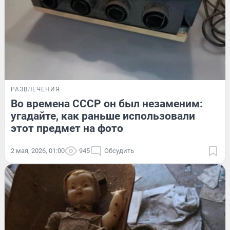
РАЗВЛЕЧЕНИЯ
Во времена СССР он был незаменим:
угадайте, как раньше использовали
этот предмет на фото
2 мая, 2026, 01:00
945
Обсудить