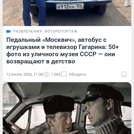
РАЗВЛЕЧЕНИЯ
ФОТОРЕПОРТАЖ
Педальный «Москвич», автобус с
игрушками и телевизор Гагарина: 50+
фото из уличного музея СССР — они
возвращают в детство
12 июля, 2026, 11:30
1 063
Обсудить