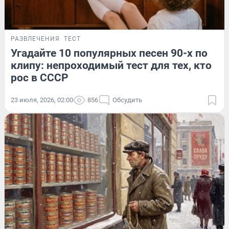
РАЗВЛЕЧЕНИЯ
ТЕСТ
Угадайте 10 популярных песен 90-х по
клипу: непроходимый тест для тех, кто
рос в СССР
23 июля, 2026, 02:00
856
Обсудить