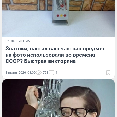
РАЗВЛЕЧЕНИЯ
Знатоки, настал ваш час: как предмет
на фото использовали во времена
СССР? Быстрая викторина
8 июня, 2026, 03:00
753
1