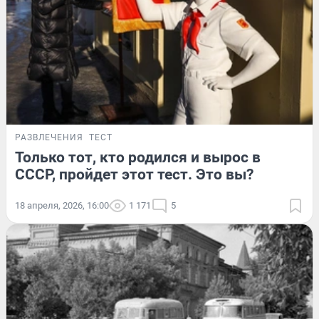
РАЗВЛЕЧЕНИЯ
ТЕСТ
Только тот, кто родился и вырос в
СССР, пройдет этот тест. Это вы?
18 апреля, 2026, 16:00
1 171
5