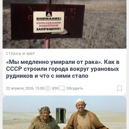
СТРАНА И МИР
«Мы медленно умирали от рака». Как в
СССР строили города вокруг урановых
рудников и что с ними стало
22 апреля, 2026, 15:00
859
Обсудить