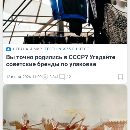
СТРАНА И МИР
ТЕСТЫ NGS55.RU
ТЕСТ
Вы точно родились в СССР? Угадайте
советские бренды по упаковке
12 июня, 2026, 11:00
3 841
12