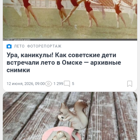
ЛЕТО
ФОТОРЕПОРТАЖ
Ура, каникулы! Как советские дети
встречали лето в Омске — архивные
снимки
12 июня, 2026, 09:00
1 299
5