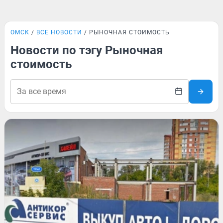
ОМСК
ВСЕ НОВОСТИ
РЫНОЧНАЯ СТОИМОСТЬ
Новости по тэгу Рыночная
стоимость