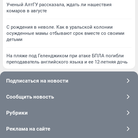
Ученый АлтГУ рассказала, ждать ли нашествия
комаров в августе
С рождения в неволе. Как в уральской колонии
осужденные мамы отбывают срок вместе со своими
детьми
На пляже под Геленджиком при атаке БПЛА погибли
преподаватель английского языка и ее 12-летняя дочь
Подписаться на новости
Сообщить новость
Рубрики
Реклама на сайте