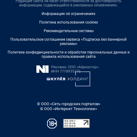
Редакция сайта не несет ответственности за достоверность
информации, содержащейся в рекламных объявлениях.
Информация об ограничениях
Политика использования cookies
Рекомендательные системы
Пользовательское соглашение сервиса «Подписка без баннерной
рекламы»
Политика конфиденциальности и обработки персональных данных и
правила использования сайта
© ООО «Сеть городских порталов»
© ООО «Интернет Технологии»