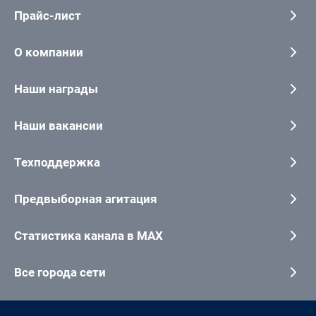
Прайс-лист
О компании
Наши награды
Наши вакансии
Техподдержка
Предвыборная агитация
Статистика канала в MAX
Все города сети