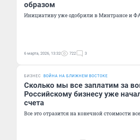
образом
Инициативу уже одобрили в Минтрансе и Ф
6 марта, 2026, 13:32
722
3
БИЗНЕС
ВОЙНА НА БЛИЖНЕМ ВОСТОКЕ
Сколько мы все заплатим за во
Российскому бизнесу уже нача
счета
Все это отразится на конечной стоимости вс