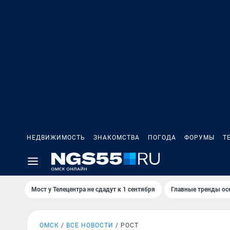
НЕДВИЖИМОСТЬ
ЗНАКОМСТВА
ПОГОДА
ФОРУМЫ
Т
Мост у Телецентра не сдадут к 1 сентября
Главные тренды ос
ОМСК
ВСЕ НОВОСТИ
РОСТ