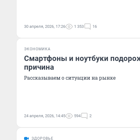
30 апреля, 2026, 17:26
1 353
16
ЭКОНОМИКА
Смартфоны и ноутбуки подорож
причина
Рассказываем о ситуации на рынке
24 апреля, 2026, 14:45
594
2
ЗДОРОВЬЕ