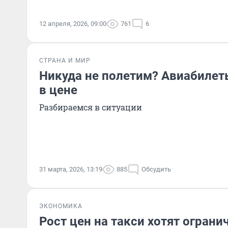
12 апреля, 2026, 09:00
761
6
СТРАНА И МИР
Никуда не полетим? Авиабилет
в цене
Разбираемся в ситуации
31 марта, 2026, 13:19
885
Обсудить
ЭКОНОМИКА
Рост цен на такси хотят ограни