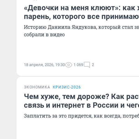
«Девочки на меня клюют»: как
парень, которого все принимаю
Историю Даниила Яндукова, который стал зв
собрали в видео
18 апреля, 2026, 19:30
1 069
2
ЭКОНОМИКА
КРИЗИС-2026
Чем хуже, тем дороже? Как рас
связь и интернет в России и че
Заплатить за это придется, как всегда, потр