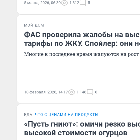
5 марта, 2026, 06:30
1 812
5
МОЙ ДОМ
ФАС проверила жалобы на вы
тарифы по ЖКУ. Спойлер: они 
Многие в последнее время жалуются на рос
18 февраля, 2026, 14:17
1 146
6
ЕДА
ЧТО С ЦЕНАМИ НА ПРОДУКТЫ
«Пусть гниют»: омичи резко вы
высокой стоимости огурцов