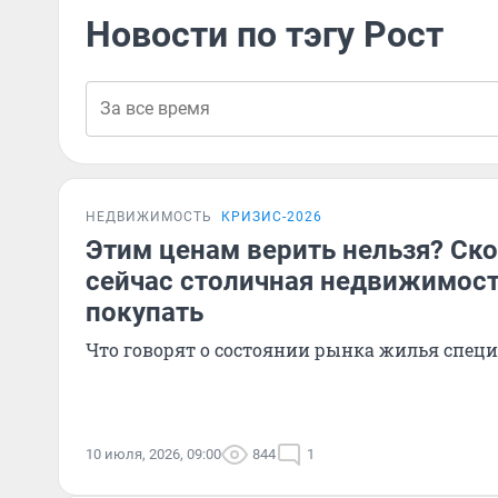
Новости по тэгу Рост
НЕДВИЖИМОСТЬ
КРИЗИС-2026
Этим ценам верить нельзя? Ско
сейчас столичная недвижимость
покупать
Что говорят о состоянии рынка жилья спец
10 июля, 2026, 09:00
844
1