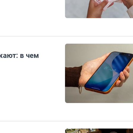
ают: в чем