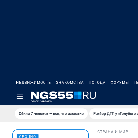
НЕДВИЖИМОСТЬ
ЗНАКОМСТВА
ПОГОДА
ФОРУМЫ
Т
Сбили 7 человек — все, что известно
Разбор ДТП у «Голубого 
СТРАНА И МИР
СРОЧНО