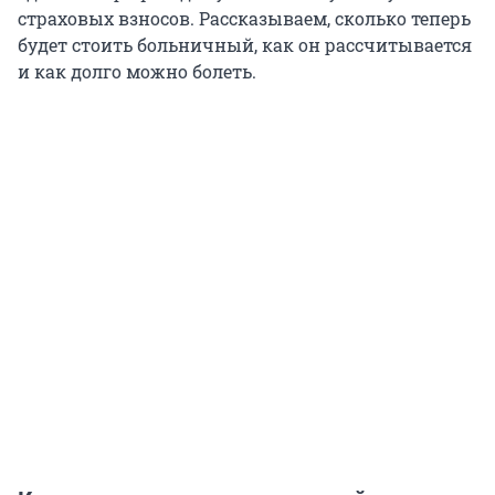
страховых взносов. Рассказываем, сколько теперь
будет стоить больничный, как он рассчитывается
и как долго можно болеть.