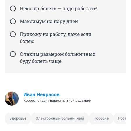
Некогда болеть — надо работать!
Максимум на пару дней
Прихожу на работу, даже если
болею
С таким размером больничных
буду болеть чаще
Иван Некрасов
Корреспондент национальной редакции
Здоровье
Электронный больничный
Пособие
Рост