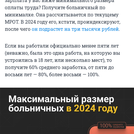
зарплата у вас ниже минимального размера
оплаты труда? Получите больничный по
минималке. Она рассчитывается по текущему
МРОТ. В 2024 году его, кстати, проиндексируют,
после чего
он подрастет на три тысячи рублей
.
Если вы работали официально менее пяти лет
(неважно, была это одна работа, на которую вы
устроились в 18 лет, или несколько мест), то
получите 60% среднего заработка, от пяти до
восьми лет — 80%, более восьми — 100%.