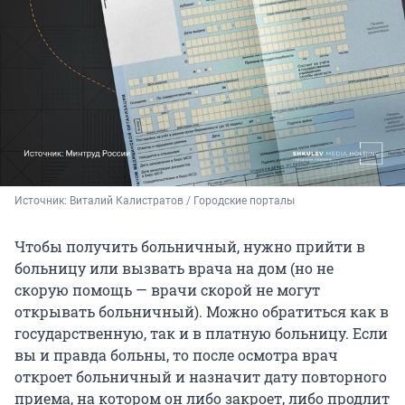
Источник: 
Виталий Калистратов / Городские порталы
Чтобы получить больничный, нужно прийти в
больницу или вызвать врача на дом (но не
скорую помощь — врачи скорой не могут
открывать больничный). Можно обратиться как в
государственную, так и в платную больницу. Если
вы и правда больны, то после осмотра врач
откроет больничный и назначит дату повторного
приема, на котором он либо закроет, либо продлит