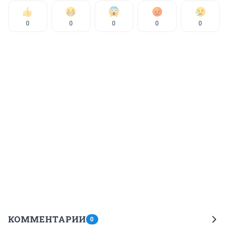
0
0
0
0
0
КОММЕНТАРИИ
0