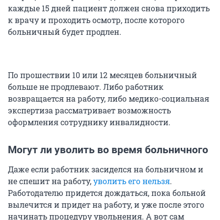
каждые 15 дней пациент должен снова приходить
к врачу и проходить осмотр, после которого
больничный будет продлен.
По прошествии 10 или 12 месяцев больничный
больше не продлевают. Либо работник
возвращается на работу, либо медико-социальная
экспертиза рассматривает возможность
оформления сотруднику инвалидности.
Могут ли уволить во время больничного
Даже если работник засиделся на больничном и
не спешит на работу,
уволить его нельзя
.
Работодателю придется дождаться, пока больной
вылечится и придет на работу, и уже после этого
начинать процедуру увольнения. А вот сам