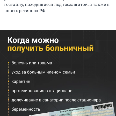
гостайну, находящиеся под госзащитой, а также в
новых регионах РФ.