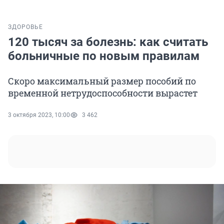
ЗДОРОВЬЕ
120 тысяч за болезнь: как считать
больничные по новым правилам
Скоро максимальный размер пособий по
временной нетрудоспособности вырастет
3 октября 2023, 10:00
3 462