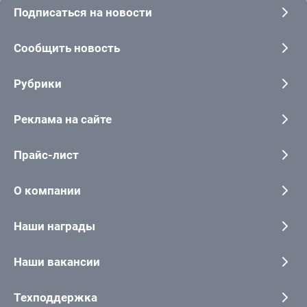
Подписаться на новости
Сообщить новость
Рубрики
Реклама на сайте
Прайс-лист
О компании
Наши награды
Наши вакансии
Техподдержка