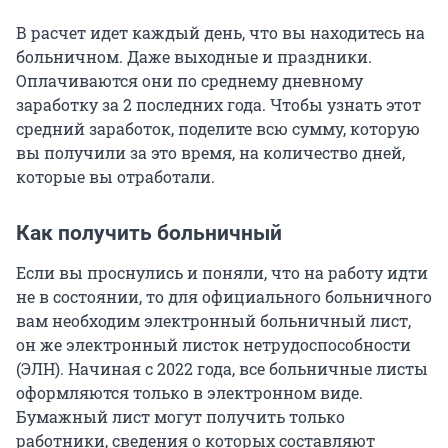
В расчет идет каждый день, что вы находитесь на
больничном. Даже выходные и праздники.
Оплачиваются они по среднему дневному
заработку за 2 последних года. Чтобы узнать этот
средний заработок, поделите всю сумму, которую
вы получили за это время, на количество дней,
которые вы отработали.
Как получить больничный
Если вы проснулись и поняли, что на работу идти
не в состоянии, то для официального больничного
вам необходим электронный больничный лист,
он же электронный листок нетрудоспособности
(ЭЛН). Начиная с 2022 года, все больничные листы
оформляются только в электронном виде.
Бумажный лист могут получить только
работники, сведения о которых составляют