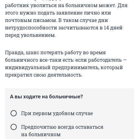
работник уволиться на больничном может. Для
этого нужно подать заявление лично или
почтовым письмом. В таком случае дни
нетрудоспособности засчитываются в 14 дней
перед увольнением.
Правда, шанс потерять работу во время
больничного все-таки есть: если работодатель —
индивидуальный предприниматель, который
прекратил свою деятельность.
А вы ходите на больничные?
При первом удобном случае
Предпочитаю всегда оставаться
на больничном