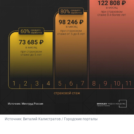
Источник: 
Виталий Калистратов / Городские порталы