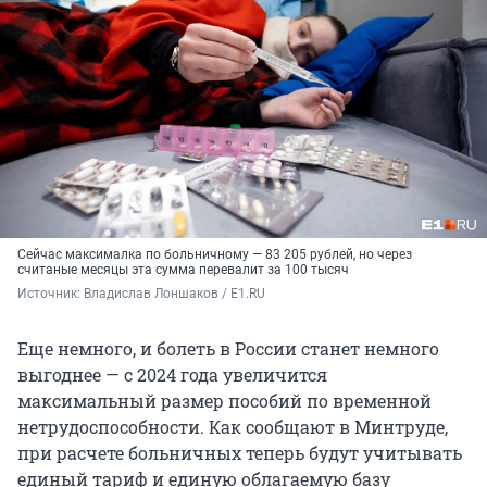
Сейчас максималка по больничному — 83 205 рублей, но через
считаные месяцы эта сумма перевалит за 100 тысяч
Источник: 
Владислав Лоншаков / E1.RU
Еще немного, и болеть в России станет немного
выгоднее — с 2024 года увеличится
максимальный размер пособий по временной
нетрудоспособности. Как сообщают в Минтруде,
при расчете больничных теперь будут учитывать
единый тариф и единую облагаемую базу