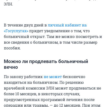
ЭЛН.
В течение двух дней в
личный кабинет на
«Госуслугах»
придет уведомление о том, что
больничный открыт. Там же можно посмотреть и
все сведения о больничном, в том числе размер
пособия.
Можно ли продлевать больничный
вечно
По закону работник
не может
бесконечно
находиться на больничном. По решению
врачебной комиссии ЭЛН может продлеваться не
более 10 месяцев, в некоторых случаях,
предусмотренных программой лечения после
операции или травмы, — до 12 месяцев. При этом