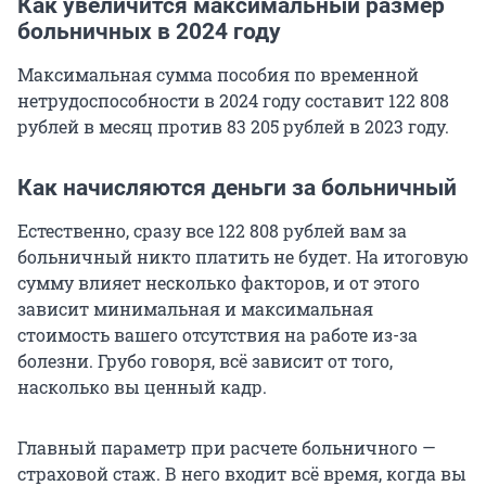
Как увеличится максимальный размер
больничных в 2024 году
Максимальная сумма пособия по временной
нетрудоспособности в 2024 году составит 122 808
рублей в месяц против 83 205 рублей в 2023 году.
Как начисляются деньги за больничный
Естественно, сразу все 122 808 рублей вам за
больничный никто платить не будет. На итоговую
сумму влияет несколько факторов, и от этого
зависит минимальная и максимальная
стоимость вашего отсутствия на работе из-за
болезни. Грубо говоря, всё зависит от того,
насколько вы ценный кадр.
Главный параметр при расчете больничного —
страховой стаж. В него входит всё время, когда вы