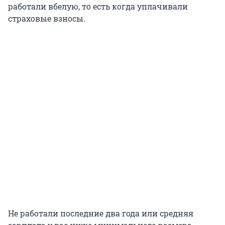
работали вбелую, то есть когда уплачивали
страховые взносы.
Не работали последние два года или средняя